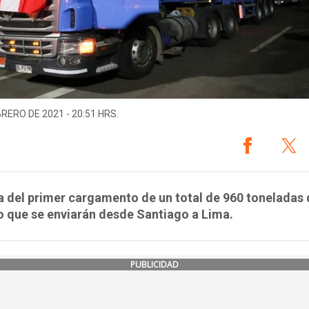
BRERO DE 2021 - 20:51 HRS.
a del primer cargamento de un total de 960 toneladas
 que se enviarán desde Santiago a Lima.
PUBLICIDAD