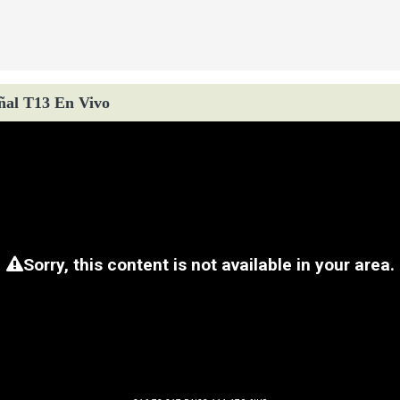
ñal T13 En Vivo