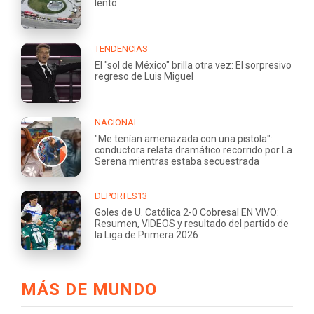
lento
TENDENCIAS
El "sol de México" brilla otra vez: El sorpresivo
regreso de Luis Miguel
NACIONAL
"Me tenían amenazada con una pistola":
conductora relata dramático recorrido por La
Serena mientras estaba secuestrada
DEPORTES13
Goles de U. Católica 2-0 Cobresal EN VIVO:
Resumen, VIDEOS y resultado del partido de
la Liga de Primera 2026
MÁS DE MUNDO