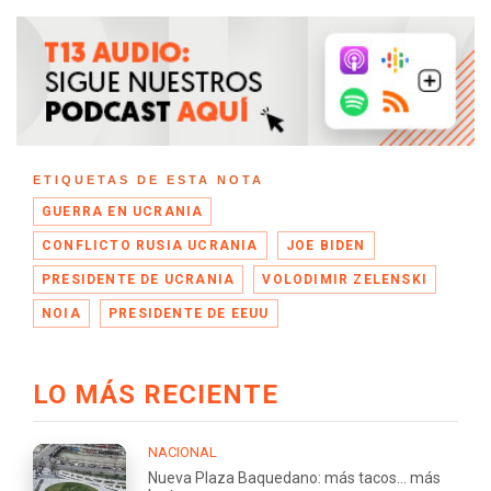
ETIQUETAS DE ESTA NOTA
GUERRA EN UCRANIA
CONFLICTO RUSIA UCRANIA
JOE BIDEN
PRESIDENTE DE UCRANIA
VOLODIMIR ZELENSKI
NOIA
PRESIDENTE DE EEUU
LO MÁS RECIENTE
NACIONAL
Nueva Plaza Baquedano: más tacos... más