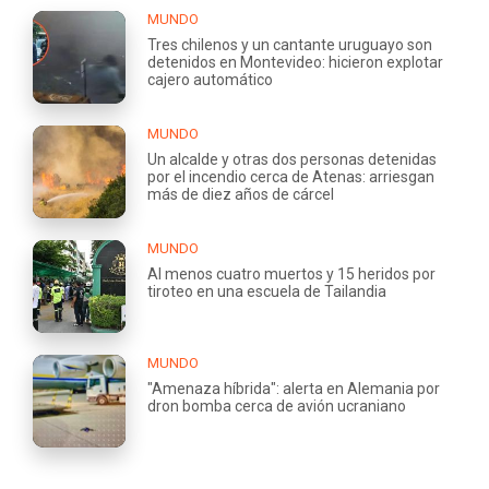
MUNDO
Tres chilenos y un cantante uruguayo son
detenidos en Montevideo: hicieron explotar
cajero automático
MUNDO
Un alcalde y otras dos personas detenidas
por el incendio cerca de Atenas: arriesgan
más de diez años de cárcel
MUNDO
Al menos cuatro muertos y 15 heridos por
tiroteo en una escuela de Tailandia
MUNDO
"Amenaza híbrida": alerta en Alemania por
dron bomba cerca de avión ucraniano