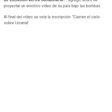
proyectar un emotivo video de su país bajo las bombas.
Al final del vídeo se veía la inscripción: "Cierren el cielo
sobre Ucrania".