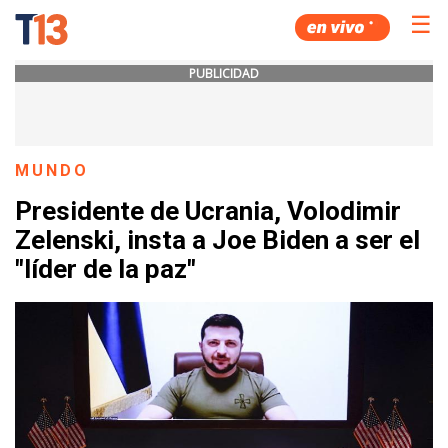
☰
PUBLICIDAD
MUNDO
Presidente de Ucrania, Volodimir
Zelenski, insta a Joe Biden a ser el
"líder de la paz"