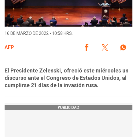
16 DE MARZO DE 2022 - 10:58 HRS.
AFP
El Presidente Zelenski, ofreció este miércoles un
discurso ante el Congreso de Estados Unidos, al
cumplirse 21 días de la invasión rusa.
PUBLICIDAD