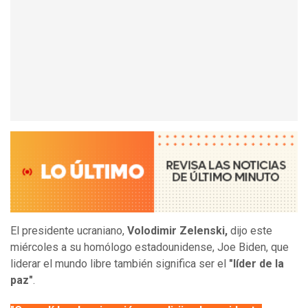
El presidente ucraniano,
Volodimir Zelenski,
dijo este
miércoles a su homólogo estadounidense, Joe Biden, que
liderar el mundo libre también significa ser el
"líder de la
paz"
.