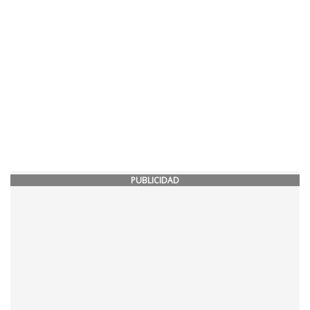
PUBLICIDAD