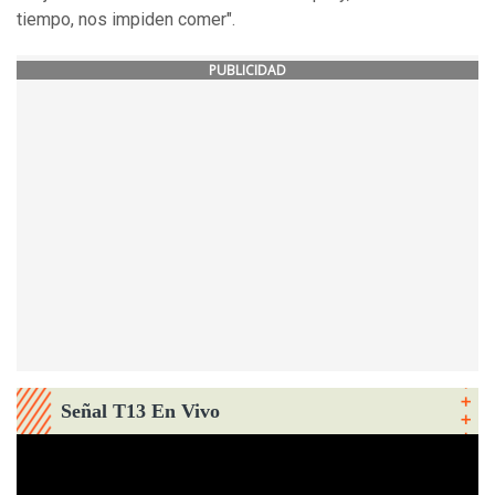
tiempo, nos impiden comer".
PUBLICIDAD
Señal T13 En Vivo