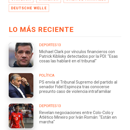
DEUTSCHE WELLE
LO MÁS RECIENTE
DEPORTES13
Michael Clark por vínculos financieros con
Patrick Kiblisky detectados por la PDI: "Esas
cosas las hablaré en el tribunal"
POLÍTICA
PS envía al Tribunal Supremo del partido al
senador Fidel Espinoza tras conocerse
presunto caso de violencia intrafamiliar
DEPORTES13
Revelan negociaciones entre Colo-Colo y
Atlético Mineiro por Iván Román: "Están en
marcha"