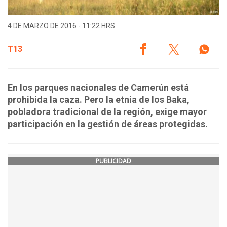
4 DE MARZO DE 2016 - 11:22 HRS.
T13
En los parques nacionales de Camerún está
prohibida la caza. Pero la etnia de los Baka,
pobladora tradicional de la región, exige mayor
participación en la gestión de áreas protegidas.
PUBLICIDAD