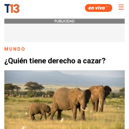
☰
PUBLICIDAD
MUNDO
¿Quién tiene derecho a cazar?