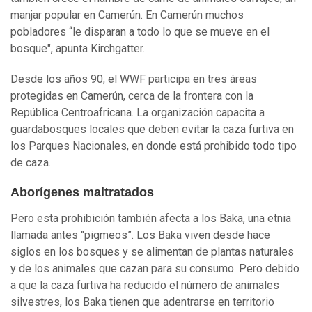
manjar popular en Camerún. En Camerún muchos
pobladores “le disparan a todo lo que se mueve en el
bosque", apunta Kirchgatter.
Desde los años 90, el WWF participa en tres áreas
protegidas en Camerún, cerca de la frontera con la
República Centroafricana. La organización capacita a
guardabosques locales que deben evitar la caza furtiva en
los Parques Nacionales, en donde está prohibido todo tipo
de caza.
Aborígenes maltratados
Pero esta prohibición también afecta a los Baka, una etnia
llamada antes "pigmeos”. Los Baka viven desde hace
siglos en los bosques y se alimentan de plantas naturales
y de los animales que cazan para su consumo. Pero debido
a que la caza furtiva ha reducido el número de animales
silvestres, los Baka tienen que adentrarse en territorio