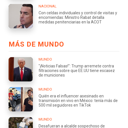
NACIONAL
Con celdas individuales y control de visitas y
encomiendas: Ministro Rabat detalla
medidas penitenciarias en la ACOT
MÁS DE MUNDO
MUNDO
"¡Noticias Falsas!": Trump arremete contra
filtraciones sobre que EE.UU tiene escasez
de municiones
MUNDO
Quién era el influencer asesinado en
transmisión en vivo en México: tenía más de
500 mil seguidores en TikTok
MUNDO
Desafueran a alcalde sospechoso de