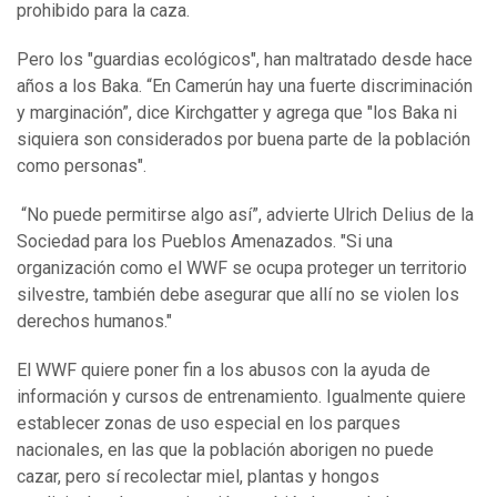
prohibido para la caza.
Pero los "guardias ecológicos", han maltratado desde hace
años a los Baka. “En Camerún hay una fuerte discriminación
y marginación”, dice Kirchgatter y agrega que "los Baka ni
siquiera son considerados por buena parte de la población
como personas".
“No puede permitirse algo así”, advierte Ulrich Delius de la
Sociedad para los Pueblos Amenazados. "Si una
organización como el WWF se ocupa proteger un territorio
silvestre, también debe asegurar que allí no se violen los
derechos humanos."
El WWF quiere poner fin a los abusos con la ayuda de
información y cursos de entrenamiento. Igualmente quiere
establecer zonas de uso especial en los parques
nacionales, en las que la población aborigen no puede
cazar, pero sí recolectar miel, plantas y hongos