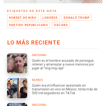
ETIQUETAS DE ESTA NOTA
ROBERT DE NIRO
LONDRES
DONALD TRUMP
PARTIDO REPUBLICANO
OSCARS
LO MÁS RECIENTE
NACIONAL
Quién es el hombre acusado de perseguir,
retener y amenazar a nueve menores por
jugar al "ring ring raja"
MUNDO
Quién era el influencer asesinado en
transmisión en vivo en México: tenía más de
500 mil seguidores en TikTok
NACIONAL