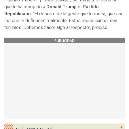
que le ha otorgado a
Donald Trump
el
Partido
Republicano
: "El descaro de la gente que lo rodea, que son
los que le defienden realmente. Estos republicanos, son
terribles. Debemos hacer algo al respecto", precisó.
PUBLICIDAD