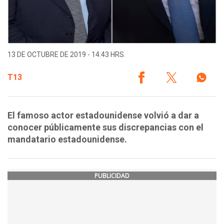
13 DE OCTUBRE DE 2019 - 14:43 HRS.
T13
El famoso actor estadounidense volvió a dar a
conocer públicamente sus discrepancias con el
mandatario estadounidense.
PUBLICIDAD