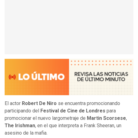
El actor
Robert De Niro
se encuentra promocionando
participando del
Festival de Cine de Londres
para
promocionar el nuevo largometraje de
Martin Scorsese
,
The Irishman
, en el que interpreta a Frank Sheeran, un
asesino de la mafia.