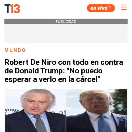
☰
PUBLICIDAD
MUNDO
Robert De Niro con todo en contra
de Donald Trump: "No puedo
esperar a verlo en la cárcel"