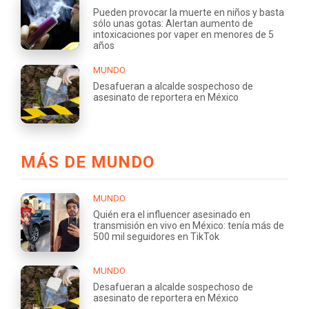
Pueden provocar la muerte en niños y basta
sólo unas gotas: Alertan aumento de
intoxicaciones por vaper en menores de 5
años
MUNDO
Desafueran a alcalde sospechoso de
asesinato de reportera en México
MÁS DE MUNDO
MUNDO
Quién era el influencer asesinado en
transmisión en vivo en México: tenía más de
500 mil seguidores en TikTok
MUNDO
Desafueran a alcalde sospechoso de
asesinato de reportera en México