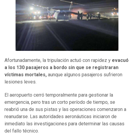
Afortunadamente, la tripulación actuó con rapidez y
evacuó
a los 130 pasajeros a bordo sin que se registraran
víctimas mortales,
aunque algunos pasajeros sufrieron
lesiones leves.
El aeropuerto cerró temporalmente para gestionar la
emergencia, pero tras un corto período de tiempo, se
reabrió una de sus pistas y las operaciones comenzaron a
reanudarse. Las autoridades aeronáuticas iniciaron de
inmediato las investigaciones para determinar las causas
del fallo técnico.