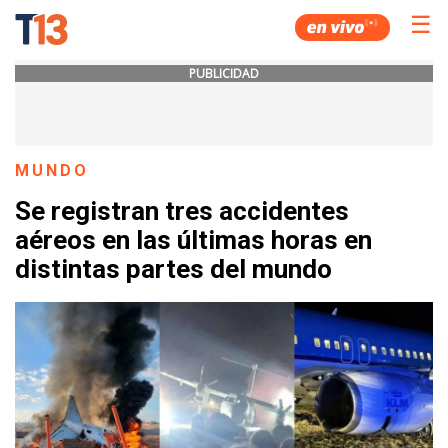
☰
PUBLICIDAD
MUNDO
Se registran tres accidentes
aéreos en las últimas horas en
distintas partes del mundo