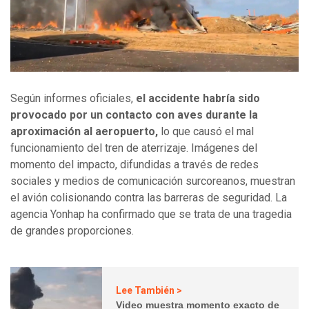
Según informes oficiales,
el accidente habría sido
provocado por un contacto con aves durante la
aproximación al aeropuerto,
lo que causó el mal
funcionamiento del tren de aterrizaje. Imágenes del
momento del impacto, difundidas a través de redes
sociales y medios de comunicación surcoreanos, muestran
el avión colisionando contra las barreras de seguridad. La
agencia Yonhap ha confirmado que se trata de una tragedia
de grandes proporciones.
Lee También >
Video muestra momento exacto de