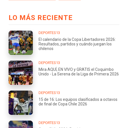
LO MÁS RECIENTE
DEPORTES13
El calendario de la Copa Libertadores 2026:
Resultados, partidos y cuándo juegan los
chilenos
DEPORTES13
Mira AQUÍ, EN VIVO y GRATIS el Coquimbo
Unido - La Serena de la Liga de Primera 2026
DEPORTES13
15 de 16: Los equipos clasificados a octavos
de final de Copa Chile 2026
DEPORTES13