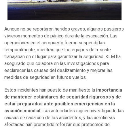
Aunque no se reportaron heridos graves, algunos pasajeros
vivieron momentos de pánico durante la evacuación. Las
operaciones en el aeropuerto fueron suspendidas
temporalmente, mientras que los equipos de rescate
trabajaban en el lugar para garantizar la seguridad. KLM ha
asegurado que colabora en las investigaciones para
esclarecer las causas del deslizamiento y mejorar las
medidas de seguridad en futuros vuelos.
Estos incidentes han puesto de manifiesto la
importancia
de mantener estándares de seguridad rigurosos y de
estar preparados ante posibles emergencias en la
aviación mundial
. Las autoridades siguen investigando las
causas de cada uno de los accidentes, y las aerolíneas
afectadas han prometido reforzar sus protocolos de