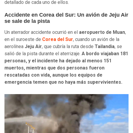
detallado de cada uno de ellos.
Accidente en Corea del Sur: Un avión de Jeju Air
se sale de la pista
Un aterrador accidente ocurrió en el
aeropuerto de Muan
,
en el suroeste de
Corea del Sur
, cuando un avión de la
aerolínea
Jeju Air
, que cubría la ruta desde
Tailandia
, se
salió de la pista durante el aterrizaje.
A bordo viajaban 181
personas, y el incidente ha dejado al menos 151
muertos, mientras que dos personas fueron
rescatadas con vida, aunque los equipos de
emergencia temen que no haya más supervivientes.