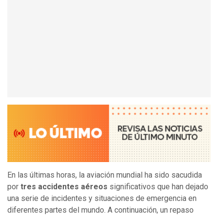
En las últimas horas, la aviación mundial ha sido sacudida
por
tres accidentes aéreos
significativos que han dejado
una serie de incidentes y situaciones de emergencia en
diferentes partes del mundo. A continuación, un repaso