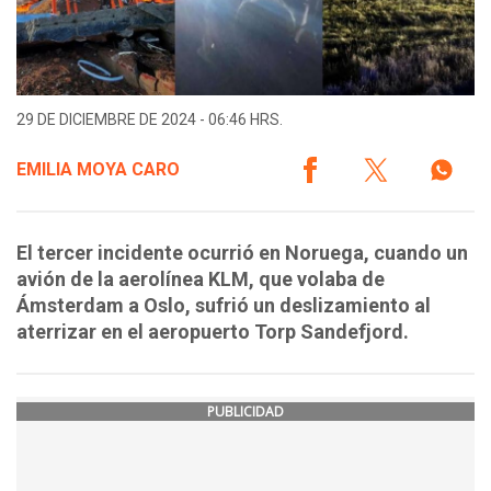
29 DE DICIEMBRE DE 2024 - 06:46 HRS.
EMILIA MOYA CARO
El tercer incidente ocurrió en Noruega, cuando un
avión de la aerolínea KLM, que volaba de
Ámsterdam a Oslo, sufrió un deslizamiento al
aterrizar en el aeropuerto Torp Sandefjord.
PUBLICIDAD