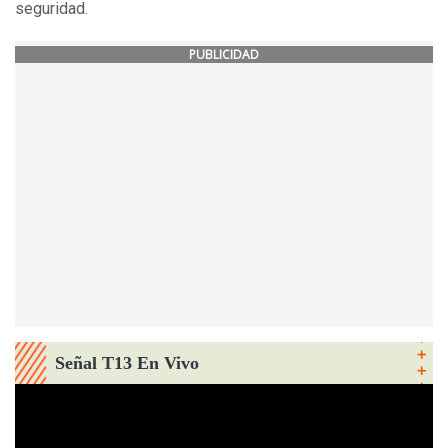
seguridad.
PUBLICIDAD
Señal T13 En Vivo