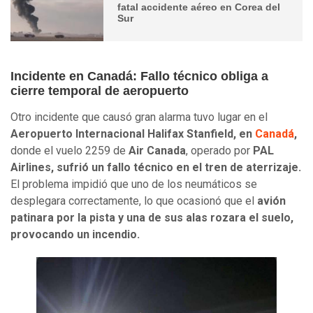
fatal accidente aéreo en Corea del
Sur
Incidente en Canadá: Fallo técnico obliga a
cierre temporal de aeropuerto
Otro incidente que causó gran alarma tuvo lugar en el
Aeropuerto Internacional Halifax Stanfield, en
Canadá
,
donde el vuelo 2259 de
Air Canada
, operado por
PAL
Airlines, sufrió un fallo técnico en el tren de aterrizaje.
El problema impidió que uno de los neumáticos se
desplegara correctamente, lo que ocasionó que el
avión
patinara por la pista y una de sus alas rozara el suelo,
provocando un incendio.