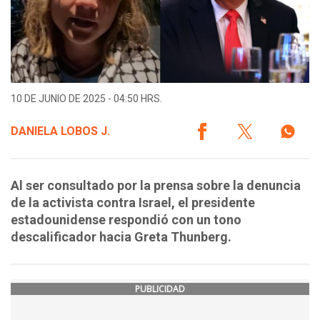
10 DE JUNIO DE 2025 - 04:50 HRS.
DANIELA LOBOS J.
Al ser consultado por la prensa sobre la denuncia
de la activista contra Israel, el presidente
estadounidense respondió con un tono
descalificador hacia Greta Thunberg.
PUBLICIDAD