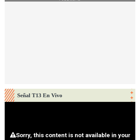
Señal T13 En Vivo