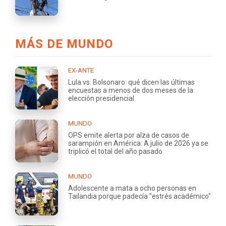
MÁS DE MUNDO
EX-ANTE
Lula vs. Bolsonaro: qué dicen las últimas
encuestas a menos de dos meses de la
elección presidencial
MUNDO
OPS emite alerta por alza de casos de
sarampión en América: A julio de 2026 ya se
triplicó el total del año pasado
MUNDO
Adolescente a mata a ocho personas en
Tailandia porque padecía "estrés académico"