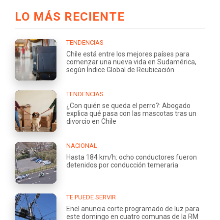
LO MÁS RECIENTE
TENDENCIAS
Chile está entre los mejores países para
comenzar una nueva vida en Sudamérica,
según Índice Global de Reubicación
TENDENCIAS
¿Con quién se queda el perro?: Abogado
explica qué pasa con las mascotas tras un
divorcio en Chile
NACIONAL
Hasta 184 km/h: ocho conductores fueron
detenidos por conducción temeraria
TE PUEDE SERVIR
Enel anuncia corte programado de luz para
este domingo en cuatro comunas de la RM