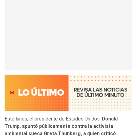
Este lunes, el presidente de Estados Unidos,
Donald
Trump, apuntó públicamente contra la activista
ambiental sueca Greta Thunberg, a quien criticó