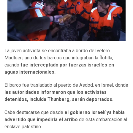
La joven activista se encontraba a bordo del velero
Madleen, uno de los barcos que integraban la flotilla,
cuando
fue interceptado por fuerzas israelíes en
aguas internacionales.
El barco fue trasladado al puerto de Asdod, en Israel, donde
las autoridades informaron que los activistas
detenidos, incluida Thunberg, serán deportados.
Cabe destacarse que desde
el gobierno israelí ya había
advertido que impediría el arribo
de esta embarcación al
enclave palestino.