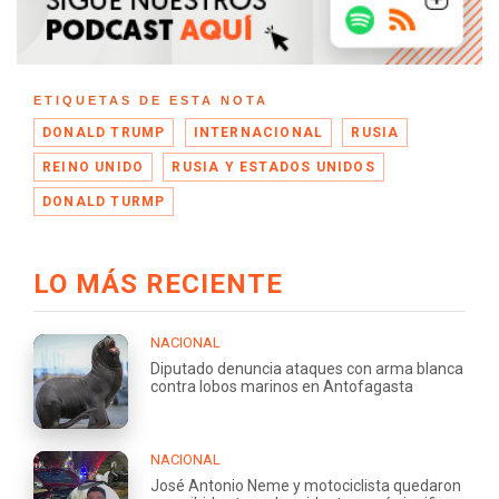
ETIQUETAS DE ESTA NOTA
DONALD TRUMP
INTERNACIONAL
RUSIA
REINO UNIDO
RUSIA Y ESTADOS UNIDOS
DONALD TURMP
LO MÁS RECIENTE
NACIONAL
Diputado denuncia ataques con arma blanca
contra lobos marinos en Antofagasta
NACIONAL
José Antonio Neme y motociclista quedaron