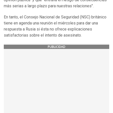
más serias a largo plazo para nuestras relaciones".
En tanto, el Consejo Nacional de Seguridad (NSC) británico
tiene en agenda una reunión el miércoles para dar una
respuesta a Rusia si ésta no ofrece explicaciones
satisfactorias sobre el intento de asesinato.
PUBLICIDAD