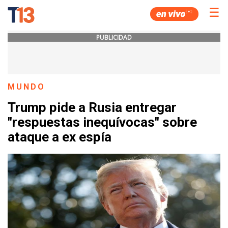
☰
PUBLICIDAD
MUNDO
Trump pide a Rusia entregar
"respuestas inequívocas" sobre
ataque a ex espía