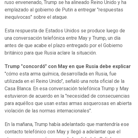
ruso envenenado, Trump se ha alineado Reino Unido y ha
emplazado al gobierno de Putin a entregar "respuestas
inequívocas" sobre el ataque.
Esta respuesta de Estados Unidos se produce luego de
una conversación telefónica entre May y Trump, un día
antes de que acabe el plazo entregado por el Gobierno
británico para que Rusia aclare la situación.
Trump "concordó" con May en que Rusia debe explicar
"cómo esta arma química, desarrollada en Rusia, fue
utilizada en el Reino Unido", señaló una nota oficial de la
Casa Blanca. En esa conversación telefónica Trump y May
estuvieron de acuerdo en la "necesidad de consecuencias
para aquéllos que usan estas armas asquerosas en abierta
violación de las normas internacionales".
En la mañana, Trump había adelantado que mantendría ese
contacto telefónico con May y llegó a adelantar que el