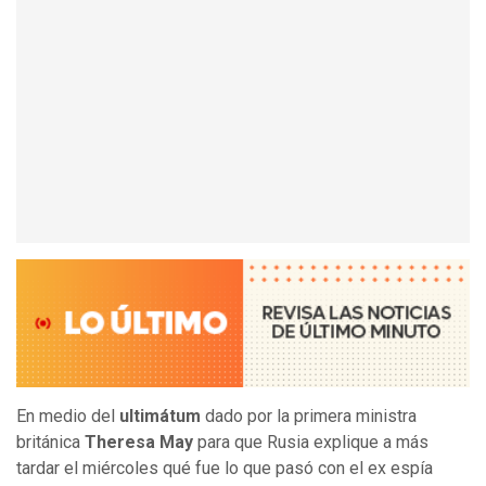
En medio del
ultimátum
dado por la primera ministra
británica
Theresa May
para que Rusia explique a más
tardar el miércoles qué fue lo que pasó con el ex espía