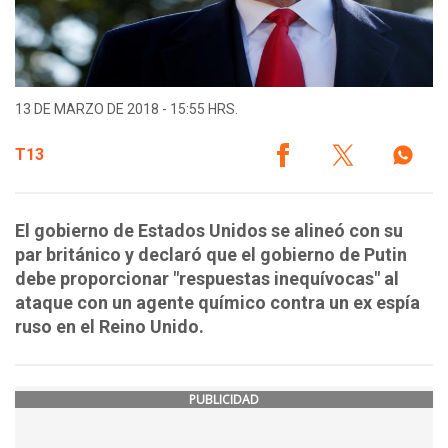
13 DE MARZO DE 2018 - 15:55 HRS.
T13
El gobierno de Estados Unidos se alineó con su
par británico y declaró que el gobierno de Putin
debe proporcionar "respuestas inequívocas" al
ataque con un agente químico contra un ex espía
ruso en el Reino Unido.
PUBLICIDAD