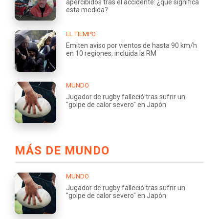
apercibidos tras el accidente: ¿qué significa
esta medida?
EL TIEMPO
Emiten aviso por vientos de hasta 90 km/h
en 10 regiones, incluida la RM
MUNDO
Jugador de rugby falleció tras sufrir un
"golpe de calor severo" en Japón
MÁS DE MUNDO
MUNDO
Jugador de rugby falleció tras sufrir un
"golpe de calor severo" en Japón