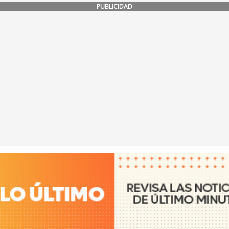
PUBLICIDAD