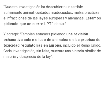
"Nuestra investigación ha descubierto un terrible
sufrimiento animal, cuidados inadecuados, malas prácticas
e infracciones de las leyes europeas y alemanas
. Estamos
pidiendo que se cierre LPT
", declaró.
Y agregó: "También estamos pidiendo
una revisión
exhaustiva sobre el uso de animales en las pruebas de
toxicidad regulatorias en Europa,
incluido el Reino Unido.
Cada investigación, sin falta, muestra una historia similar de
miseria y desprecio de la ley".