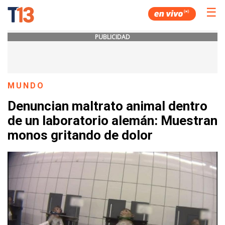
☰
PUBLICIDAD
MUNDO
Denuncian maltrato animal dentro
de un laboratorio alemán: Muestran
monos gritando de dolor