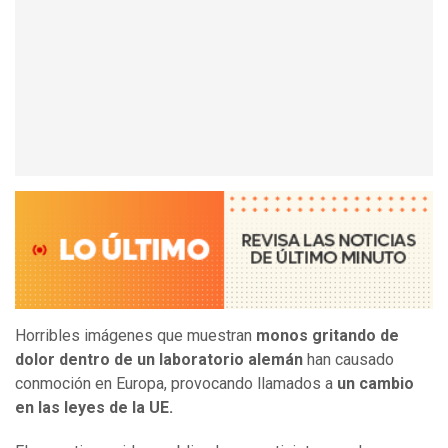
Horribles imágenes que muestran
monos gritando de
dolor dentro de un laboratorio alemán
han causado
conmoción en Europa, provocando llamados a
un cambio
en las leyes de la UE.