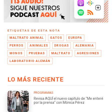
ETIQUETAS DE ESTA NOTA
MALTRATO ANIMAL
GATOS
EUROPA
PERROS
ANIMALES
DROGAS
ALEMANIA
MONOS
PRUEBAS
MALTRATO
AGRESIONES
LABORATORIO ALEMÁN
LO MÁS RECIENTE
PROGRAMAS
Revisa AQUÍ el nuevo capítulo de "Me enteré
por la prensa" con Mónica Pérez