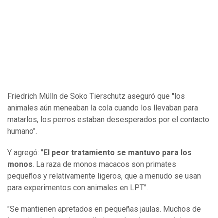
Friedrich Mülln de Soko Tierschutz aseguró que "los
animales aún meneaban la cola cuando los llevaban para
matarlos, los perros estaban desesperados por el contacto
humano".
Y agregó: "
El peor tratamiento se mantuvo para los
monos
. La raza de monos macacos son primates
pequeños y relativamente ligeros, que a menudo se usan
para experimentos con animales en LPT".
"Se mantienen apretados en pequeñas jaulas. Muchos de