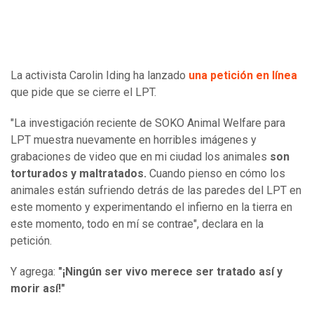
La activista Carolin Iding ha lanzado
una petición en línea
que pide que se cierre el LPT.
"La investigación reciente de SOKO Animal Welfare para
LPT muestra nuevamente en horribles imágenes y
grabaciones de video que en mi ciudad los animales
son
torturados y maltratados.
Cuando pienso en cómo los
animales están sufriendo detrás de las paredes del LPT en
este momento y experimentando el infierno en la tierra en
este momento, todo en mí se contrae", declara en la
petición.
Y agrega:
"¡Ningún ser vivo merece ser tratado así y
morir así!"