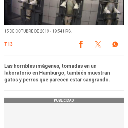
15 DE OCTUBRE DE 2019 - 19:54 HRS.
T13
Las horribles imágenes, tomadas en un
laboratorio en Hamburgo, también muestran
gatos y perros que parecen estar sangrando.
PUBLICIDAD