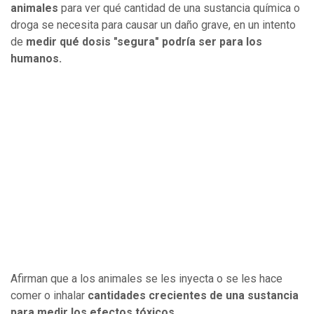
animales
para ver qué cantidad de una sustancia química o
droga se necesita para causar un daño grave, en un intento
de
medir qué dosis "segura" podría ser para los
humanos.
Afirman que a los animales se les inyecta o se les hace
comer o inhalar
cantidades crecientes de una sustancia
para medir los efectos tóxicos.