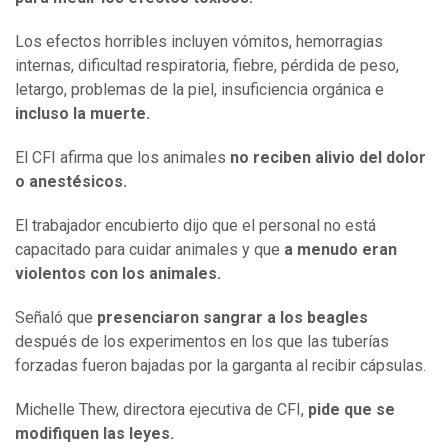
Los efectos horribles incluyen vómitos, hemorragias
internas, dificultad respiratoria, fiebre, pérdida de peso,
letargo, problemas de la piel, insuficiencia orgánica e
incluso la muerte.
El CFI afirma que los animales
no reciben alivio del dolor
o anestésicos.
El trabajador encubierto dijo que el personal no está
capacitado para cuidar animales y que
a menudo eran
violentos con los animales.
Señaló que
presenciaron sangrar a los beagles
después de los experimentos en los que las tuberías
forzadas fueron bajadas por la garganta al recibir cápsulas.
Michelle Thew, directora ejecutiva de CFI,
pide que se
modifiquen las leyes.