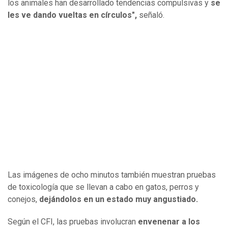
los animales han desarrollado tendencias compulsivas y
se
les ve dando vueltas en círculos",
señaló.
Las imágenes de ocho minutos también muestran pruebas
de toxicología que se llevan a cabo en gatos, perros y
conejos,
dejándolos en un estado muy angustiado.
Según el CFI, las pruebas involucran
envenenar a los