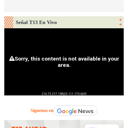
Señal T13 En Vivo
Síguenos en