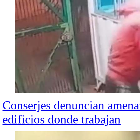
Conserjes denuncian amenaz
edificios donde trabajan