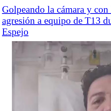
Golpeando la cámara y con l
agresión a equipo de T13 d
Espejo