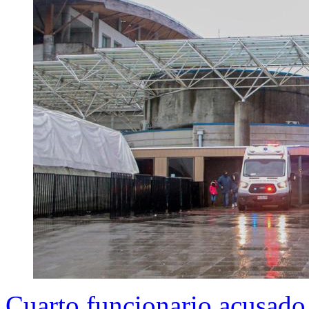
Cuarto funcionario acusado