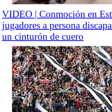
VIDEO | Conmoción en Esta
jugadores a persona discapa
un cinturón de cuero