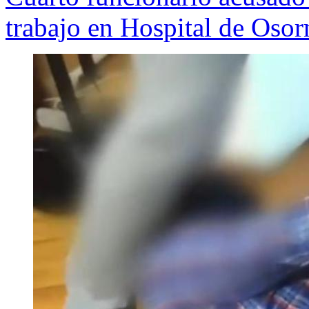
trabajo en Hospital de Osor