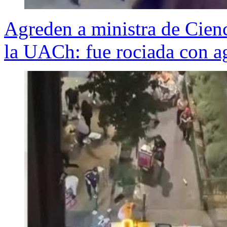
Agreden a ministra de Cienc
la UACh: fue rociada con a