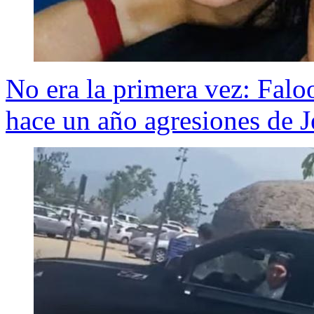
No era la primera vez: Falo
hace un año agresiones de 