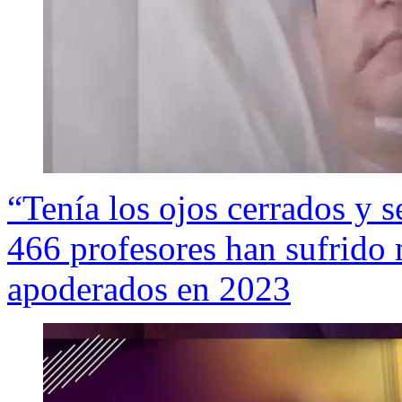
“Tenía los ojos cerrados y s
466 profesores han sufrido 
apoderados en 2023