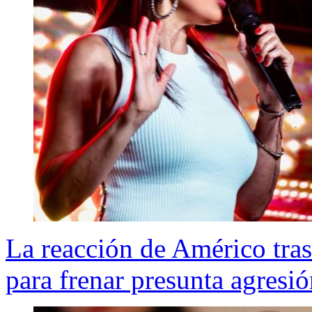
La reacción de Américo tras
para frenar presunta agresi