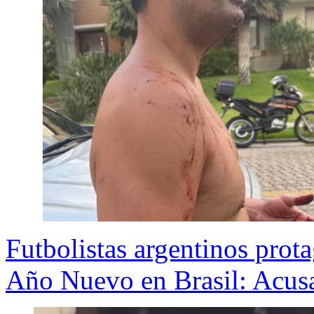
Futbolistas argentinos prot
Año Nuevo en Brasil: Acusa