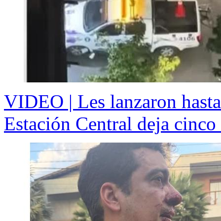
VIDEO | Les lanzaron hasta 
Estación Central deja cinco