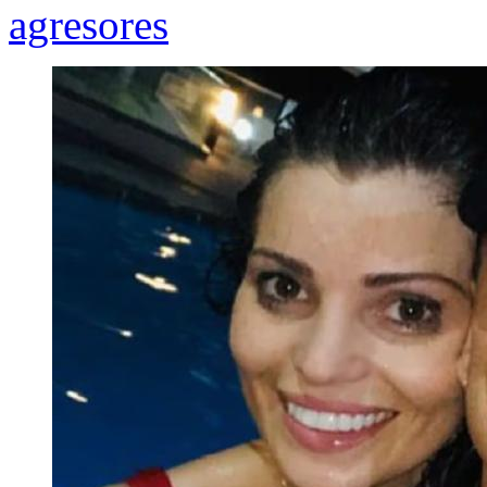
agresores