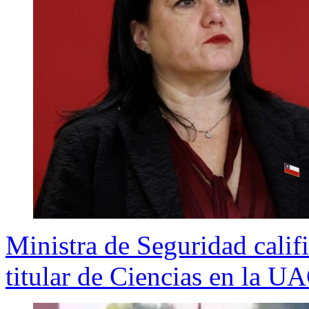
Ministra de Seguridad califi
titular de Ciencias en la U