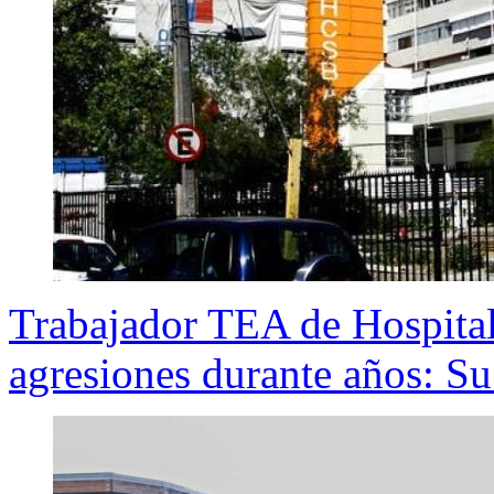
Trabajador TEA de Hospital
agresiones durante años: Su