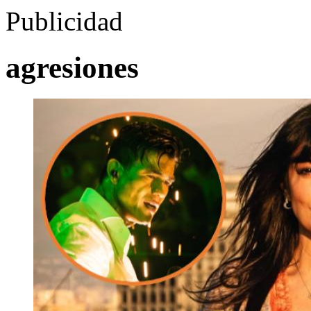
Publicidad
agresiones