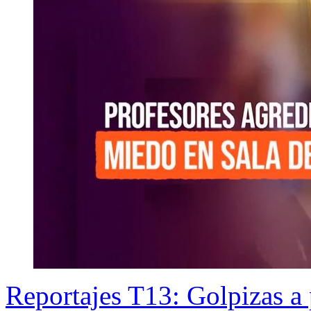
Reportajes T13: Golpizas a