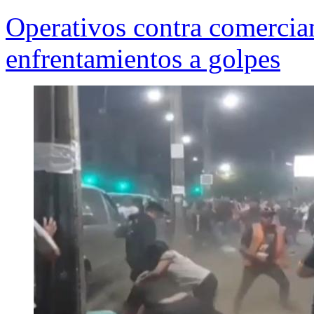
Operativos contra comercia
enfrentamientos a golpes