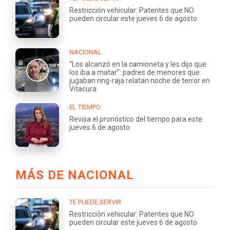
Restricción vehicular: Patentes que NO
pueden circular este jueves 6 de agosto
NACIONAL
“Los alcanzó en la camioneta y les dijo que
los iba a matar”: padres de menores que
jugaban ring-raja relatan noche de terror en
Vitacura
EL TIEMPO
Revisa el pronóstico del tiempo para este
jueves 6 de agosto
MÁS DE NACIONAL
TE PUEDE SERVIR
Restricción vehicular: Patentes que NO
pueden circular este jueves 6 de agosto