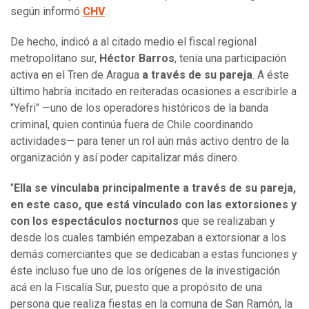
según informó
CHV
.
De hecho, indicó a al citado medio el fiscal regional
metropolitano sur,
Héctor Barros
, tenía una participación
activa en el Tren de Aragua
a través de su pareja
. A éste
último habría incitado en reiteradas ocasiones a escribirle a
"Yefri" —uno de los operadores históricos de la banda
criminal, quien continúa fuera de Chile coordinando
actividades— para tener un rol aún más activo dentro de la
organización y así poder capitalizar más dinero.
"
Ella se vinculaba principalmente a través de su pareja,
en este caso, que está vinculado con las extorsiones y
con los espectáculos nocturnos
que se realizaban y
desde los cuales también empezaban a extorsionar a los
demás comerciantes que se dedicaban a estas funciones y
éste incluso fue uno de los orígenes de la investigación
acá en la Fiscalía Sur, puesto que a propósito de una
persona que realiza fiestas en la comuna de San Ramón, la