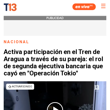
☰
PUBLICIDAD
NACIONAL
Activa participación en el Tren de
Aragua a través de su pareja: el rol
de segunda ejecutiva bancaria que
cayó en "Operación Tokio"