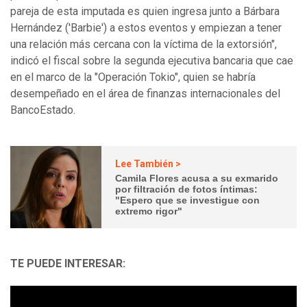
pareja de esta imputada es quien ingresa junto a Bárbara
Hernández ('Barbie') a estos eventos y empiezan a tener
una relación más cercana con la víctima de la extorsión",
indicó el fiscal sobre la segunda ejecutiva bancaria que cae
en el marco de la "Operación Tokio", quien se habría
desempeñado en el área de finanzas internacionales del
BancoEstado.
Lee También >
Camila Flores acusa a su exmarido
por filtración de fotos íntimas:
"Espero que se investigue con
extremo rigor"
TE PUEDE INTERESAR: