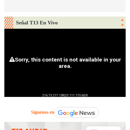
Señal T13 En Vivo
Síguenos en