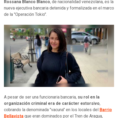
Rossana Blanco Blanco
, de nacionalidad venezolana, es la
nueva ejecutiva bancaria detenida y formalizada en el marco
de la "Operación Tokio".
A pesar de ser una funcionaria bancaria,
su rol en la
organización criminal era de carácter extorsivo
,
cobrando la denominada "vacuna" en los locales del
Barrio
Bellavista
que eran dominados por el Tren de Aragua,