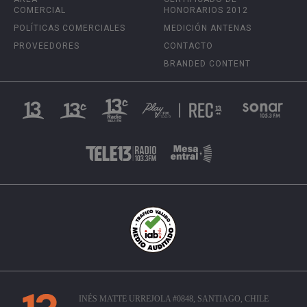
COMERCIAL
HONORARIOS 2012
POLÍTICAS COMERCIALES
MEDICIÓN ANTENAS
PROVEEDORES
CONTACTO
BRANDED CONTENT
INÉS MATTE URREJOLA #0848, SANTIAGO, CHILE