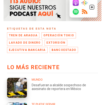
ETIQUETAS DE ESTA NOTA
TREN DE ARAGUA
OPERACIÓN TOKIO
LAVADO DE DINERO
EXTORSIÓN
EJECUTIVA BANCARIA
BANCOESTADO
LO MÁS RECIENTE
MUNDO
Desafueran a alcalde sospechoso de
asesinato de reportera en México
TE PUEDE SERVIR