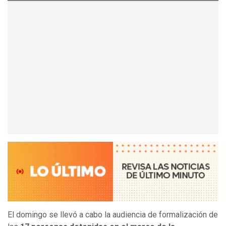
El domingo se llevó a cabo la audiencia de formalización de