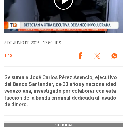
8 DE JUNIO DE 2026 - 17:50 HRS.
T13
Se suma a José Carlos Pérez Asencio, ejecutivo
del Banco Santander, de 33 años y nacionalidad
venezolana, investigado por colaborar con esta
facción de la banda criminal dedicada al lavado
de dinero.
PUBLICIDAD