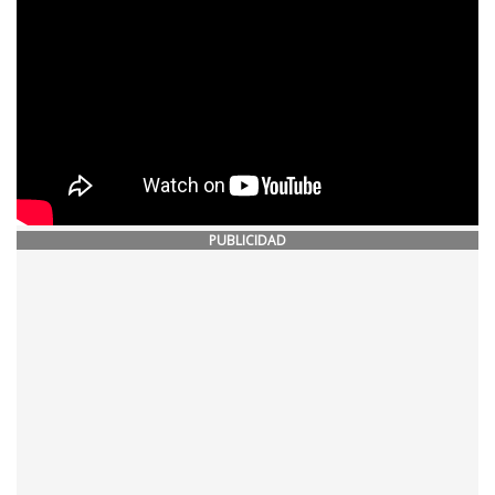
PUBLICIDAD