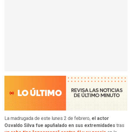
La madrugada de este lunes 2 de febrero,
el actor
Osvaldo Silva fue apuñalado en sus extremidades
tras