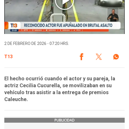
2 DE FEBRERO DE 2026 - 07:20 HRS.
T13
El hecho ocurrió cuando el actor y su pareja, la
actriz Cecilia Cucurella, se movilizaban en su
vehículo tras asistir a la entrega de premios
Caleuche.
PUBLICIDAD