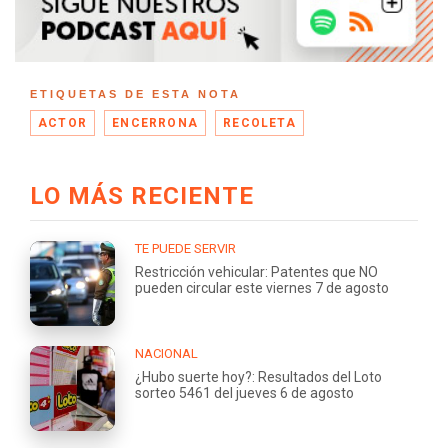
ETIQUETAS DE ESTA NOTA
ACTOR
ENCERRONA
RECOLETA
LO MÁS RECIENTE
TE PUEDE SERVIR
Restricción vehicular: Patentes que NO
pueden circular este viernes 7 de agosto
NACIONAL
¿Hubo suerte hoy?: Resultados del Loto
sorteo 5461 del jueves 6 de agosto