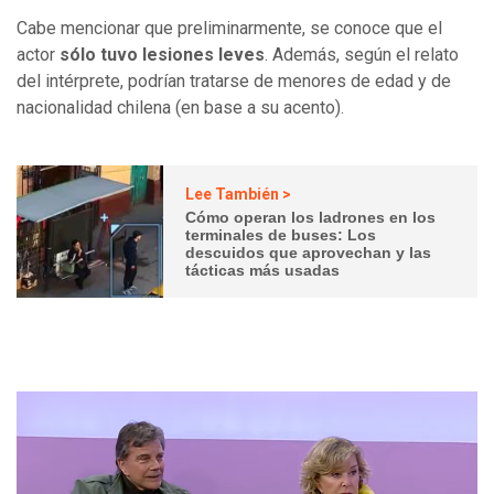
Cabe mencionar que preliminarmente, se conoce que el
actor
sólo tuvo lesiones leves
. Además, según el relato
del intérprete, podrían tratarse de menores de edad y de
nacionalidad chilena (en base a su acento).
Lee También >
Cómo operan los ladrones en los
terminales de buses: Los
descuidos que aprovechan y las
tácticas más usadas