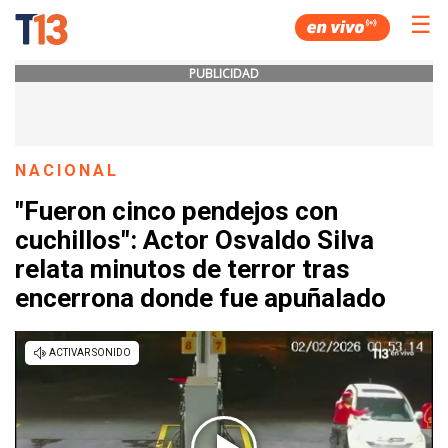
☰
PUBLICIDAD
NACIONAL
"Fueron cinco pendejos con
cuchillos": Actor Osvaldo Silva
relata minutos de terror tras
encerrona donde fue apuñalado