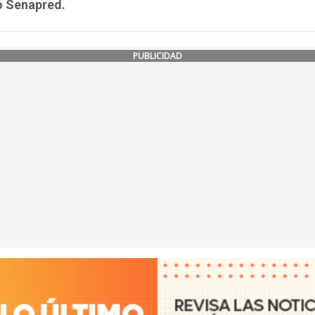
ó Senapred.
PUBLICIDAD