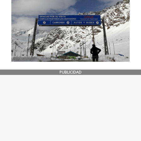
PUBLICIDAD