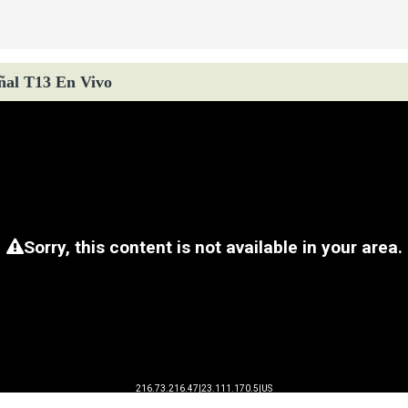
ñal T13 En Vivo