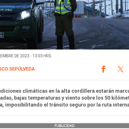
IEMBRE DE 2023 - 13:03 HRS.
SCO SEPÚLVEDA
diciones climáticas en la alta cordillera estarán mar
adas, bajas temperaturas y viento sobre los 50 kilóme
a, imposibilitando el tránsito seguro por la ruta intern
PUBLICIDAD