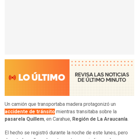
Un camión que transportaba madera protagonizó un
accidente de tránsito
mientras transitaba sobre la
pasarela
Quillem
, en Carahue,
Región de La Araucanía
.
El hecho se registró durante la noche de este lunes, pero