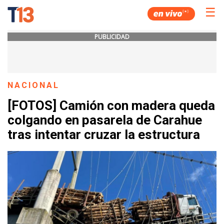
☰
PUBLICIDAD
NACIONAL
[FOTOS] Camión con madera queda
colgando en pasarela de Carahue
tras intentar cruzar la estructura