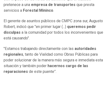
pretenece a una
empresa de transportes
que presta
servicios a
Forestal Mininco
.
El gerente de asuntos públicos de CMPC zona sur, Augusto
Robert, indicó que "en primer lugar (...)
queremos pedir
disculpas
a la comunidad por todos los inconvenientes que
está causando".
"Estamos trabajando directamente con las
autoridades
regionales
, tanto de Vialidad como Obras Públicas para
poder solucionar de la manera más segura e inmediata esta
situación y también poder
hacernos cargo de las
reparaciones
de este puente”.