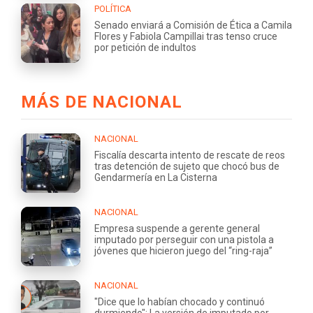
POLÍTICA
Senado enviará a Comisión de Ética a Camila
Flores y Fabiola Campillai tras tenso cruce
por petición de indultos
MÁS DE NACIONAL
NACIONAL
Fiscalía descarta intento de rescate de reos
tras detención de sujeto que chocó bus de
Gendarmería en La Cisterna
NACIONAL
Empresa suspende a gerente general
imputado por perseguir con una pistola a
jóvenes que hicieron juego del “ring-raja”
NACIONAL
"Dice que lo habían chocado y continuó