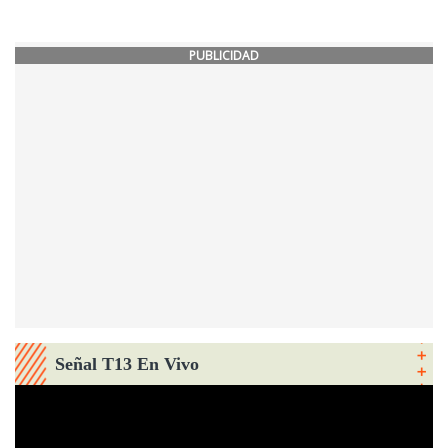
PUBLICIDAD
Señal T13 En Vivo