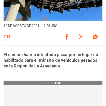
10 DE AGOSTO DE 2021 - 12:28 HRS.
T13
El camión habría intentado pasar por un lugar no
habilitado para el tránsito de vehículos pesados
en la Región de La Araucanía.
PUBLICIDAD