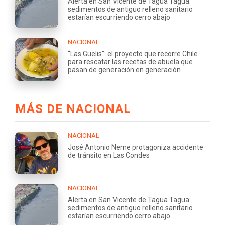
Alerta en San Vicente de Tagua Tagua:
sedimentos de antiguo relleno sanitario
estarían escurriendo cerro abajo
NACIONAL
“Las Guelis”: el proyecto que recorre Chile
para rescatar las recetas de abuela que
pasan de generación en generación
MÁS DE NACIONAL
NACIONAL
José Antonio Neme protagoniza accidente
de tránsito en Las Condes
NACIONAL
Alerta en San Vicente de Tagua Tagua:
sedimentos de antiguo relleno sanitario
estarían escurriendo cerro abajo