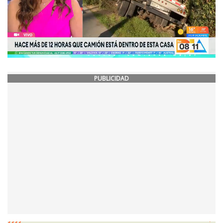
PUBLICIDAD