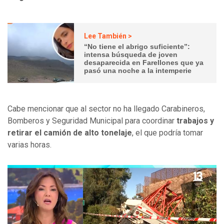
Lee También >
“No tiene el abrigo suficiente”:
intensa búsqueda de joven
desaparecida en Farellones que ya
pasó una noche a la intemperie
Cabe mencionar que al sector no ha llegado Carabineros,
Bomberos y Seguridad Municipal para coordinar
trabajos y
retirar el camión de alto tonelaje
, el que podría tomar
varias horas.