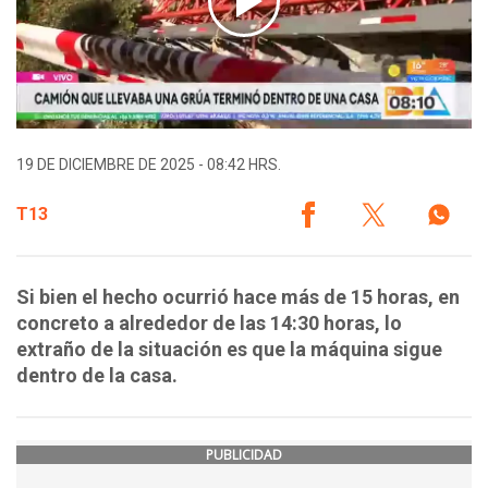
19 DE DICIEMBRE DE 2025 - 08:42 HRS.
T13
Si bien el hecho ocurrió hace más de 15 horas, en
concreto a alrededor de las 14:30 horas, lo
extraño de la situación es que la máquina sigue
dentro de la casa.
PUBLICIDAD