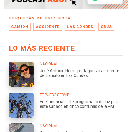
ETIQUETAS DE ESTA NOTA
CAMIÓN
ACCIDENTE
LAS CONDES
GRÚA
LO MÁS RECIENTE
NACIONAL
José Antonio Neme protagoniza accidente
de tránsito en Las Condes
TE PUEDE SERVIR
Enel anuncia corte programado de luz para
este sábado en cinco comunas de la RM
NACIONAL