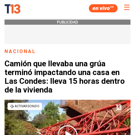
☰
PUBLICIDAD
NACIONAL
Camión que llevaba una grúa
terminó impactando una casa en
Las Condes: lleva 15 horas dentro
de la vivienda