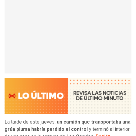
La tarde de este jueves,
un camión que transportaba una
grúa pluma habría perdido el control
y terminó al interior