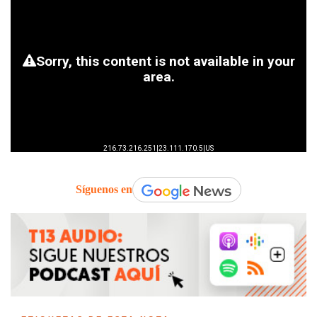
Síguenos en