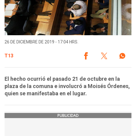
26 DE DICIEMBRE DE 2019 - 17:04 HRS.
T13
El hecho ocurrió el pasado 21 de octubre en la
plaza de la comuna e involucró a Moisés Órdenes,
quien se manifestaba en el lugar.
PUBLICIDAD