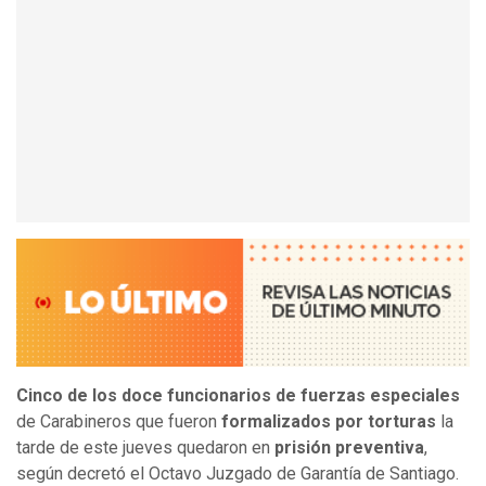
Cinco de los doce funcionarios de fuerzas especiales
de Carabineros que fueron
formalizados por torturas
la
tarde de este jueves quedaron en
prisión preventiva
,
según decretó el Octavo Juzgado de Garantía de Santiago.