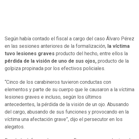
Según había contado el fiscal a cargo del caso Álvaro Pérez
en las sesiones anteriores de la formalización,
la víctima
tuvo lesiones graves
producto del hecho, entre ellos la
pérdida de la visión de uno de sus ojos,
producto de la
golpiza propinada por los efectivos policiales.
“Cinco de los carabineros tuvieron conductas con
elementos y parte de su cuerpo que le causaron a la víctima
lesiones graves e incluso, según los últimos
antecedentes, la pérdida de la visión de un ojo. Abusando
del cargo, abusando de sus funciones y provocando en la
víctima una afectación grave”, dijo el persecutor en los
alegatos.