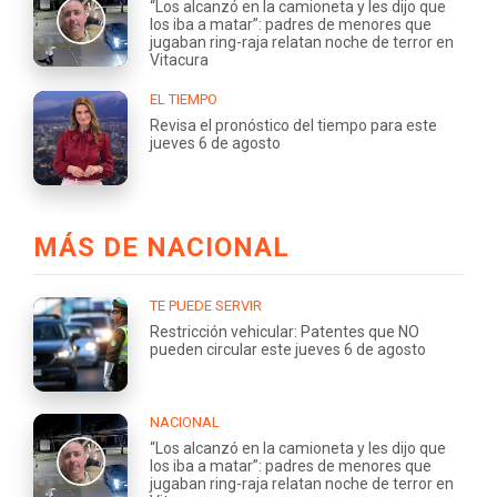
“Los alcanzó en la camioneta y les dijo que
los iba a matar”: padres de menores que
jugaban ring-raja relatan noche de terror en
Vitacura
EL TIEMPO
Revisa el pronóstico del tiempo para este
jueves 6 de agosto
MÁS DE NACIONAL
TE PUEDE SERVIR
Restricción vehicular: Patentes que NO
pueden circular este jueves 6 de agosto
NACIONAL
“Los alcanzó en la camioneta y les dijo que
los iba a matar”: padres de menores que
jugaban ring-raja relatan noche de terror en