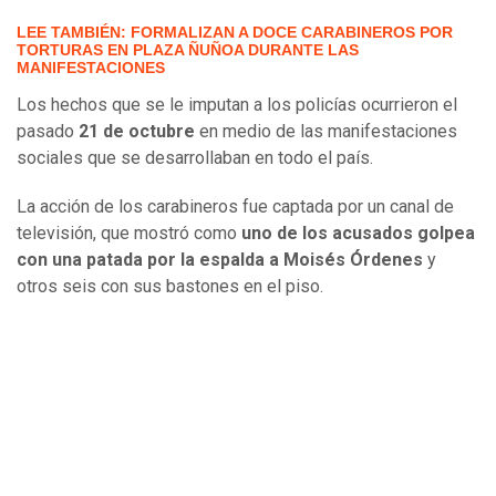
LEE TAMBIÉN: FORMALIZAN A DOCE CARABINEROS POR
TORTURAS EN PLAZA ÑUÑOA DURANTE LAS
MANIFESTACIONES
Los hechos que se le imputan a los policías ocurrieron el
pasado
21 de octubre
en medio de las manifestaciones
sociales que se desarrollaban en todo el país.
La acción de los carabineros fue captada por un canal de
televisión, que mostró como
uno de los acusados golpea
con una patada por la espalda a Moisés Órdenes
y
otros seis con sus bastones en el piso.