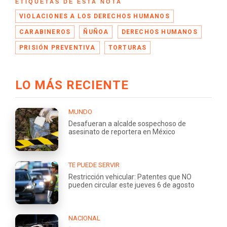
ETIQUETAS DE ESTA NOTA
VIOLACIONES A LOS DERECHOS HUMANOS
CARABINEROS
ÑUÑOA
DERECHOS HUMANOS
PRISIÓN PREVENTIVA
TORTURAS
LO MÁS RECIENTE
MUNDO
Desafueran a alcalde sospechoso de
asesinato de reportera en México
TE PUEDE SERVIR
Restricción vehicular: Patentes que NO
pueden circular este jueves 6 de agosto
NACIONAL