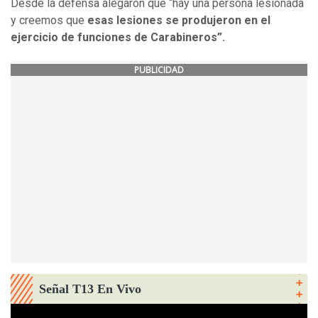
Desde la defensa alegaron que “hay una persona lesionada
y creemos que
esas lesiones se produjeron en el
ejercicio de funciones de Carabineros”.
PUBLICIDAD
Señal T13 En Vivo