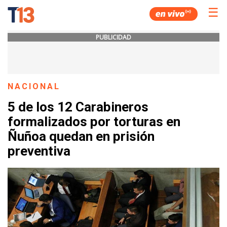
☰
PUBLICIDAD
NACIONAL
5 de los 12 Carabineros
formalizados por torturas en
Ñuñoa quedan en prisión
preventiva