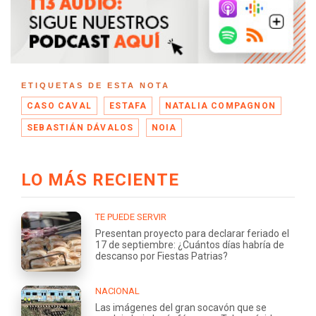
ETIQUETAS DE ESTA NOTA
CASO CAVAL
ESTAFA
NATALIA COMPAGNON
SEBASTIÁN DÁVALOS
NOIA
LO MÁS RECIENTE
TE PUEDE SERVIR
Presentan proyecto para declarar feriado el
17 de septiembre: ¿Cuántos días habría de
descanso por Fiestas Patrias?
NACIONAL
Las imágenes del gran socavón que se