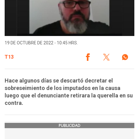
19 DE OCTUBRE DE 2022 - 10:45 HRS.
T13
Hace algunos días se descartó decretar el
sobreseimiento de los imputados en la causa
luego que el denunciante retirara la querella en su
contra.
PUBLICIDAD