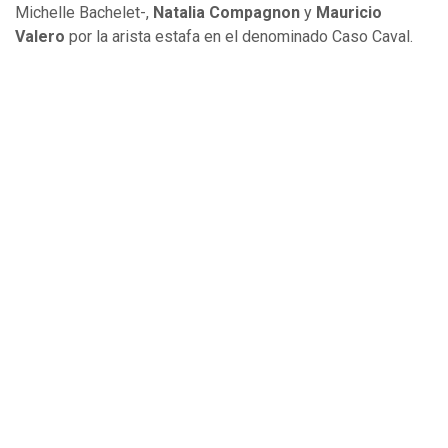
Michelle Bachelet-,
Natalia Compagnon
y
Mauricio
Valero
por la arista estafa en el denominado Caso Caval.