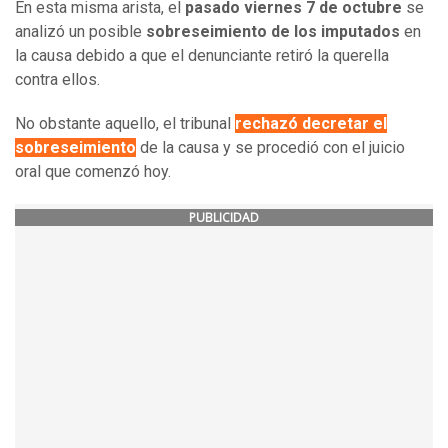
En esta misma arista, el
pasado viernes 7 de octubre
se
analizó un posible
sobreseimiento de los imputados
en
la causa debido a que el denunciante retiró la querella
contra ellos.
No obstante aquello, el tribunal
rechazó decretar el
sobreseimiento
de la causa y se procedió con el juicio
oral que comenzó hoy.
PUBLICIDAD