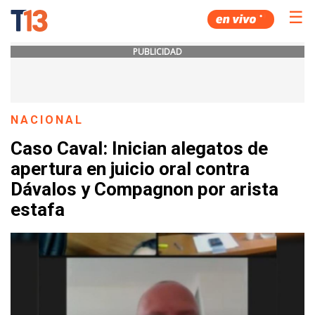
☰
PUBLICIDAD
NACIONAL
Caso Caval: Inician alegatos de
apertura en juicio oral contra
Dávalos y Compagnon por arista
estafa