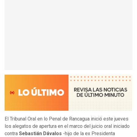
El Tribunal Oral en lo Penal de Rancagua inició este jueves
los alegatos de apertura en el marco del juicio oral iniciado
contra
Sebastián Dávalos
-hijo de la ex Presidenta