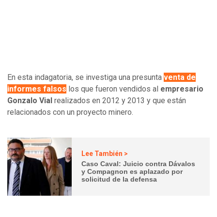
En esta indagatoria, se investiga una presunta
venta de
informes falsos
los que fueron vendidos al
empresario
Gonzalo Vial
realizados en 2012 y 2013 y que están
relacionados con un proyecto minero.
Lee También >
Caso Caval: Juicio contra Dávalos
y Compagnon es aplazado por
solicitud de la defensa