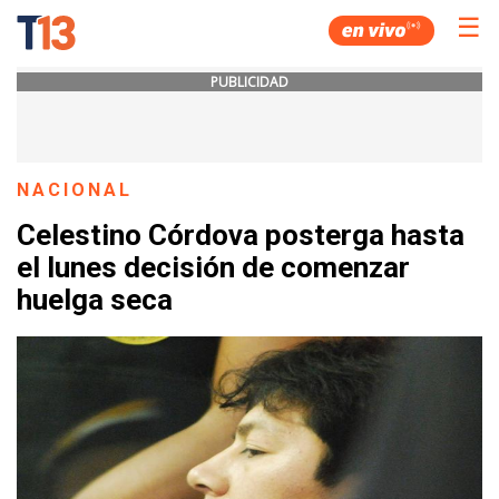
☰
PUBLICIDAD
NACIONAL
Celestino Córdova posterga hasta
el lunes decisión de comenzar
huelga seca