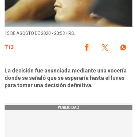
15 DE AGOSTO DE 2020 - 23:53 HRS.
T13
La decisión fue anunciada mediante una vocería
donde se señaló que se esperaría hasta el lunes
para tomar una decisión definitiva.
PUBLICIDAD