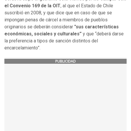
el Convenio 169 de la OIT
, al que el Estado de Chile
suscribió en 2008, y que dice que en caso de que se
impongan penas de cárcel a miembros de pueblos
originarios se deberán considerar
"sus características
económicas, sociales y culturales”
y que “deberá darse
la preferencia a tipos de sanción distintos del
encarcelamiento”.
PUBLICIDAD