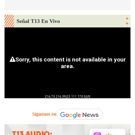
Señal T13 En Vivo
Síguenos en