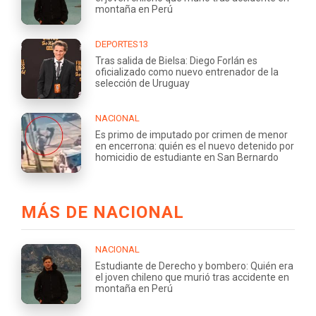
montaña en Perú
DEPORTES13
Tras salida de Bielsa: Diego Forlán es
oficializado como nuevo entrenador de la
selección de Uruguay
NACIONAL
Es primo de imputado por crimen de menor
en encerrona: quién es el nuevo detenido por
homicidio de estudiante en San Bernardo
MÁS DE NACIONAL
NACIONAL
Estudiante de Derecho y bombero: Quién era
el joven chileno que murió tras accidente en
montaña en Perú