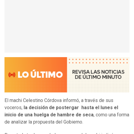
El machi Celestino Córdova informó, a través de sus
voceros,
la decisión de postergar hasta el lunes el
inicio de una huelga de hambre de seca
, como una forma
de analizar la propuesta del Gobierno.