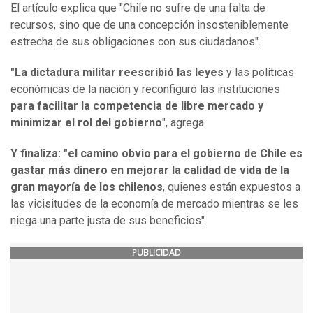
El artículo explica que "Chile no sufre de una falta de
recursos, sino que de una concepción insosteniblemente
estrecha de sus obligaciones con sus ciudadanos".
"La dictadura militar reescribió las leyes
y las políticas
económicas de la nación y reconfiguró las instituciones
para facilitar la competencia de libre mercado y
minimizar el rol del gobierno
", agrega.
Y finaliza: "el camino obvio para el gobierno de Chile es
gastar más dinero en mejorar la calidad de vida de la
gran mayoría de los chilenos
, quienes están expuestos a
las vicisitudes de la economía de mercado mientras se les
niega una parte justa de sus beneficios".
PUBLICIDAD