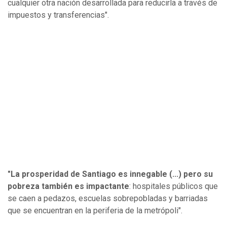
cualquier otra nación desarrollada para reducirla a través de
impuestos y transferencias".
"La prosperidad de Santiago es innegable (...) pero su
pobreza también es impactante
: hospitales públicos que
se caen a pedazos, escuelas sobrepobladas y barriadas
que se encuentran en la periferia de la metrópoli".