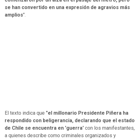
se han convertido en una expresión de agravios más
amplios
".
El texto indica que
"el millonario Presidente Piñera ha
respondido con beligerancia, declarando que el estado
de Chile se encuentra en 'guerra'
con los manifestantes,
a quienes describe como criminales organizados y