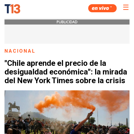
☰
PUBLICIDAD
NACIONAL
"Chile aprende el precio de la
desigualdad económica": la mirada
del New York Times sobre la crisis