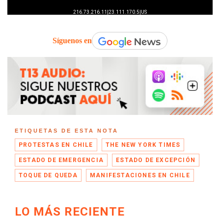
Síguenos en
ETIQUETAS DE ESTA NOTA
PROTESTAS EN CHILE
THE NEW YORK TIMES
ESTADO DE EMERGENCIA
ESTADO DE EXCEPCIÓN
TOQUE DE QUEDA
MANIFESTACIONES EN CHILE
LO MÁS RECIENTE