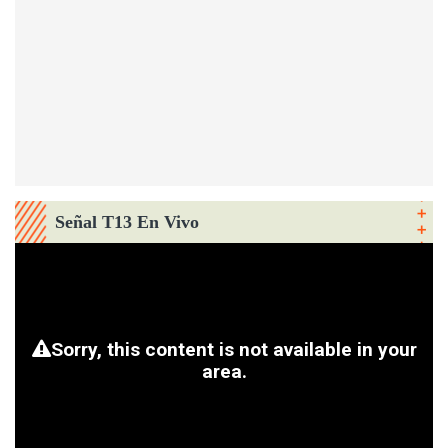
Señal T13 En Vivo