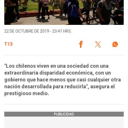
22 DE OCTUBRE DE 2019 - 23:41 HRS.
T13
"Los chilenos viven en una sociedad con una
extraordinaria disparidad económica, con un
gobierno que hace menos que casi cualquier otra
nación desarrollada para reducirla", asegura el
prestigioso medio.
PUBLICIDAD