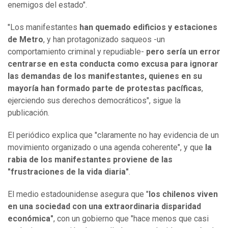
enemigos del estado".
"Los manifestantes
han quemado edificios y estaciones
de Metro
, y han protagonizado saqueos -un
comportamiento criminal y repudiable-
pero sería un
error
centrarse en esta conducta como excusa para ignorar
las demandas de los manifestantes, quienes en su
mayoría han formado parte de protestas pacíficas
,
ejerciendo sus derechos democráticos", sigue la
publicación.
El periódico explica que "claramente no hay evidencia de un
movimiento organizado o una agenda coherente", y que
la
rabia de los manifestantes proviene de las
"frustraciones de la vida diaria"
.
El medio estadounidense asegura que "
los chilenos viven
en una sociedad con una extraordinaria disparidad
económica"
, con un gobierno que "hace menos que casi