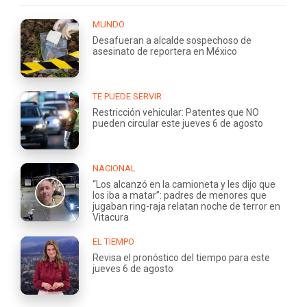
MUNDO
Desafueran a alcalde sospechoso de
asesinato de reportera en México
TE PUEDE SERVIR
Restricción vehicular: Patentes que NO
pueden circular este jueves 6 de agosto
NACIONAL
“Los alcanzó en la camioneta y les dijo que
los iba a matar”: padres de menores que
jugaban ring-raja relatan noche de terror en
Vitacura
EL TIEMPO
Revisa el pronóstico del tiempo para este
jueves 6 de agosto