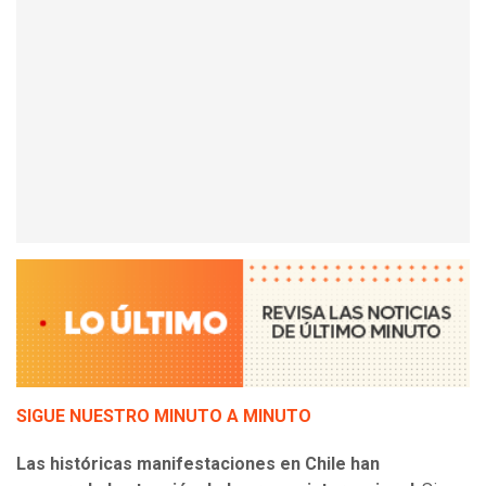
SIGUE NUESTRO MINUTO A MINUTO
Las históricas manifestaciones en Chile han