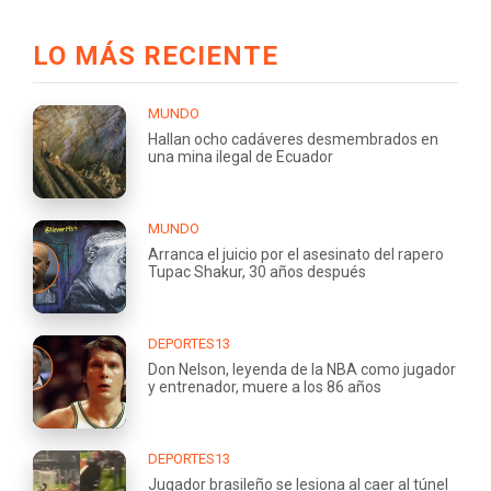
LO MÁS RECIENTE
MUNDO
Hallan ocho cadáveres desmembrados en
una mina ilegal de Ecuador
MUNDO
Arranca el juicio por el asesinato del rapero
Tupac Shakur, 30 años después
DEPORTES13
Don Nelson, leyenda de la NBA como jugador
y entrenador, muere a los 86 años
DEPORTES13
Jugador brasileño se lesiona al caer al túnel