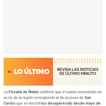
La
Fiscalía de Ñuble
confirmó que el cuerpo encontrado en
un río de la región corresponde al de un joven de
San
Carlos
que se encontraba
desaparecido desde mayo de