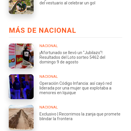
del vestuario al celebrar un gol
MÁS DE NACIONAL
NACIONAL
¡Afortunado se llevó un "Jubilazo"!:
Resultados del Loto sorteo 5462 del
domingo 9 de agosto
NACIONAL
Operación Código Infancia: así cayó red
liderada por una mujer que explotaba a
menores en Iquique
NACIONAL
Exclusivo | Recorrimos la zanja que promete
blindar la frontera