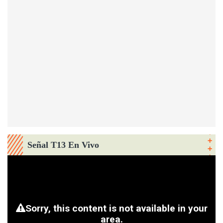
Señal T13 En Vivo