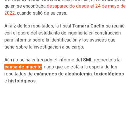
quien se encontraba
desaparecido desde el 24 de mayo de
2022
, cuando salió de su casa.
A raíz de los resultados, la fiscal
Tamara Cuello
se reunió
con el padre del estudiante de ingeniería en construcción,
para informar sobre la identificación y los avances que
tiene sobre la investigación a su cargo.
Aún no se ha entregado el informe del
SML
respecto a la
causa de muerte
, dado que se está a la espera de los
resultados de
exámenes de
alcoholemia
,
toxicológicos
e
histológicos
.