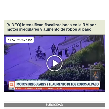
[VIDEO] Intensifican fiscalizaciones en la RM por
motos irregulares y aumento de robos al paso
PUBLICIDAD