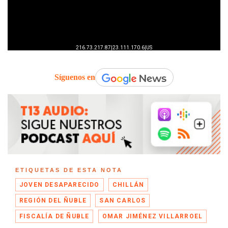
Síguenos en
ETIQUETAS DE ESTA NOTA
JOVEN DESAPARECIDO
CHILLÁN
REGIÓN DEL ÑUBLE
SAN CARLOS
FISCALÍA DE ÑUBLE
OMAR JIMÉNEZ VILLARROEL