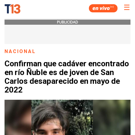
☰
PUBLICIDAD
NACIONAL
Confirman que cadáver encontrado
en río Ñuble es de joven de San
Carlos desaparecido en mayo de
2022