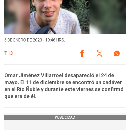
6 DE ENERO DE 2023 - 19:46 HRS.
T13
Omar Jiménez Villarroel desapareció el 24 de
mayo. El 11 de diciembre se encontró un cadáver
en el Río Ñuble y durante este viernes se confirmó
que era de él.
PUBLICIDAD