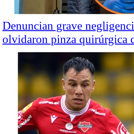
Denuncian grave negligencia
olvidaron pinza quirúrgica 