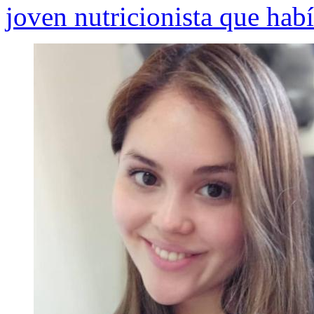
joven nutricionista que hab