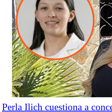
Perla Ilich cuestiona a conce