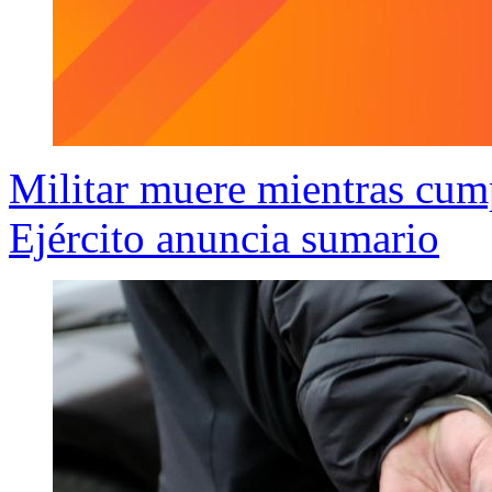
Militar muere mientras cump
Ejército anuncia sumario