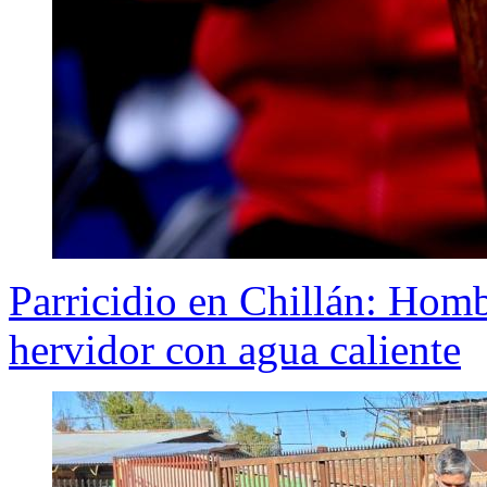
Parricidio en Chillán: Hom
hervidor con agua caliente