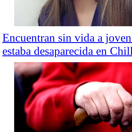
Encuentran sin vida a joven
estaba desaparecida en Chil