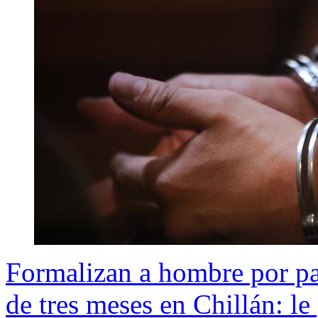
Formalizan a hombre por par
de tres meses en Chillán: l