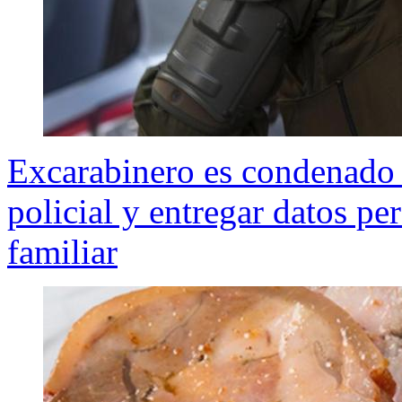
Excarabinero es condenado 
policial y entregar datos pe
familiar