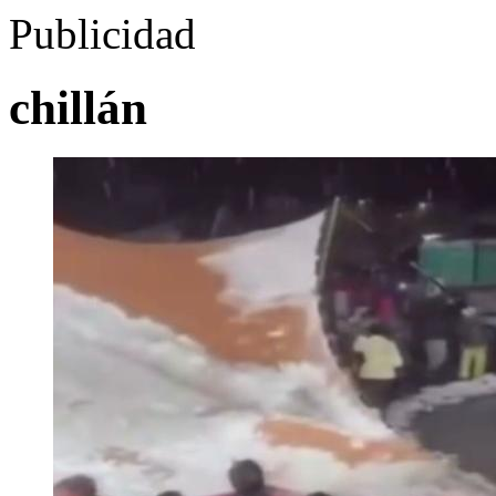
Publicidad
chillán