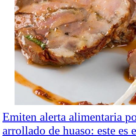
Emiten alerta alimentaria po
arrollado de huaso: este es e