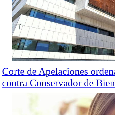
Corte de Apelaciones ordena
contra Conservador de Bien