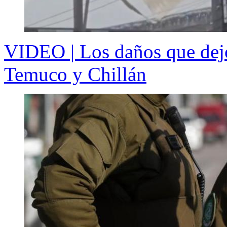
VIDEO | Los daños que dejó 
Temuco y Chillán