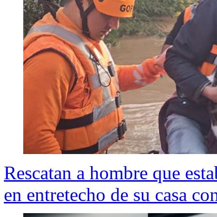
Rescatan a hombre que estab
en entretecho de su casa con