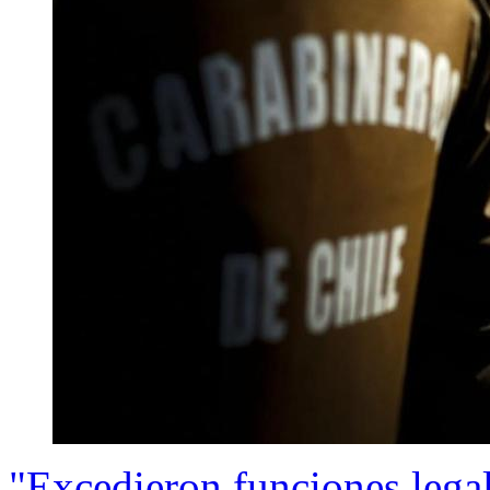
"Excedieron funciones legal