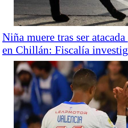
Niña muere tras ser atacada 
en Chillán: Fiscalía investi