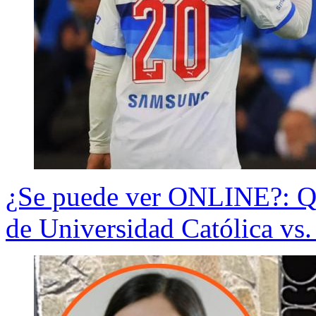
¿Se puede ver ONLINE?: Qu
de Universidad Católica vs.