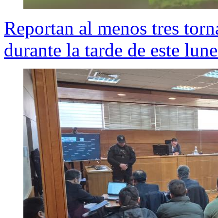
Reportan al menos tres torn
durante la tarde de este lune