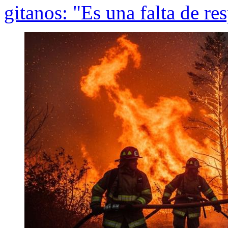
gitanos: "Es una falta de r