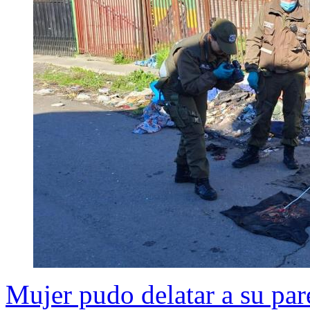
Mujer pudo delatar a su pare