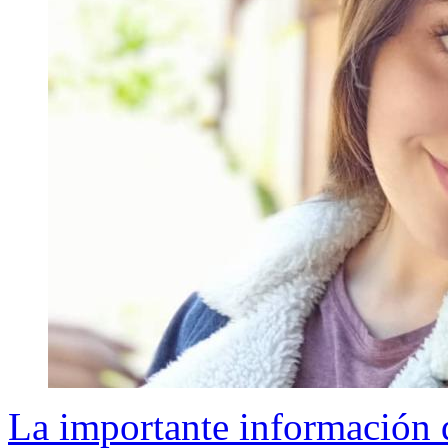
La importante información 