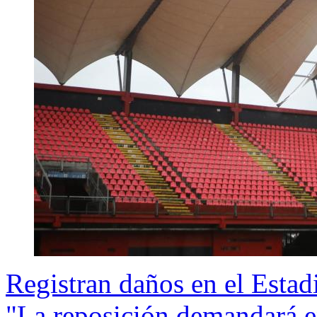
Registran daños en el Estad
"La reposición demandará e