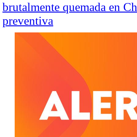
brutalmente quemada en Chi
preventiva