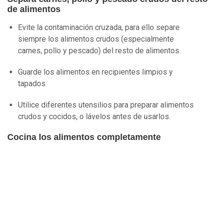
de alimentos
Evite la contaminación cruzada, para ello separe
siempre los alimentos crudos (especialmente
carnes, pollo y pescado) del resto de alimentos
Guarde los alimentos en recipientes limpios y
tapados
Utilice diferentes utensilios para preparar alimentos
crudos y cocidos, o lávelos antes de usarlos.
Cocina los alimentos completamente