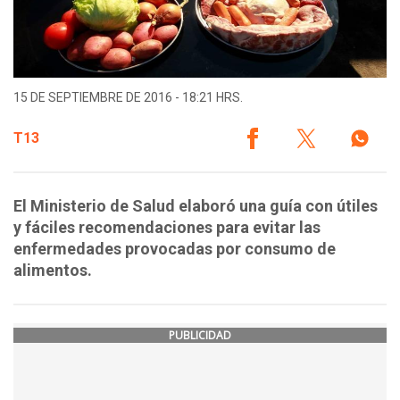
15 DE SEPTIEMBRE DE 2016 - 18:21 HRS.
T13
El Ministerio de Salud elaboró una guía con útiles
y fáciles recomendaciones para evitar las
enfermedades provocadas por consumo de
alimentos.
PUBLICIDAD