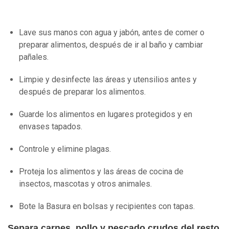
Lave sus manos con agua y jabón, antes de comer o
preparar alimentos, después de ir al baño y cambiar
pañales.
Limpie y desinfecte las áreas y utensilios antes y
después de preparar los alimentos.
Guarde los alimentos en lugares protegidos y en
envases tapados.
Controle y elimine plagas.
Proteja los alimentos y las áreas de cocina de
insectos, mascotas y otros animales.
Bote la Basura en bolsas y recipientes con tapas.
Separa carnes, pollo y pescado crudos del resto