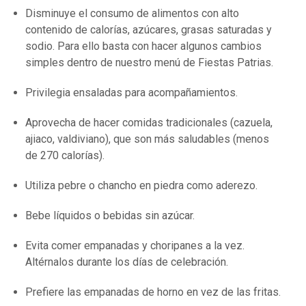
Disminuye el consumo de alimentos con alto
contenido de calorías, azúcares, grasas saturadas y
sodio. Para ello basta con hacer algunos cambios
simples dentro de nuestro menú de Fiestas Patrias.
Privilegia ensaladas para acompañamientos.
Aprovecha de hacer comidas tradicionales (cazuela,
ajiaco, valdiviano), que son más saludables (menos
de 270 calorías).
Utiliza pebre o chancho en piedra como aderezo.
Bebe líquidos o bebidas sin azúcar.
Evita comer empanadas y choripanes a la vez.
Altérnalos durante los días de celebración.
Prefiere las empanadas de horno en vez de las fritas.