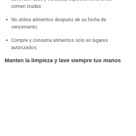
comen crudas.
No utilice alimentos después de su fecha de
vencimiento.
Compre y consuma alimentos solo en lugares
autorizados.
Manten la limpieza y lave siempre tus manos