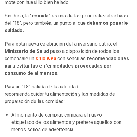
mote con huesillo bien helado.
Sin duda, la
"comida"
es uno de los principales atractivos
del "18", pero también, un punto al que
debemos ponerle
cuidado.
Para esta nueva celebración del aniversario patrio, el
Ministerio de Salud
puso a disposición de todos los
comensale un
sitio web
con sencillas
recomendaciones
para evitar las enfermedades provocadas por
consumo de alimentos
.
Para un "18" saludable la autoridad
recomienda cuidar tu alimentación y las medidas de
preparación de las comidas:
Al momento de comprar, compara el nuevo
etiquetado de los alimentos y prefiere aquellos con
menos sellos de advertencia.