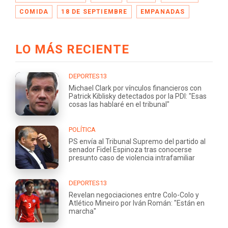
COMIDA
18 DE SEPTIEMBRE
EMPANADAS
LO MÁS RECIENTE
DEPORTES13
Michael Clark por vínculos financieros con
Patrick Kiblisky detectados por la PDI: "Esas
cosas las hablaré en el tribunal"
POLÍTICA
PS envía al Tribunal Supremo del partido al
senador Fidel Espinoza tras conocerse
presunto caso de violencia intrafamiliar
DEPORTES13
Revelan negociaciones entre Colo-Colo y
Atlético Mineiro por Iván Román: "Están en
marcha"