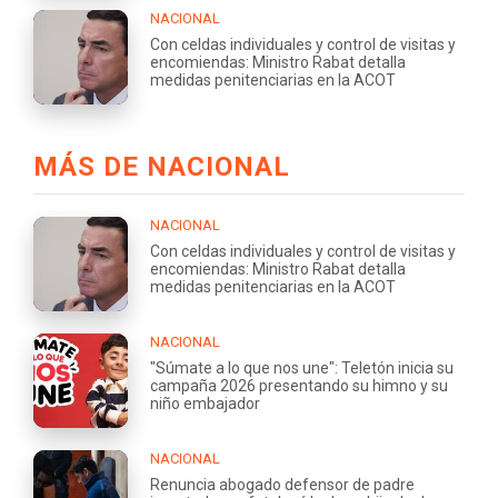
NACIONAL
Con celdas individuales y control de visitas y
encomiendas: Ministro Rabat detalla
medidas penitenciarias en la ACOT
MÁS DE NACIONAL
NACIONAL
Con celdas individuales y control de visitas y
encomiendas: Ministro Rabat detalla
medidas penitenciarias en la ACOT
NACIONAL
"Súmate a lo que nos une": Teletón inicia su
campaña 2026 presentando su himno y su
niño embajador
NACIONAL
Renuncia abogado defensor de padre