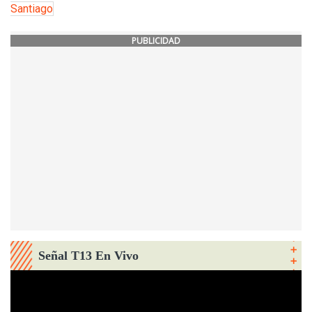
Santiago
PUBLICIDAD
Señal T13 En Vivo