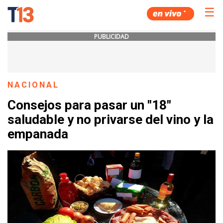
☰
PUBLICIDAD
NACIONAL
Consejos para pasar un "18"
saludable y no privarse del vino y la
empanada