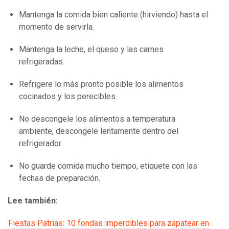
Mantenga la comida bien caliente (hirviendo) hasta el
momento de servirla.
Mantenga la leche, el queso y las carnes
refrigeradas.
Refrigere lo más pronto posible los alimentos
cocinados y los perecibles.
No descongele los alimentos a temperatura
ambiente, descongele lentamente dentro del
refrigerador.
No guarde comida mucho tiempo, etiquete con las
fechas de preparación.
Lee también:
Fiestas Patrias: 10 fondas imperdibles para zapatear en