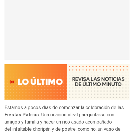
Estamos a pocos días de comenzar la celebración de las
Fiestas Patrias.
Una ocación ideal para juntarse con
amigos y familia y hacer un rico asado acompañado
del infaltable choripán y de postre, como no, un vaso de