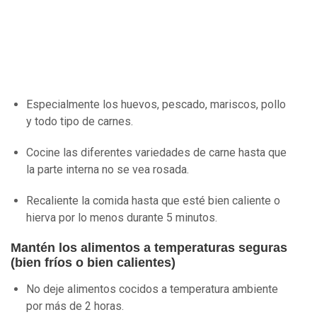
Especialmente los huevos, pescado, mariscos, pollo
y todo tipo de carnes.
Cocine las diferentes variedades de carne hasta que
la parte interna no se vea rosada.
Recaliente la comida hasta que esté bien caliente o
hierva por lo menos durante 5 minutos.
Mantén los alimentos a temperaturas seguras
(bien fríos o bien calientes)
No deje alimentos cocidos a temperatura ambiente
por más de 2 horas.