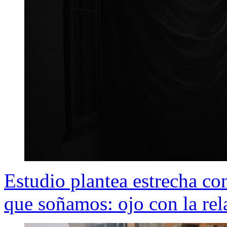
Estudio plantea estrecha c
que soñamos: ojo con la rela