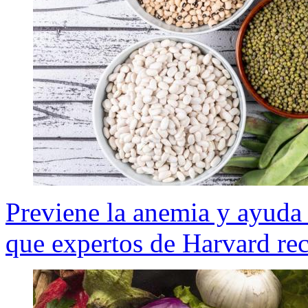
Previene la anemia y ayuda 
que expertos de Harvard rec