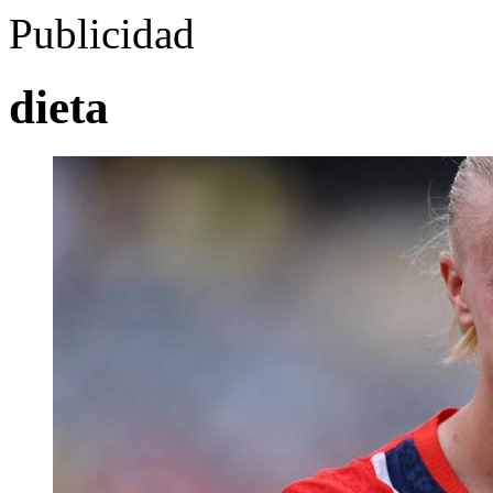
Publicidad
dieta