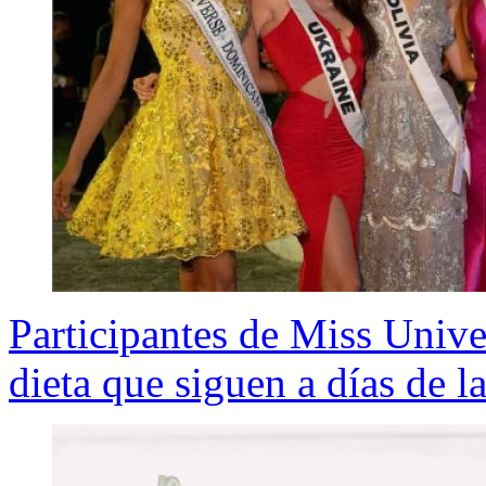
Participantes de Miss Univer
dieta que siguen a días de la