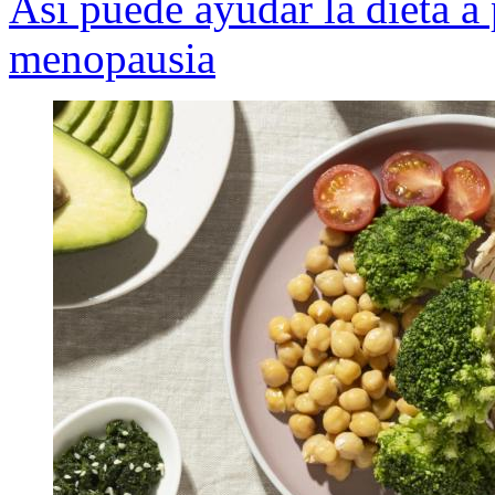
Así puede ayudar la dieta a 
menopausia