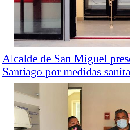
Alcalde de San Miguel pres
Santiago por medidas sanitar