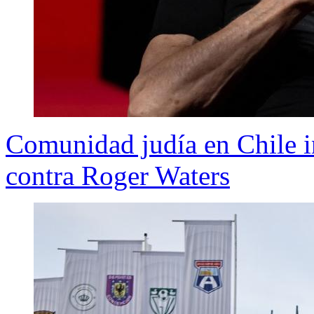
Comunidad judía en Chile i
contra Roger Waters