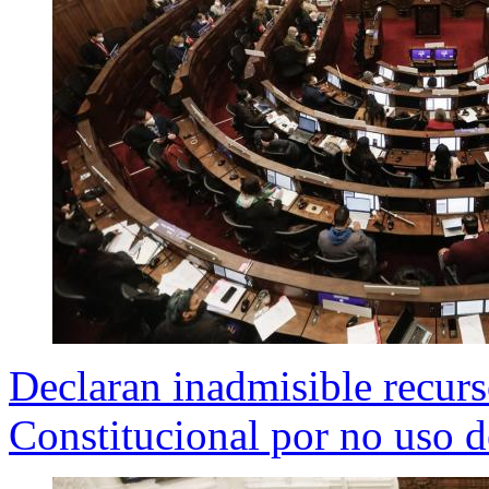
Declaran inadmisible recur
Constitucional por no uso 