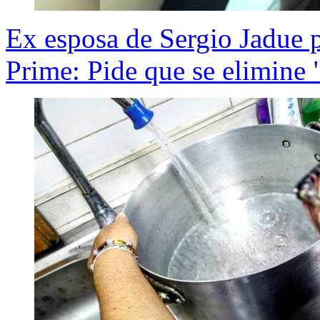
Ex esposa de Sergio Jadue 
Prime: Pide que se elimine 