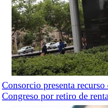
Consorcio presenta recurso 
Congreso por retiro de renta