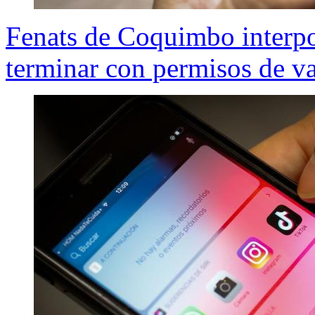
Fenats de Coquimbo interpo
terminar con permisos de v