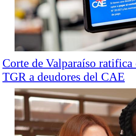
Corte de Valparaíso ratifica
TGR a deudores del CAE