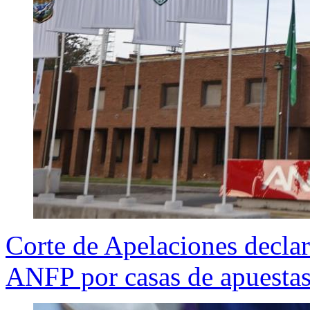
Corte de Apelaciones declar
ANFP por casas de apuesta