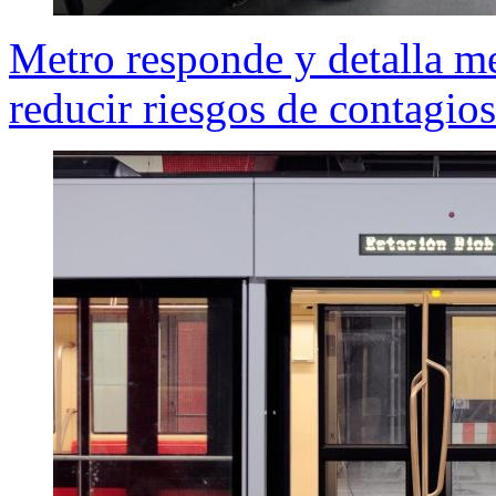
Metro responde y detalla me
reducir riesgos de contagios