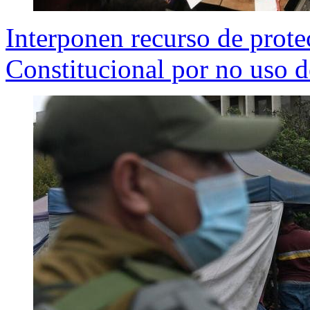
Interponen recurso de prot
Constitucional por no uso 