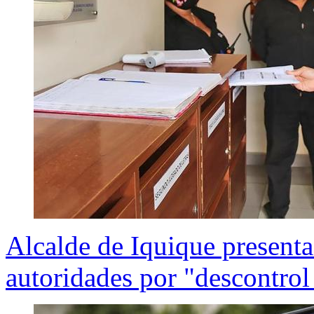
Alcalde de Iquique presenta
autoridades por "descontrol