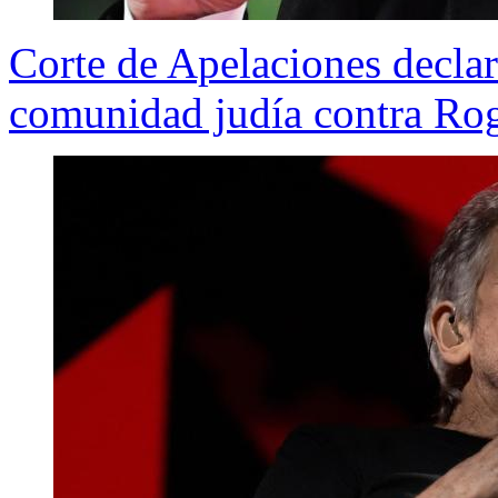
Corte de Apelaciones declar
comunidad judía contra Ro