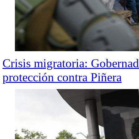
Crisis migratoria: Gobernad
protección contra Piñera