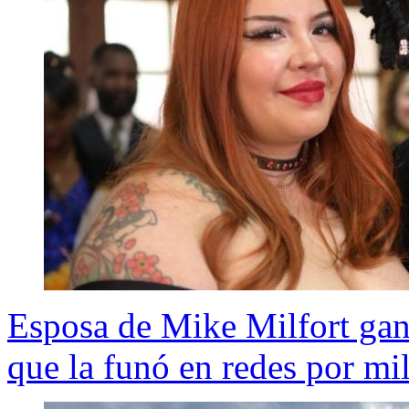
Esposa de Mike Milfort gan
que la funó en redes por mi