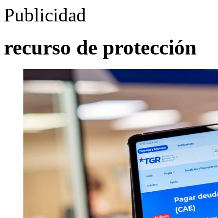
Publicidad
recurso de protección