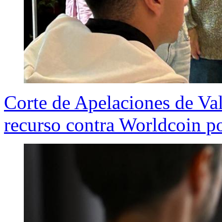
Corte de Apelaciones de Val
recurso contra Worldcoin po