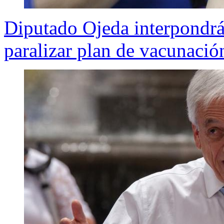
Diputado Ojeda interpondrá
paralizar plan de vacunació