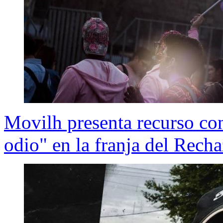
Movilh presenta recurso con
odio" en la franja del Rech