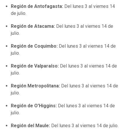
Región de Antofagasta:
Del lunes 3 al viernes 14
de julio.
Región de Atacama:
Del lunes 3 al viernes 14 de
julio.
Región de Coquimbo:
Del lunes 3 al viernes 14 de
julio.
Región de Valparaíso:
Del lunes 3 al viernes 14 de
julio.
Región Metropolitana:
Del lunes 3 al viernes 14 de
julio.
Región de O'Higgins:
Del lunes 3 al viernes 14 de
julio.
Región del Maule:
Del lunes 3 al viernes 14 de julio.