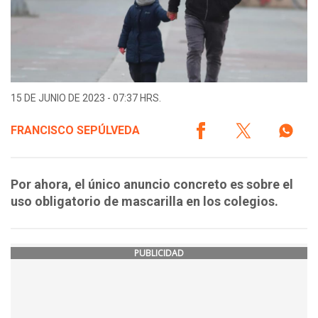
15 DE JUNIO DE 2023 - 07:37 HRS.
FRANCISCO SEPÚLVEDA
Por ahora, el único anuncio concreto es sobre el
uso obligatorio de mascarilla en los colegios.
PUBLICIDAD