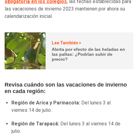
obligatoria en los colegios
, las fechas establecidas para
las vacaciones de invierno 2023 mantienen por ahora su
calendarización inicial.
Lee También >
Alerta por efecto de las heladas en
las paltas: ¿Podrían subir de
precio?
Revisa cuándo son las vacaciones de invierno
en cada región:
Región de Arica y Parinacota:
Del lunes 3 al
viernes 14 de julio.
Región de Tarapacá:
Del lunes 3 al viernes 14 de
julio.