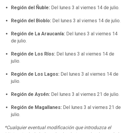
Región del Ñuble:
Del lunes 3 al viernes 14 de julio.
Región del Biobío:
Del lunes 3 al viernes 14 de julio.
Región de La Araucanía:
Del lunes 3 al viernes 14
de julio.
Región de Los Ríos:
Del lunes 3 al viernes 14 de
julio.
Región de Los Lagos:
Del lunes 3 al viernes 14 de
julio.
Región de Aysén:
Del lunes 3 al viernes 21 de julio.
Región de Magallanes:
Del lunes 3 al viernes 21 de
julio.
*Cualquier eventual modificación que introduzca el