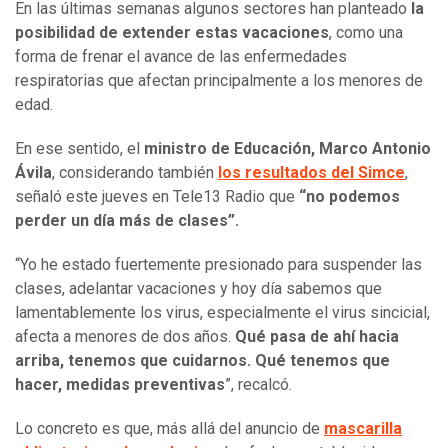
En las últimas semanas algunos sectores han planteado
la
posibilidad de extender estas vacaciones
, como una
forma de frenar el avance de las enfermedades
respiratorias que afectan principalmente a los menores de
edad.
En ese sentido, el
ministro de Educación, Marco Antonio
Ávila
, considerando también
los resultados del Simce
,
señaló este jueves en Tele13 Radio que
“no podemos
perder un día más de clases”.
“Yo he estado fuertemente presionado para suspender las
clases, adelantar vacaciones y hoy día sabemos que
lamentablemente los virus, especialmente el virus sincicial,
afecta a menores de dos años.
Qué pasa de ahí hacia
arriba, tenemos que cuidarnos. Qué tenemos que
hacer, medidas preventivas
”, recalcó.
Lo concreto es que, más allá del anuncio de
mascarilla