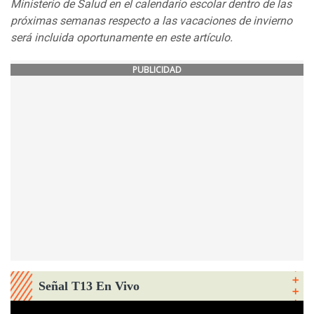
Ministerio de Salud en el calendario escolar dentro de las
próximas semanas respecto a las vacaciones de invierno
será incluida oportunamente en este artículo.
PUBLICIDAD
Señal T13 En Vivo