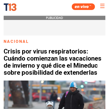
☰
PUBLICIDAD
NACIONAL
Crisis por virus respiratorios:
Cuándo comienzan las vacaciones
de invierno y qué dice el Mineduc
sobre posibilidad de extenderlas