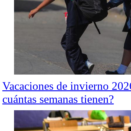
Vacaciones de invierno 2026
cuántas semanas tienen?