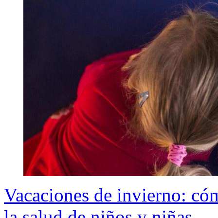
Vacaciones de invierno: cóm
la salud de niños y niñas