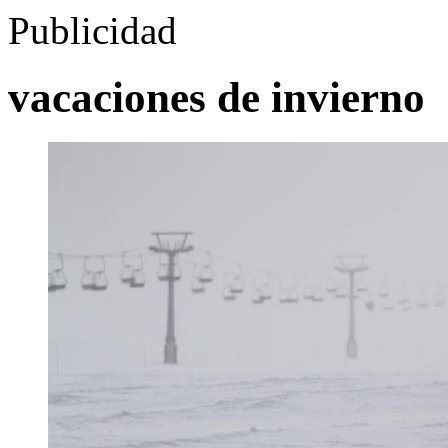
Publicidad
vacaciones de invierno