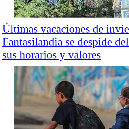
Últimas vacaciones de invie
Fantasilandia se despide de
sus horarios y valores