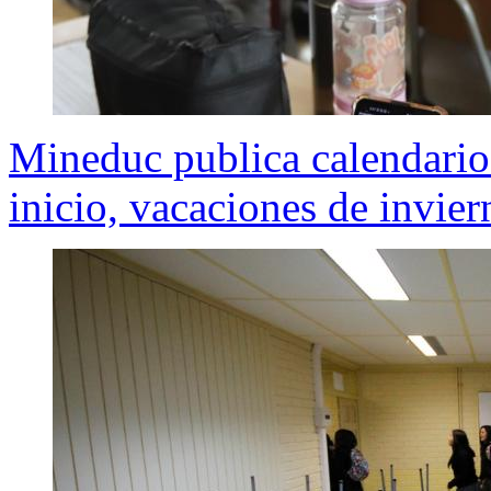
Mineduc publica calendario 
inicio, vacaciones de invier