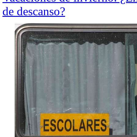
de descanso?