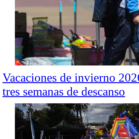
Vacaciones de invierno 2026
tres semanas de descanso