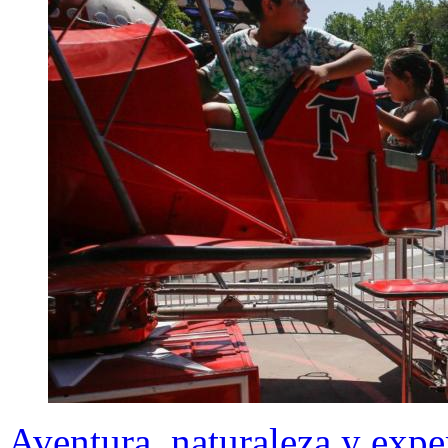
Aventura, naturaleza y expe