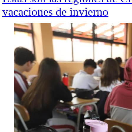
vacaciones de invierno