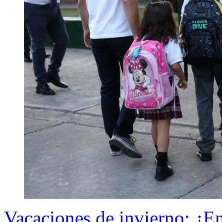
Vacaciones de invierno: ¿En