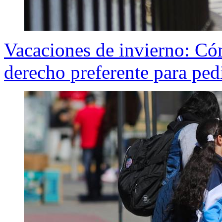
Vacaciones de invierno: Có
derecho preferente para pedi