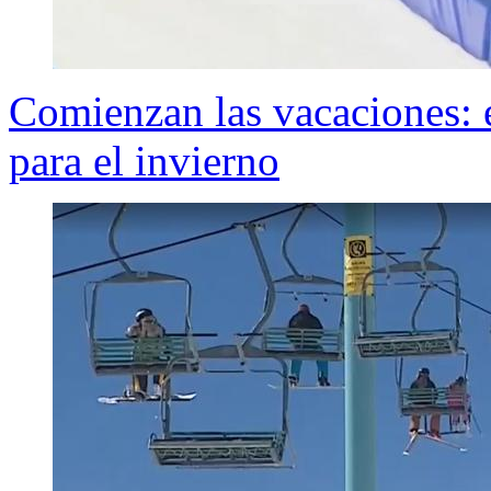
Comienzan las vacaciones: 
para el invierno