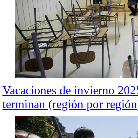
Vacaciones de invierno 2
terminan (región por región