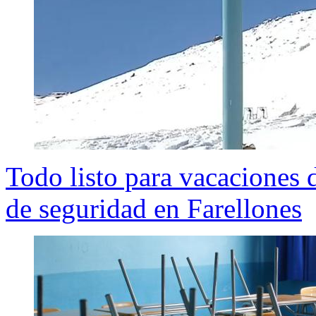
Todo listo para vacaciones 
de seguridad en Farellones