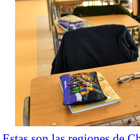
Estas son las regiones de C