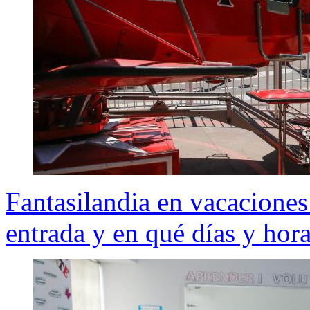
Fantasilandia en vacaciones
entrada y en qué días y hora