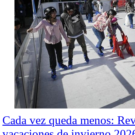
Cada vez queda menos: Revis
vacaciones de invierno 2026