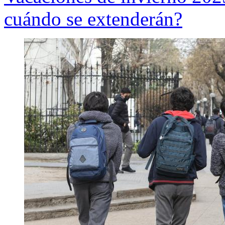
cuándo se extenderán?