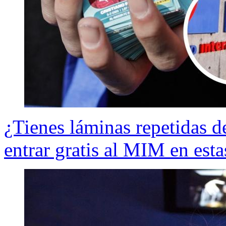
¿Tienes láminas repetidas 
entrar gratis al MIM en est