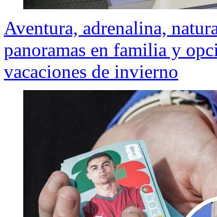
Aventura, adrenalina, natur
panoramas en familia y opci
vacaciones de invierno