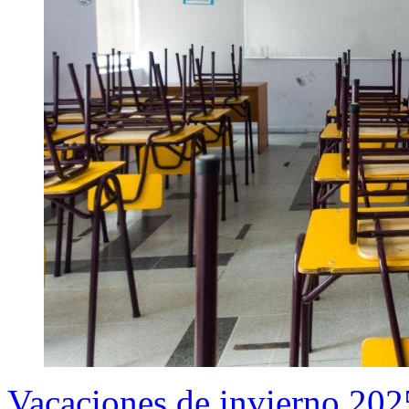
Vacaciones de invierno 202