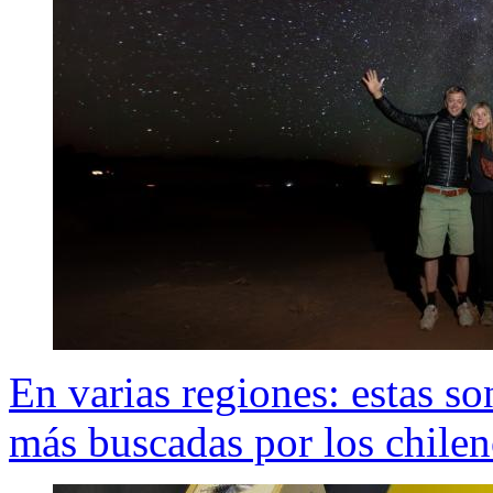
En varias regiones: estas son
más buscadas por los chilen