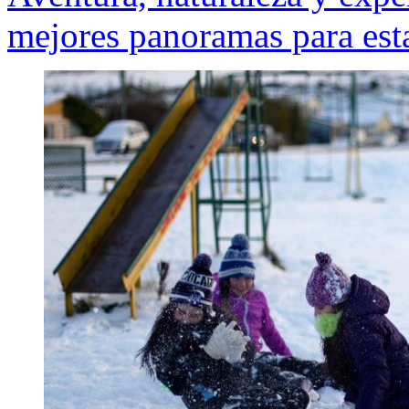
mejores panoramas para est