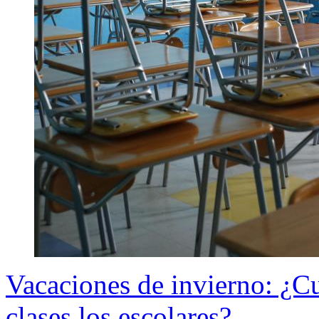
Vacaciones de invierno: ¿C
clases los escolares?