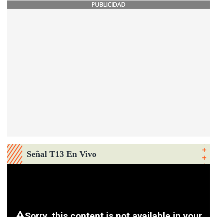
PUBLICIDAD
Señal T13 En Vivo