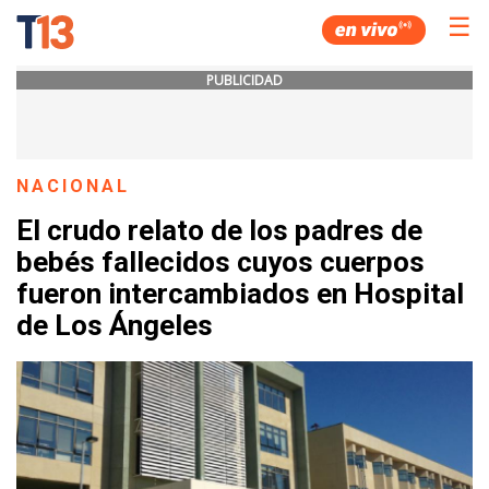
☰
PUBLICIDAD
NACIONAL
El crudo relato de los padres de
bebés fallecidos cuyos cuerpos
fueron intercambiados en Hospital
de Los Ángeles