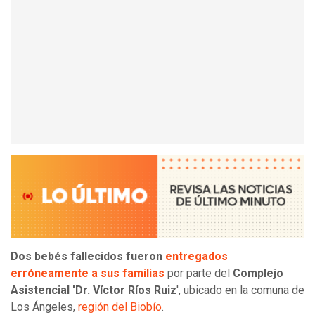
Dos bebés fallecidos fueron
entregados
erróneamente a sus familias
por parte del
Complejo
Asistencial 'Dr. Víctor Ríos Ruiz
', ubicado en la comuna de
Los Ángeles,
región del Biobío
.