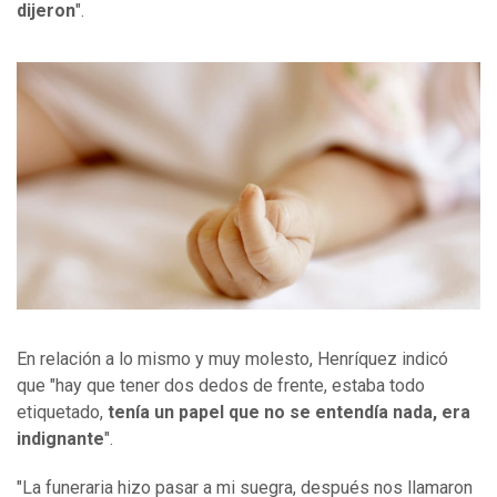
dijeron
".
En relación a lo mismo y muy molesto, Henríquez indicó
que "hay que tener dos dedos de frente, estaba todo
etiquetado,
tenía un papel que no se entendía nada, era
indignante
".
"La funeraria hizo pasar a mi suegra, después nos llamaron