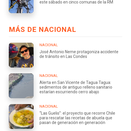
este sábado en cinco comunas de la RM
MÁS DE NACIONAL
NACIONAL
José Antonio Neme protagoniza accidente
de tránsito en Las Condes
NACIONAL
Alerta en San Vicente de Tagua Tagua:
sedimentos de antiguo relleno sanitario
estarían escurriendo cerro abajo
NACIONAL
“Las Guelis”: el proyecto que recorre Chile
para rescatar las recetas de abuela que
pasan de generación en generación