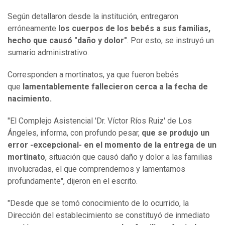
Según detallaron desde la institución, entregaron
erróneamente
los cuerpos de los bebés a sus familias,
hecho que causó "daño y dolor"
. Por esto, se instruyó un
sumario administrativo.
Corresponden a mortinatos, ya que fueron bebés
que
lamentablemente fallecieron cerca a la fecha de
nacimiento.
"El Complejo Asistencial 'Dr. Víctor Ríos Ruiz' de Los
Ángeles, informa, con profundo pesar,
que se produjo un
error -excepcional- en el momento de la entrega de un
mortinato
, situación que causó daño y dolor a las familias
involucradas, el que comprendemos y lamentamos
profundamente", dijeron en el escrito.
"Desde que se tomó conocimiento de lo ocurrido, la
Dirección del establecimiento se constituyó de inmediato