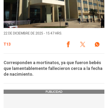
22 DE DICIEMBRE DE 2025 - 15:47 HRS.
T13
Corresponden a mortinatos, ya que fueron bebés
que lamentablemente fallecieron cerca a la fecha
de nacimiento.
PUBLICIDAD