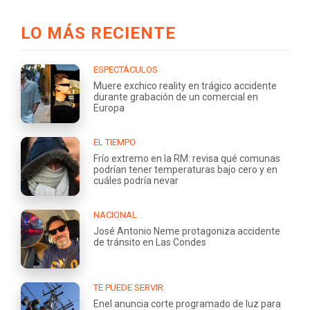
LO MÁS RECIENTE
ESPECTÁCULOS
Muere exchico reality en trágico accidente
durante grabación de un comercial en
Europa
EL TIEMPO
Frío extremo en la RM: revisa qué comunas
podrían tener temperaturas bajo cero y en
cuáles podría nevar
NACIONAL
José Antonio Neme protagoniza accidente
de tránsito en Las Condes
TE PUEDE SERVIR
Enel anuncia corte programado de luz para