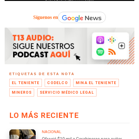
Síguenos en
ETIQUETAS DE ESTA NOTA
EL TENIENTE
CODELCO
MINA EL TENIENTE
MINEROS
SERVICIO MÉDICO LEGAL
LO MÁS RECIENTE
NACIONAL