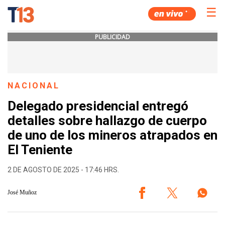
☰
PUBLICIDAD
NACIONAL
Delegado presidencial entregó
detalles sobre hallazgo de cuerpo
de uno de los mineros atrapados en
El Teniente
2 DE AGOSTO DE 2025 - 17:46 HRS.
José Muñoz