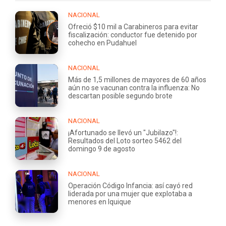
NACIONAL
Ofreció $10 mil a Carabineros para evitar
fiscalización: conductor fue detenido por
cohecho en Pudahuel
NACIONAL
Más de 1,5 millones de mayores de 60 años
aún no se vacunan contra la influenza: No
descartan posible segundo brote
NACIONAL
¡Afortunado se llevó un "Jubilazo"!:
Resultados del Loto sorteo 5462 del
domingo 9 de agosto
NACIONAL
Operación Código Infancia: así cayó red
liderada por una mujer que explotaba a
menores en Iquique