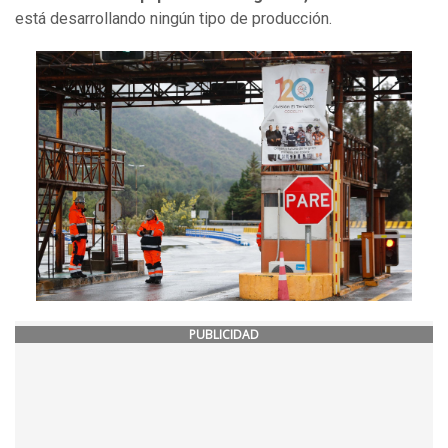
está desarrollando ningún tipo de producción.
PUBLICIDAD