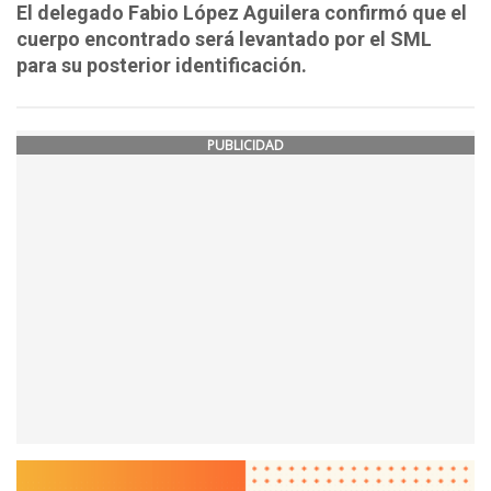
El delegado Fabio López Aguilera confirmó que el
cuerpo encontrado será levantado por el SML
para su posterior identificación.
PUBLICIDAD