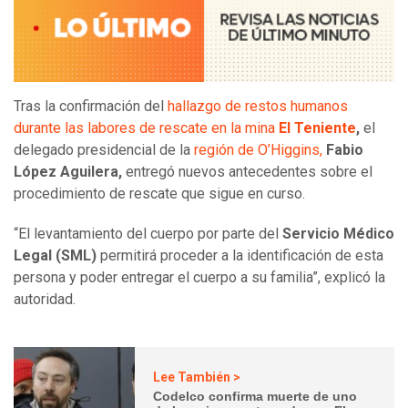
Tras la confirmación del
hallazgo de restos humanos
durante las labores de rescate en la mina
El Teniente
,
el
delegado presidencial de la
región de O’Higgins,
Fabio
López Aguilera,
entregó nuevos antecedentes sobre el
procedimiento de rescate que sigue en curso.
“El levantamiento del cuerpo por parte del
Servicio Médico
Legal (SML)
permitirá proceder a la identificación de esta
persona y poder entregar el cuerpo a su familia”, explicó la
autoridad.
Lee También >
Codelco confirma muerte de uno