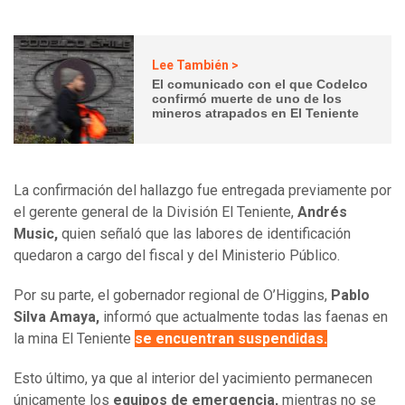
Lee También >
El comunicado con el que Codelco
confirmó muerte de uno de los
mineros atrapados en El Teniente
La confirmación del hallazgo fue entregada previamente por
el gerente general de la División El Teniente,
Andrés
Music,
quien señaló que las labores de identificación
quedaron a cargo del fiscal y del Ministerio Público.
Por su parte, el gobernador regional de O’Higgins,
Pablo
Silva Amaya,
informó que actualmente todas las faenas en
la mina El Teniente
se encuentran suspendidas.
Esto último, ya que al interior del yacimiento permanecen
únicamente los
equipos de emergencia,
mientras no se