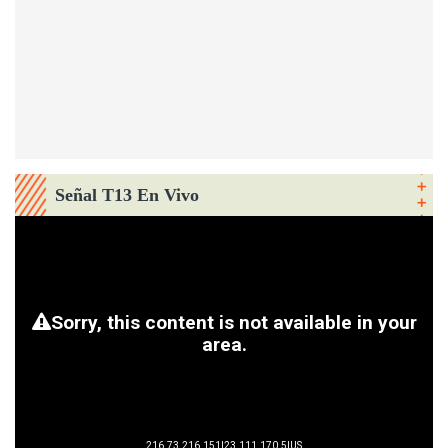
Señal T13 En Vivo