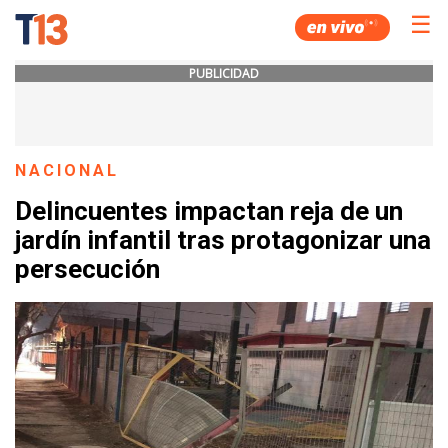
☰
PUBLICIDAD
NACIONAL
Delincuentes impactan reja de un
jardín infantil tras protagonizar una
persecución