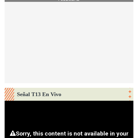
Señal T13 En Vivo