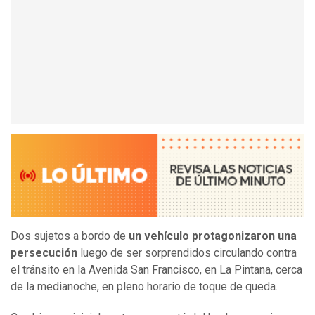
Dos sujetos a bordo de
un vehículo protagonizaron una
persecución
luego de ser sorprendidos circulando contra
el tránsito en la Avenida San Francisco, en La Pintana, cerca
de la medianoche, en pleno horario de toque de queda.