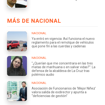
MÁS DE NACIONAL
NACIONAL
Ya entró en vigencia: Así funciona el nuevo
reglamento para el remolque de vehículos
que pone fin a las cuerdas y cadenas
NACIONAL
"¿Querían que me concentrara en las tres
matas de marihuana o en salvar vidas?": La
defensa de la alcaldesa de La Cruz tras
polémico audio
NACIONAL
Asociación de Funcionarios de ‘Mejor Niñez’
valora salida de exdirector y apunta a
“deficiencias de gestión”