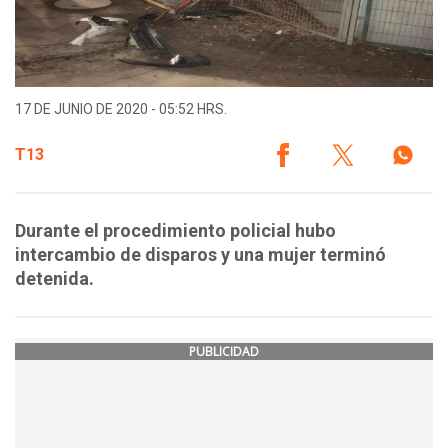
17 DE JUNIO DE 2020 - 05:52 HRS.
T13
Durante el procedimiento policial hubo
intercambio de disparos y una mujer terminó
detenida.
PUBLICIDAD