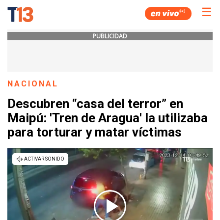
☰
PUBLICIDAD
NACIONAL
Descubren “casa del terror” en
Maipú: 'Tren de Aragua' la utilizaba
para torturar y matar víctimas