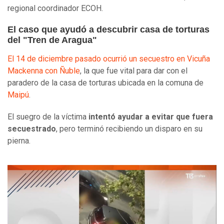
regional coordinador ECOH.
El caso que ayudó a descubrir casa de torturas
del "Tren de Aragua"
El 14 de diciembre pasado ocurrió un secuestro en Vicuña
Mackenna con Ñuble
, la que fue vital para dar con el
paradero de la casa de torturas ubicada en la comuna de
Maipú
.
El suegro de la víctima
intentó ayudar a evitar que fuera
secuestrado
, pero terminó recibiendo un disparo en su
pierna.