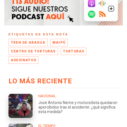
ETIQUETAS DE ESTA NOTA
TREN DE ARAGUA
MAIPÚ
CENTRO DE TORTURAS
TORTURAS
ASESINATOS
LO MÁS RECIENTE
NACIONAL
José Antonio Neme y motociclista quedaron
apercibidos tras el accidente: ¿qué significa
esta medida?
EL TIEMPO