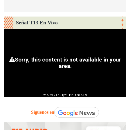
Señal T13 En Vivo
Síguenos en