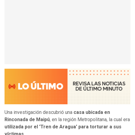
Una investigación descubrió una
casa ubicada en
Rinconada de Maipú
, en la región Metropolitana, la cual era
utilizada por el 'Tren de Aragua' para torturar a sus
víctimas
.