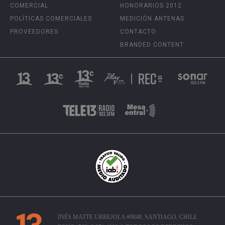
COMERCIAL
HONORARIOS 2012
POLÍTICAS COMERCIALES
MEDICIÓN ANTENAS
PROVEEDORES
CONTACTO
BRANDED CONTENT
INÉS MATTE URREJOLA #0848, SANTIAGO, CHILE