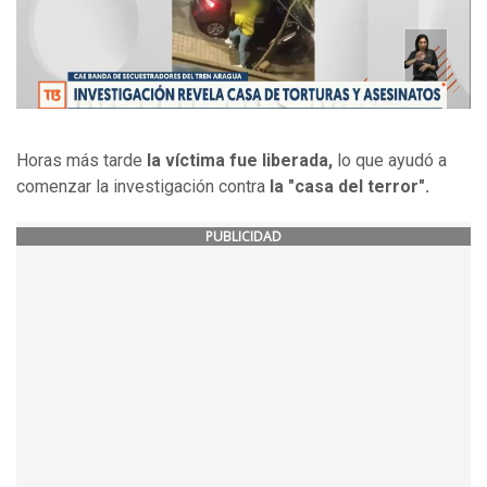
Horas más tarde
la víctima fue liberada,
lo que ayudó a
comenzar la investigación contra
la "casa del terror".
PUBLICIDAD