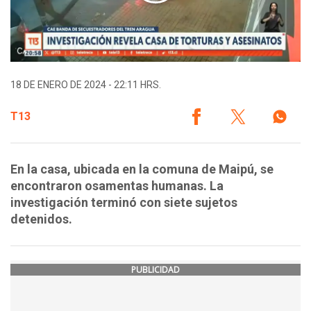
18 DE ENERO DE 2024 - 22:11 HRS.
T13
En la casa, ubicada en la comuna de Maipú, se
encontraron osamentas humanas. La
investigación terminó con siete sujetos
detenidos.
PUBLICIDAD