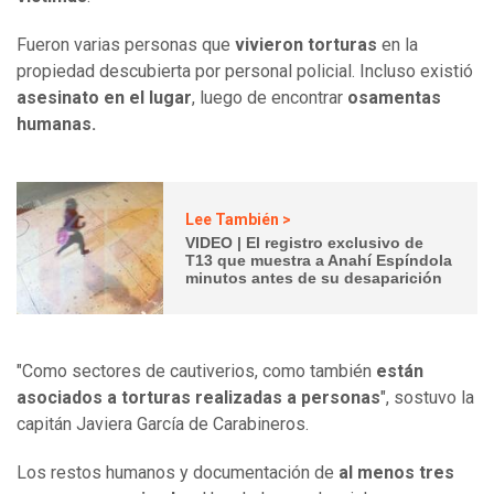
Fueron varias personas que
vivieron torturas
en la
propiedad descubierta por personal policial. Incluso existió
asesinato en el lugar
, luego de encontrar
osamentas
humanas.
Lee También >
VIDEO | El registro exclusivo de
T13 que muestra a Anahí Espíndola
minutos antes de su desaparición
"Como sectores de cautiverios, como también
están
asociados a torturas realizadas a personas
", sostuvo la
capitán Javiera García de Carabineros.
Los restos humanos y documentación de
al menos tres