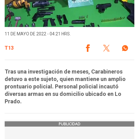
11 DE MAYO DE 2022 - 04:21 HRS.
T13
Tras una investigación de meses, Carabineros
detuvo a este sujeto, quien mantiene un amplio
prontuario policial. Personal policial incautó
diversas armas en su domicilio ubicado en Lo
Prado.
PUBLICIDAD