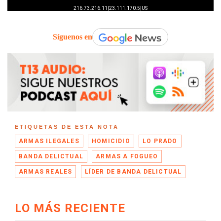
Síguenos en
ETIQUETAS DE ESTA NOTA
ARMAS ILEGALES
HOMICIDIO
LO PRADO
BANDA DELICTUAL
ARMAS A FOGUEO
ARMAS REALES
LÍDER DE BANDA DELICTUAL
LO MÁS RECIENTE