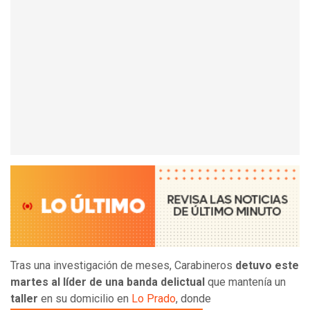
Tras una investigación de meses, Carabineros
detuvo este
martes al líder de una banda delictual
que mantenía un
taller
en su domicilio en
Lo Prado
, donde