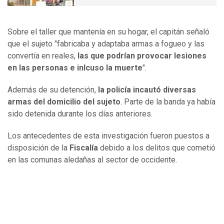
Sobre el taller que mantenía en su hogar, el capitán señaló
que el sujeto "fabricaba y adaptaba armas a fogueo y las
convertía en reales,
las que podrían provocar lesiones
en las personas e inlcuso la muerte
".
Además de su detención,
la policía incautó diversas
armas del domicilio del sujeto
. Parte de la banda ya había
sido detenida durante los días anteriores.
Los antecedentes de esta investigación fueron puestos a
disposición de la
Fiscalía
debido a los delitos que cometió
en las comunas aledañas al sector de occidente.