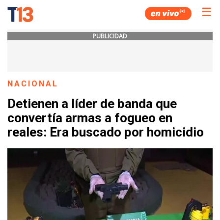
☰
PUBLICIDAD
NACIONAL
Detienen a líder de banda que
convertía armas a fogueo en
reales: Era buscado por homicidio