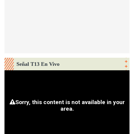
Señal T13 En Vivo