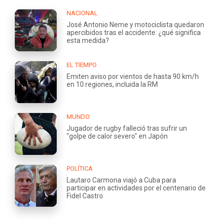
NACIONAL
José Antonio Neme y motociclista quedaron
apercibidos tras el accidente: ¿qué significa
esta medida?
EL TIEMPO
Emiten aviso por vientos de hasta 90 km/h
en 10 regiones, incluida la RM
MUNDO
Jugador de rugby falleció tras sufrir un
"golpe de calor severo" en Japón
POLÍTICA
Lautaro Carmona viajó a Cuba para
participar en actividades por el centenario de
Fidel Castro