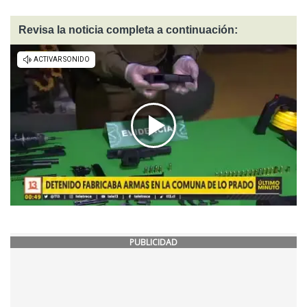
Revisa la noticia completa a continuación:
PUBLICIDAD