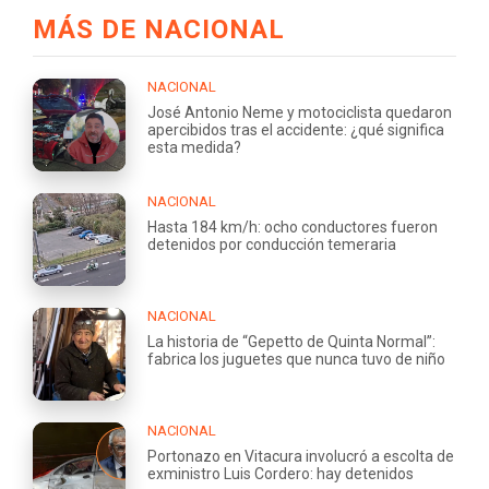
MÁS DE NACIONAL
NACIONAL
José Antonio Neme y motociclista quedaron
apercibidos tras el accidente: ¿qué significa
esta medida?
NACIONAL
Hasta 184 km/h: ocho conductores fueron
detenidos por conducción temeraria
NACIONAL
La historia de “Gepetto de Quinta Normal”:
fabrica los juguetes que nunca tuvo de niño
NACIONAL
Portonazo en Vitacura involucró a escolta de
exministro Luis Cordero: hay detenidos