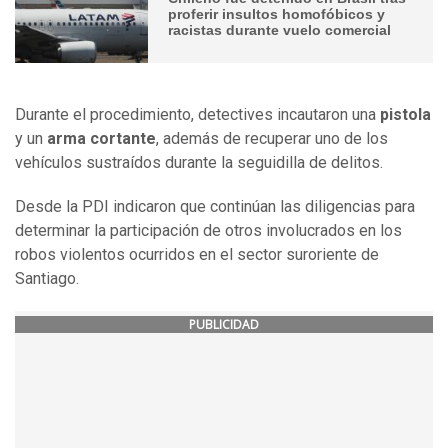
proferir insultos homofóbicos y
racistas durante vuelo comercial
Durante el procedimiento, detectives incautaron una
pistola
y un
arma cortante
, además de recuperar uno de los
vehículos sustraídos durante la seguidilla de delitos.
Desde la PDI indicaron que continúan las diligencias para
determinar la participación de otros involucrados en los
robos violentos ocurridos en el sector suroriente de
Santiago.
PUBLICIDAD