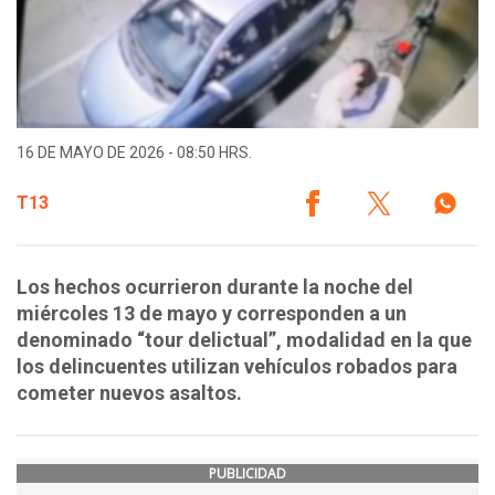
16 DE MAYO DE 2026 - 08:50 HRS.
T13
Los hechos ocurrieron durante la noche del
miércoles 13 de mayo y corresponden a un
denominado “tour delictual”, modalidad en la que
los delincuentes utilizan vehículos robados para
cometer nuevos asaltos.
PUBLICIDAD