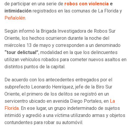
de participar en una serie de
robos con violencia
e
intimidación
registrados en las comunas de La Florida y
Peñalolén
.
Según informó la Brigada Investigadora de Robos Sur
Oriente, los hechos ocurrieron durante la noche del
miércoles 13 de mayo y corresponden a un denominado
“tour delictual”
, modalidad en la que los delincuentes
utilizan vehículos robados para cometer nuevos asaltos en
distintos puntos de la capital.
De acuerdo con los antecedentes entregados por el
subprefecto Leonardo Henríquez, jefe de la Biro Sur
Oriente, el primero de los delitos se registró en un
servicentro ubicado en avenida Diego Portales, en
La
Florida
. En ese lugar, un grupo indeterminado de sujetos
intimidó y agredió a una víctima utilizando armas y objetos
contundentes para robar su automóvil.