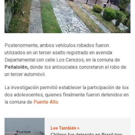
Posteriormente, ambos vehículos robados fueron
utilizados en un tercer asalto registrado en avenida
Departamental con calle Los Cerezos, en la comuna de
Peñalolén,
donde los antisociales concretaron el robo de
un tercer automóvil.
La investigación permitió establecer la participación de los
dos adolescentes, quienes finalmente fueron detenidos en
la comuna de
Puente Alto
.
Lee También >
Chileno fue detenido en Brasil tras