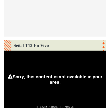
Señal T13 En Vivo