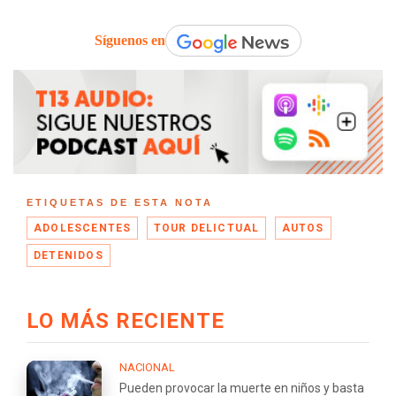
Síguenos en
ETIQUETAS DE ESTA NOTA
ADOLESCENTES
TOUR DELICTUAL
AUTOS
DETENIDOS
LO MÁS RECIENTE
NACIONAL
Pueden provocar la muerte en niños y basta