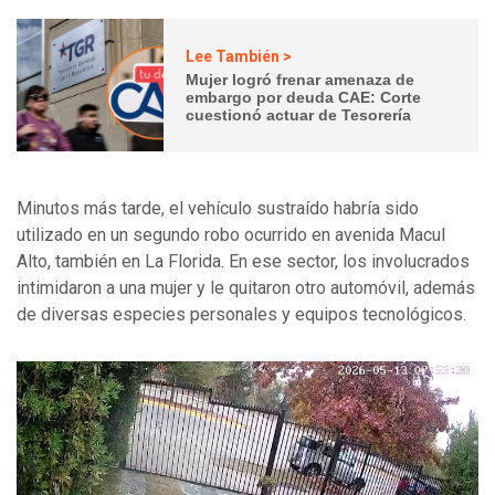
Lee También >
Mujer logró frenar amenaza de
embargo por deuda CAE: Corte
cuestionó actuar de Tesorería
Minutos más tarde, el vehículo sustraído habría sido
utilizado en un segundo robo ocurrido en avenida Macul
Alto, también en La Florida. En ese sector, los involucrados
intimidaron a una mujer y le quitaron otro automóvil, además
de diversas especies personales y equipos tecnológicos.