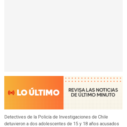
Detectives de la Policía de Investigaciones de Chile
detuvieron a dos adolescentes de 15 y 18 años acusados