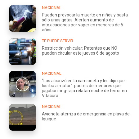
NACIONAL
Pueden provocar la muerte en niños y basta
sólo unas gotas: Alertan aumento de
intoxicaciones por vaper en menores de 5
años
TE PUEDE SERVIR
Restricción vehicular: Patentes que NO
pueden circular este jueves 6 de agosto
NACIONAL
“Los alcanzó en la camioneta y les dijo que
los iba a matar”: padres de menores que
jugaban ring-raja relatan noche de terror en
Vitacura
NACIONAL
Avioneta aterriza de emergencia en playa de
Iquique