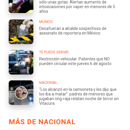
sólo unas gotas: Alertan aumento de
intoxicaciones por vaper en menores de 5
años
MUNDO
Desafueran a alcalde sospechoso de
asesinato de reportera en México
TE PUEDE SERVIR
Restricción vehicular: Patentes que NO
pueden circular este jueves 6 de agosto
NACIONAL
“Los alcanzó en la camioneta y les dijo que
los iba a matar”: padres de menores que
jugaban ring-raja relatan noche de terror en
Vitacura
MÁS DE NACIONAL