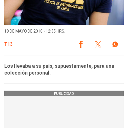
18 DE MAYO DE 2018 - 12:35 HRS.
T13
Los llevaba a su país, supuestamente, para una
colección personal.
PUBLICIDAD