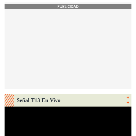
PUBLICIDAD
Señal T13 En Vivo