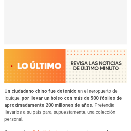
Un ciudadano chino fue detenido
en el aeropuerto de
Iquique,
por llevar un bolso con más de 500 fósiles de
aproximadamente 200 millones de años.
Pretendía
llevarlos a su país para, supuestamente, una colección
personal.