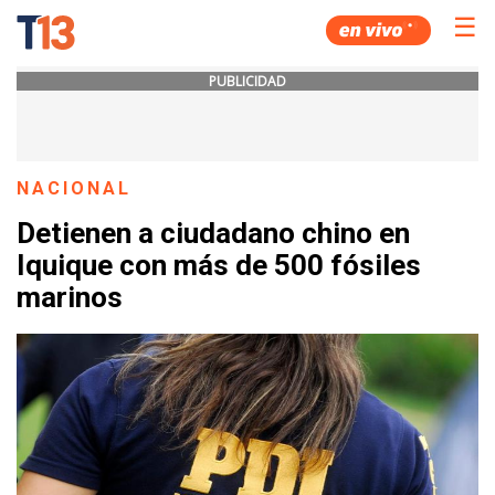
☰
PUBLICIDAD
NACIONAL
Detienen a ciudadano chino en
Iquique con más de 500 fósiles
marinos