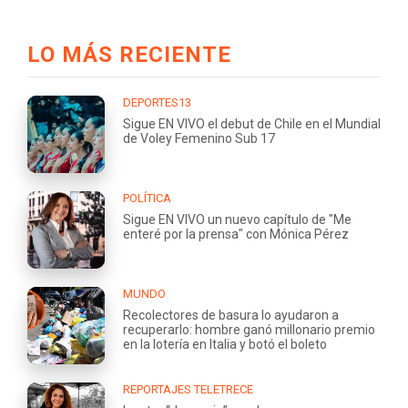
LO MÁS RECIENTE
DEPORTES13
Sigue EN VIVO el debut de Chile en el Mundial
de Voley Femenino Sub 17
POLÍTICA
Sigue EN VIVO un nuevo capítulo de "Me
enteré por la prensa" con Mónica Pérez
MUNDO
Recolectores de basura lo ayudaron a
recuperarlo: hombre ganó millonario premio
en la lotería en Italia y botó el boleto
REPORTAJES TELETRECE