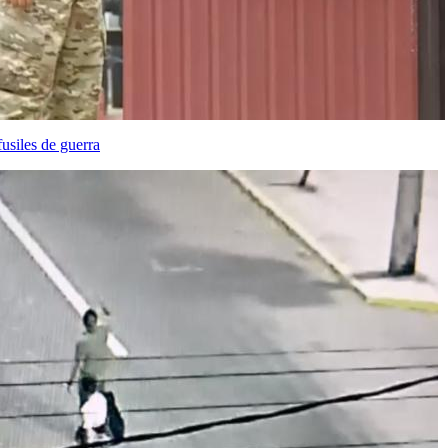
usiles de guerra