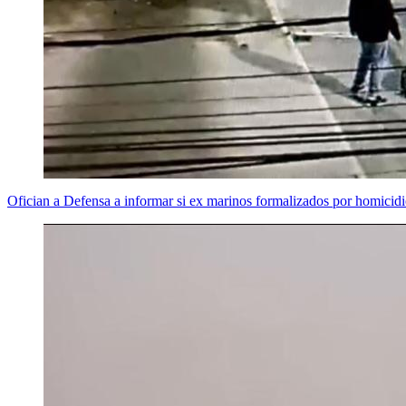
Ofician a Defensa a informar si ex marinos formalizados por homici