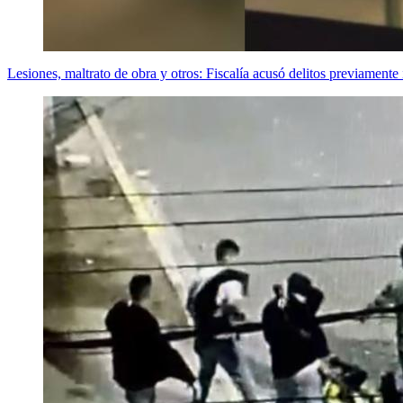
Lesiones, maltrato de obra y otros: Fiscalía acusó delitos previament