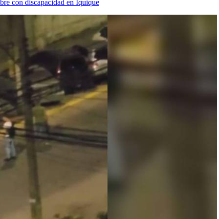
ombre con discapacidad en Iquique