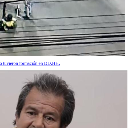
dio tuvieron formación en DD.HH.