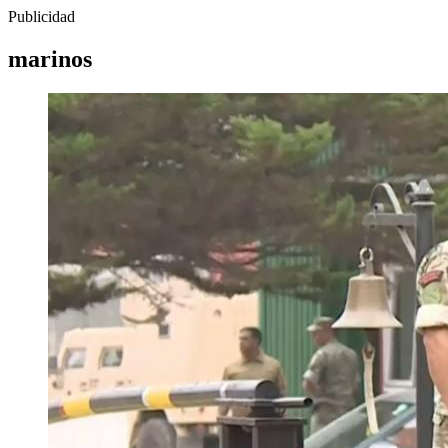
Publicidad
marinos