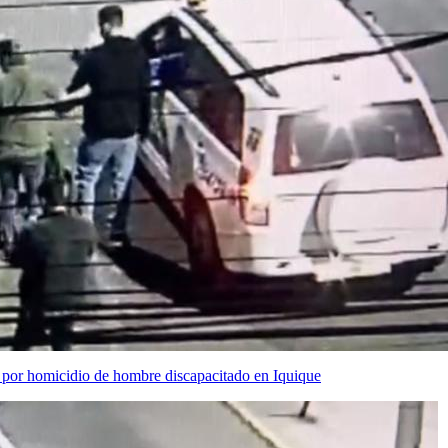
s por homicidio de hombre discapacitado en Iquique