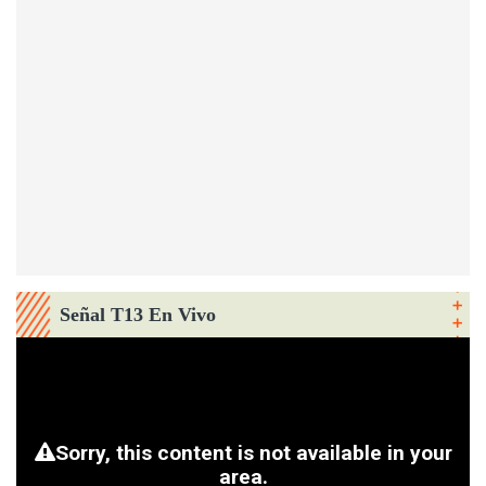
Señal T13 En Vivo