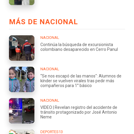
MÁS DE NACIONAL
NACIONAL
Continúa la búsqueda de excursionista
colombiano desaparecido en Cerro Panul
NACIONAL
“Se nos escapó de las manos": Alumnos de
kínder se vuelven virales tras pedir más
compañeros para 1° básico
NACIONAL
VIDEO | Revelan registro del accidente de
tránsito protagonizado por José Antonio
Neme
DEPORTES13