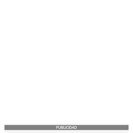
PUBLICIDAD