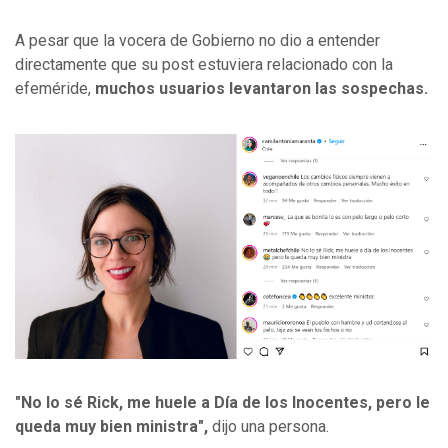
A pesar que la vocera de Gobierno no dio a entender
directamente que su post estuviera relacionado con la
efeméride,
muchos usuarios levantaron las sospechas.
"No lo sé Rick, me huele a Día de los Inocentes, pero le
queda muy bien ministra",
dijo una persona.