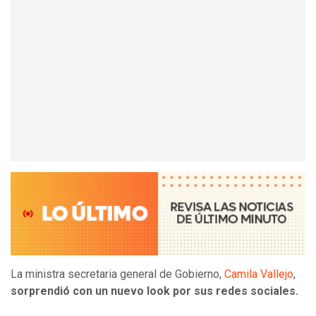
La ministra secretaria general de Gobierno,
Camila Vallejo
,
sorprendió con un nuevo look por sus redes sociales.