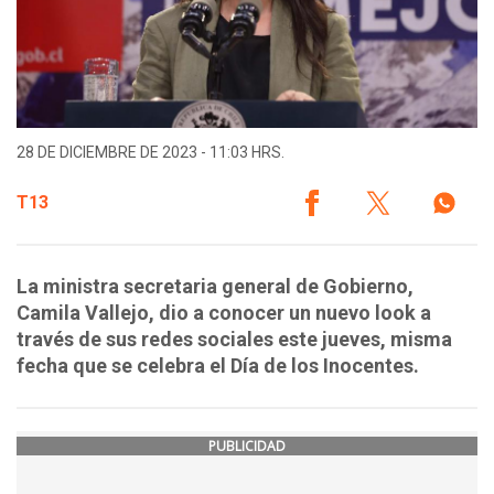
28 DE DICIEMBRE DE 2023 - 11:03 HRS.
T13
La ministra secretaria general de Gobierno,
Camila Vallejo, dio a conocer un nuevo look a
través de sus redes sociales este jueves, misma
fecha que se celebra el Día de los Inocentes.
PUBLICIDAD