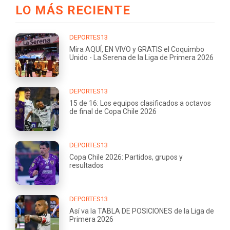
LO MÁS RECIENTE
DEPORTES13
Mira AQUÍ, EN VIVO y GRATIS el Coquimbo
Unido - La Serena de la Liga de Primera 2026
DEPORTES13
15 de 16: Los equipos clasificados a octavos
de final de Copa Chile 2026
DEPORTES13
Copa Chile 2026: Partidos, grupos y
resultados
DEPORTES13
Así va la TABLA DE POSICIONES de la Liga de
Primera 2026