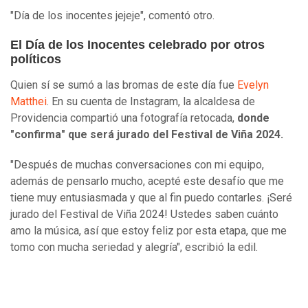
"Día de los inocentes jejeje", comentó otro.
El Día de los Inocentes celebrado por otros
políticos
Quien sí se sumó a las bromas de este día fue
Evelyn
Matthei
. En su cuenta de Instagram, la alcaldesa de
Providencia compartió una fotografía retocada,
donde
"confirma" que será jurado del Festival de Viña 2024.
"Después de muchas conversaciones con mi equipo,
además de pensarlo mucho, acepté este desafío que me
tiene muy entusiasmada y que al fin puedo contarles. ¡Seré
jurado del Festival de Viña 2024! Ustedes saben cuánto
amo la música, así que estoy feliz por esta etapa, que me
tomo con mucha seriedad y alegría", escribió la edil.