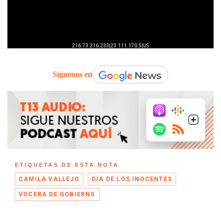
Síguenos en
ETIQUETAS DE ESTA NOTA
CAMILA VALLEJO
DÍA DE LOS INOCENTES
VOCERA DE GOBIERNO