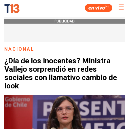
☰
PUBLICIDAD
NACIONAL
¿Día de los inocentes? Ministra
Vallejo sorprendió en redes
sociales con llamativo cambio de
look