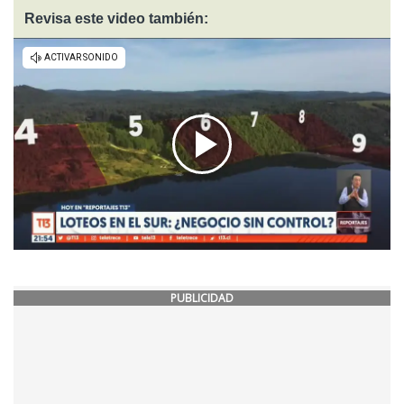
Revisa este video también:
PUBLICIDAD