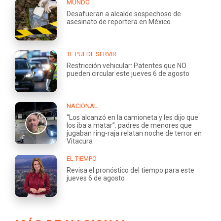
MUNDO
Desafueran a alcalde sospechoso de
asesinato de reportera en México
TE PUEDE SERVIR
Restricción vehicular: Patentes que NO
pueden circular este jueves 6 de agosto
NACIONAL
“Los alcanzó en la camioneta y les dijo que
los iba a matar”: padres de menores que
jugaban ring-raja relatan noche de terror en
Vitacura
EL TIEMPO
Revisa el pronóstico del tiempo para este
jueves 6 de agosto