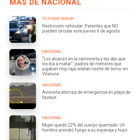
MÁS DE NACIONAL
TE PUEDE SERVIR
Restricción vehicular: Patentes que NO
pueden circular este jueves 6 de agosto
NACIONAL
“Los alcanzó en la camioneta y les dijo que
los iba a matar”: padres de menores que
jugaban ring-raja relatan noche de terror en
Vitacura
NACIONAL
Avioneta aterriza de emergencia en playa de
Iquique
NACIONAL
Mujer quedó 22% del cuerpo quemado: Un
hombre prendió fuego a su expareja y huyó