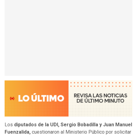
Los
diputados de la UDI, Sergio Bobadilla y Juan Manuel
Fuenzalida,
cuestionaron al Ministerio Público por solicitar