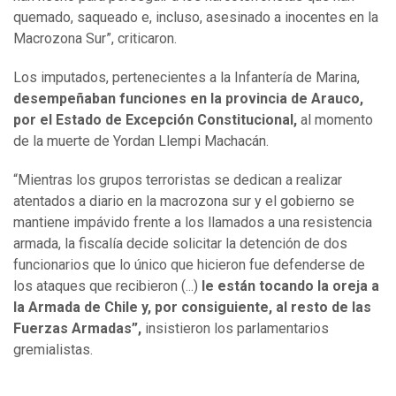
quemado, saqueado e, incluso, asesinado a inocentes en la
Macrozona Sur”, criticaron.
Los imputados, pertenecientes a la Infantería de Marina,
desempeñaban funciones en la provincia de Arauco,
por el Estado de Excepción Constitucional,
al momento
de la muerte de Yordan Llempi Machacán.
“Mientras los grupos terroristas se dedican a realizar
atentados a diario en la macrozona sur y el gobierno se
mantiene impávido frente a los llamados a una resistencia
armada, la fiscalía decide solicitar la detención de dos
funcionarios que lo único que hicieron fue defenderse de
los ataques que recibieron (...)
le están tocando la oreja a
la Armada de Chile y, por consiguiente, al resto de las
Fuerzas Armadas”,
insistieron los parlamentarios
gremialistas.