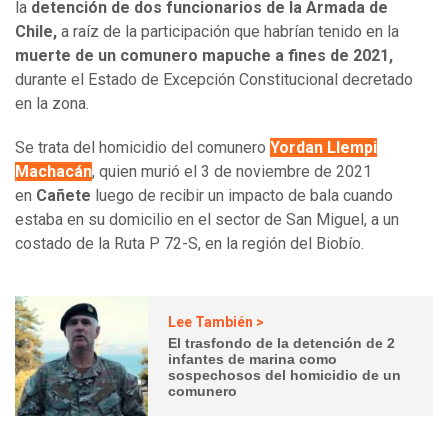
la
detención de dos funcionarios de la Armada de
Chile,
a raíz de la participación que habrían tenido en la
muerte de un comunero mapuche a fines de 2021,
durante el Estado de Excepción Constitucional decretado
en la zona.
Se trata del homicidio del comunero
Yordan Llempi
Machacán
, quien murió el 3 de noviembre de 2021
en
Cañete
luego de recibir un impacto de bala cuando
estaba en su domicilio en el sector de San Miguel, a un
costado de la Ruta P 72-S, en la región del Biobío.
Lee También >
El trasfondo de la detención de 2
infantes de marina como
sospechosos del homicidio de un
comunero