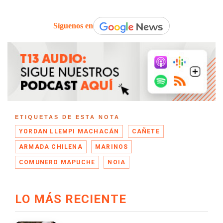
Síguenos en
ETIQUETAS DE ESTA NOTA
YORDAN LLEMPI MACHACÁN
CAÑETE
ARMADA CHILENA
MARINOS
COMUNERO MAPUCHE
NOIA
LO MÁS RECIENTE