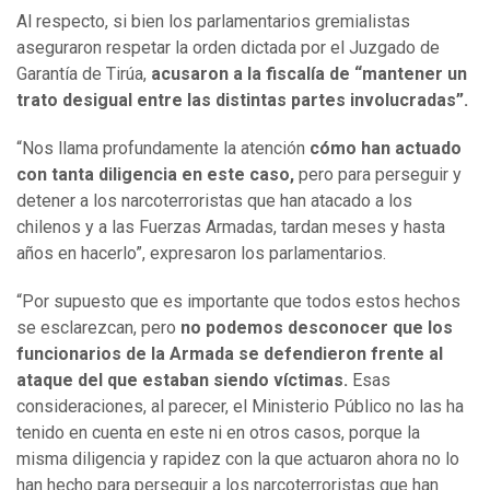
Al respecto, si bien los parlamentarios gremialistas
aseguraron respetar la orden dictada por el Juzgado de
Garantía de Tirúa,
acusaron a la fiscalía de “mantener un
trato desigual entre las distintas partes involucradas”.
“Nos llama profundamente la atención
cómo han actuado
con tanta diligencia en este caso,
pero para perseguir y
detener a los narcoterroristas que han atacado a los
chilenos y a las Fuerzas Armadas, tardan meses y hasta
años en hacerlo”, expresaron los parlamentarios.
“Por supuesto que es importante que todos estos hechos
se esclarezcan, pero
no podemos desconocer que los
funcionarios de la Armada se defendieron frente al
ataque del que estaban siendo víctimas.
Esas
consideraciones, al parecer, el Ministerio Público no las ha
tenido en cuenta en este ni en otros casos, porque la
misma diligencia y rapidez con la que actuaron ahora no lo
han hecho para perseguir a los narcoterroristas que han