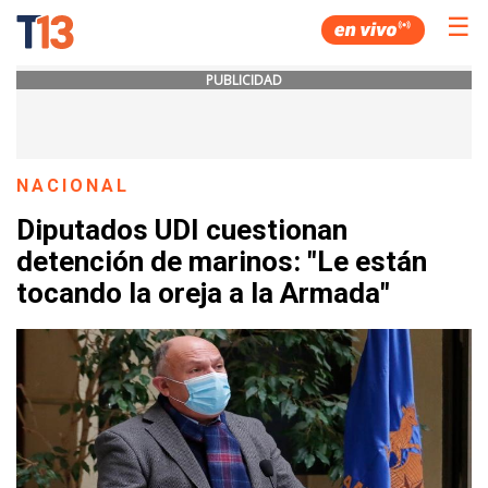
☰
PUBLICIDAD
NACIONAL
Diputados UDI cuestionan
detención de marinos: "Le están
tocando la oreja a la Armada"