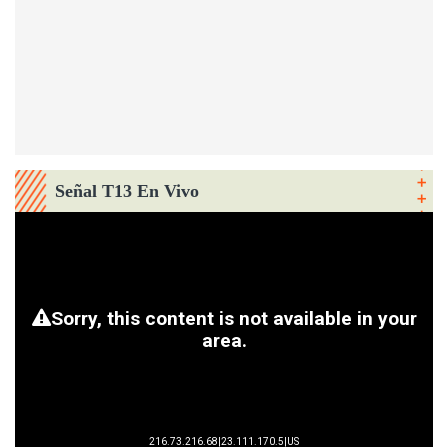
Señal T13 En Vivo