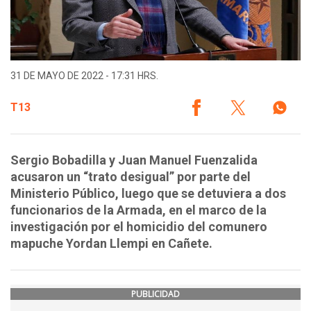
31 DE MAYO DE 2022 - 17:31 HRS.
T13
Sergio Bobadilla y Juan Manuel Fuenzalida
acusaron un “trato desigual” por parte del
Ministerio Público, luego que se detuviera a dos
funcionarios de la Armada, en el marco de la
investigación por el homicidio del comunero
mapuche Yordan Llempi en Cañete.
PUBLICIDAD