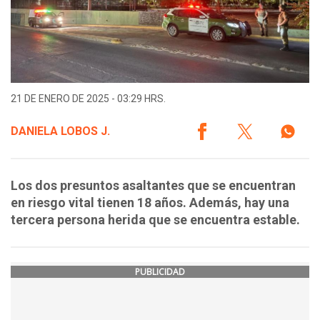
21 DE ENERO DE 2025 - 03:29 HRS.
DANIELA LOBOS J.
Los dos presuntos asaltantes que se encuentran
en riesgo vital tienen 18 años. Además, hay una
tercera persona herida que se encuentra estable.
PUBLICIDAD