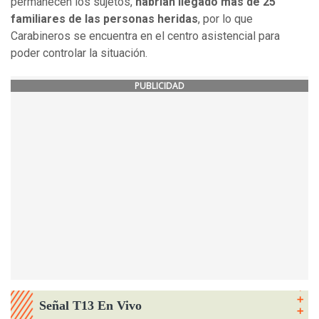
permanecen los sujetos,
habrían llegado más de 25
familiares de las personas heridas
, por lo que
Carabineros se encuentra en el centro asistencial para
poder controlar la situación.
PUBLICIDAD
Señal T13 En Vivo