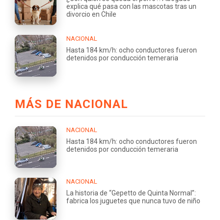
explica qué pasa con las mascotas tras un
divorcio en Chile
NACIONAL
Hasta 184 km/h: ocho conductores fueron
detenidos por conducción temeraria
MÁS DE NACIONAL
NACIONAL
Hasta 184 km/h: ocho conductores fueron
detenidos por conducción temeraria
NACIONAL
La historia de “Gepetto de Quinta Normal”:
fabrica los juguetes que nunca tuvo de niño