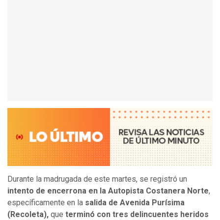
Durante la madrugada de este martes, se registró un
intento de encerrona en la Autopista Costanera Norte
,
específicamente en la
salida de Avenida Purísima
(Recoleta),
que
terminó con tres delincuentes heridos