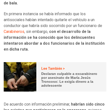
de bala.
En primera instancia se había informado que los
antisociales habían intentado quitarle el vehículo a un
conductor que habría sido socorrido por un funcionario de
Carabineros
, sin embargo,
con el desarrollo de la
información se ha conocido que los delincuentes
intentaron abordar a dos funcionarios de la institución
en dicha ruta.
Lee También >
Declaran culpable a excarabinero
por asesinato de María Jesús
Troncoso: Le exigía dinero a la
adolescente
De acuerdo con información preliminar,
habrían sido cinco