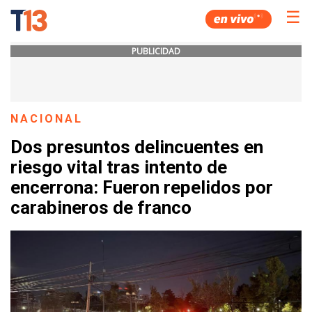
☰
PUBLICIDAD
NACIONAL
Dos presuntos delincuentes en
riesgo vital tras intento de
encerrona: Fueron repelidos por
carabineros de franco