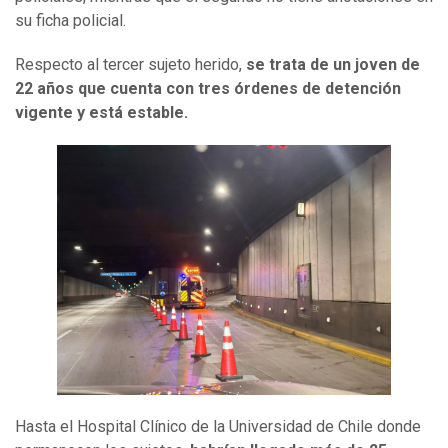
su ficha policial.
Respecto al tercer sujeto herido,
se trata de un joven de
22 años que cuenta con tres órdenes de detención
vigente y está estable.
Hasta el Hospital Clínico de la Universidad de Chile donde