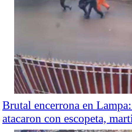
Brutal encerrona en Lampa:
atacaron con escopeta, marti