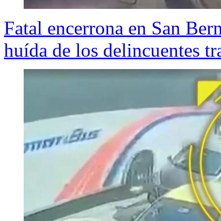
Fatal encerrona en San Bern
huída de los delincuentes t