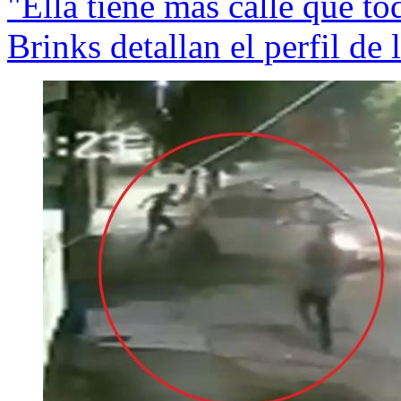
"Ella tiene más calle que t
Brinks detallan el perfil de 