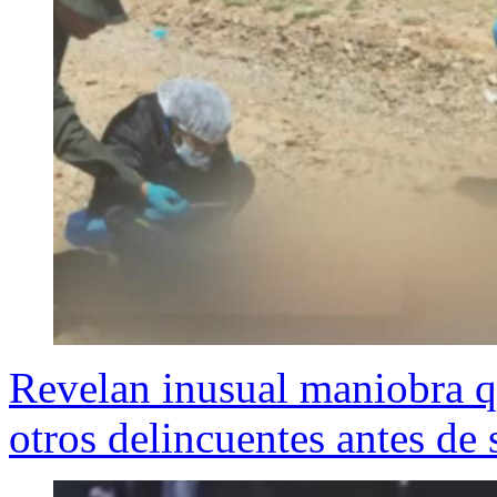
Revelan inusual maniobra q
otros delincuentes antes de 