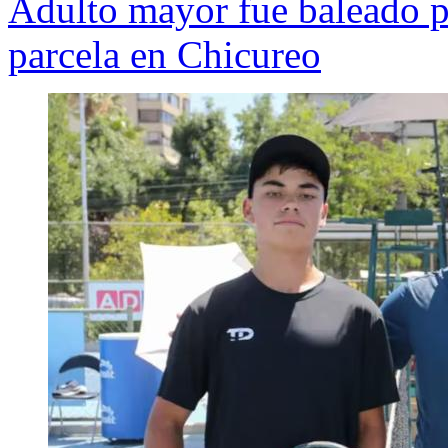
Adulto mayor fue baleado po
parcela en Chicureo