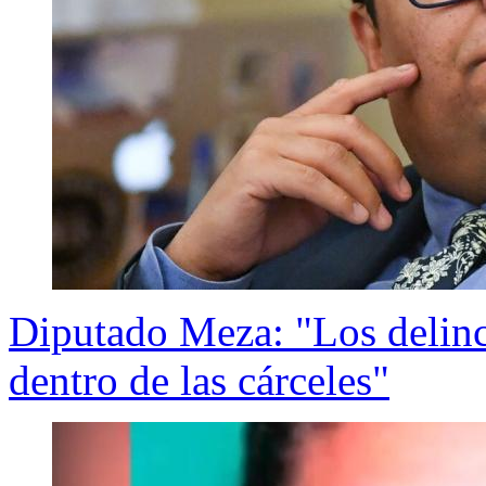
Diputado Meza: "Los delinc
dentro de las cárceles"