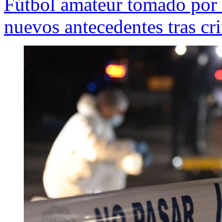
Fútbol amateur tomado por 
nuevos antecedentes tras cr