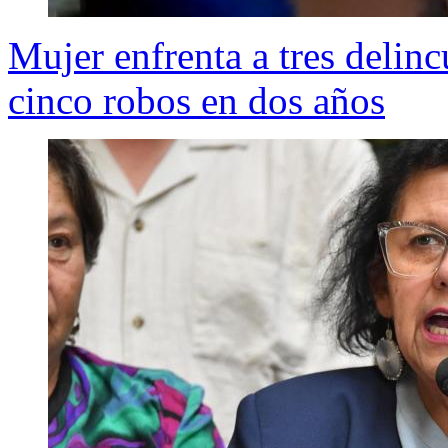
Mujer enfrenta a tres delinc
cinco robos en dos años