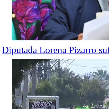
Diputada Lorena Pizarro suf