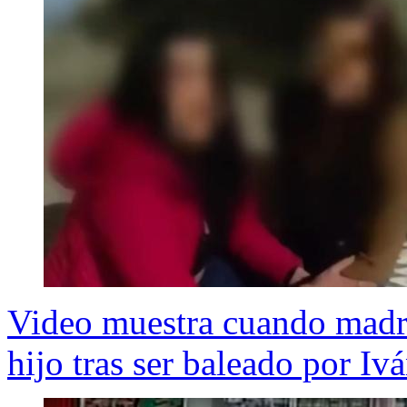
Video muestra cuando madre 
hijo tras ser baleado por Iv