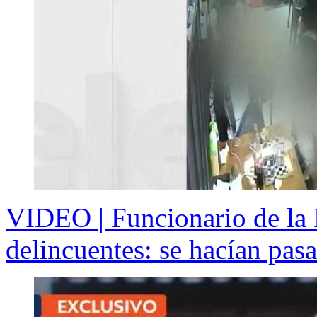
VIDEO | Funcionario de la P
delincuentes: se hacían pas