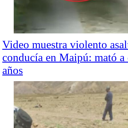
Video muestra violento asa
conducía en Maipú: mató a 
años