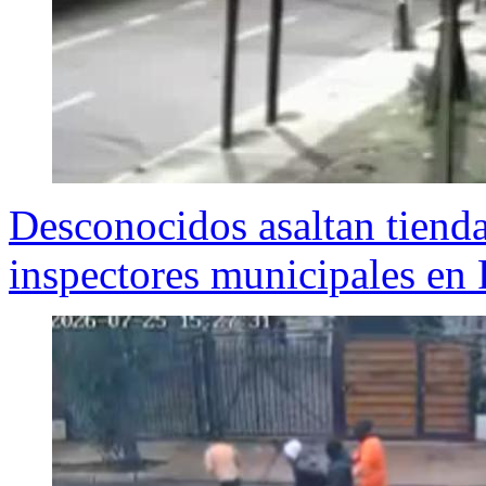
Desconocidos asaltan tienda
inspectores municipales en