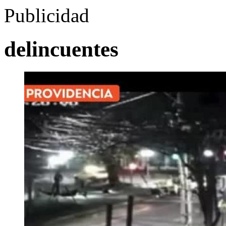
Publicidad
delincuentes