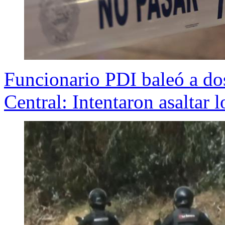
Funcionario PDI baleó a do
Central: Intentaron asaltar 