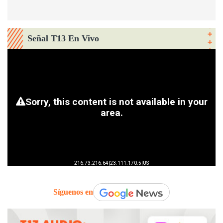
Señal T13 En Vivo
Síguenos en