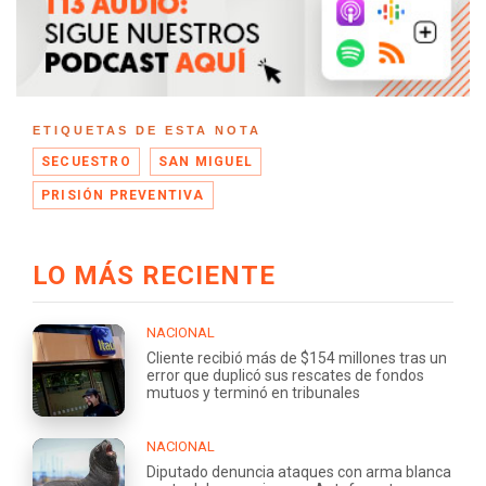
ETIQUETAS DE ESTA NOTA
SECUESTRO
SAN MIGUEL
PRISIÓN PREVENTIVA
LO MÁS RECIENTE
NACIONAL
Cliente recibió más de $154 millones tras un
error que duplicó sus rescates de fondos
mutuos y terminó en tribunales
NACIONAL
Diputado denuncia ataques con arma blanca