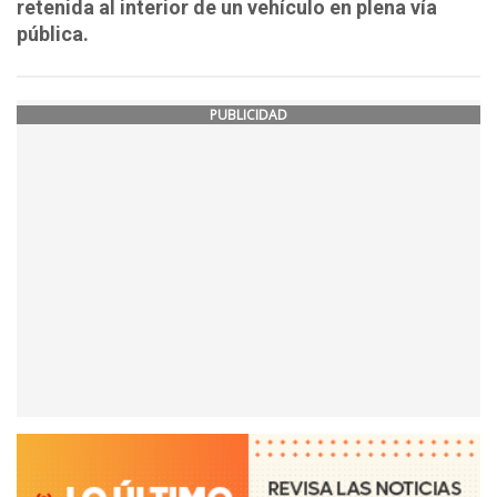
retenida al interior de un vehículo en plena vía
pública.
PUBLICIDAD