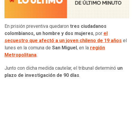
En prisión preventiva quedaron
tres ciudadanos
colombianos, un hombre y dos mujeres
, por
el
secuestro que afectó a un joven chileno de 19 años
el
lunes en la comuna de
San Miguel
, en la
región
Metropolitana
.
Junto con dicha medida cautelar, el tribunal determinó
un
plazo de investigación de 90 días
.