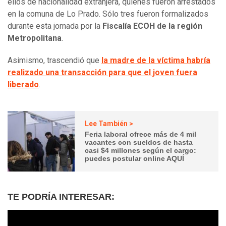
ellos de nacionalidad extranjera, quienes fueron arrestados
en la comuna de Lo Prado. Sólo tres fueron formalizados
durante esta jornada por la
Fiscalía ECOH de la región
Metropolitana
.
Asimismo, trascendió que
la madre de la víctima habría
realizado una transacción para que el joven fuera
liberado
.
Lee También >
Feria laboral ofrece más de 4 mil
vacantes con sueldos de hasta
casi $4 millones según el cargo:
puedes postular online AQUÍ
TE PODRÍA INTERESAR: