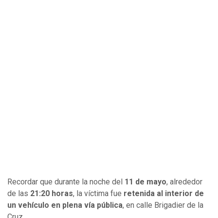
Recordar que durante la noche del
11 de mayo
, alrededor
de las
21:20 horas
, la víctima fue
retenida al interior de
un vehículo en plena vía pública
, en calle Brigadier de la
Cruz.