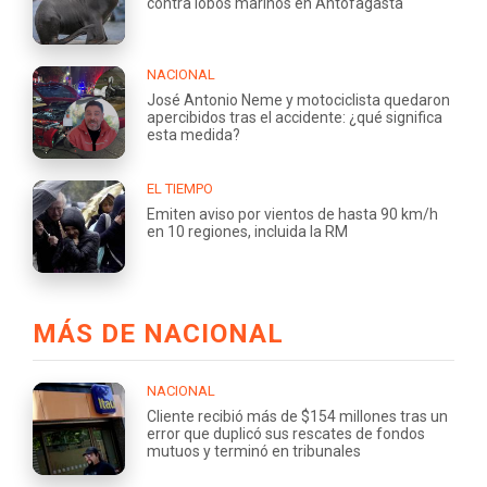
contra lobos marinos en Antofagasta
NACIONAL
José Antonio Neme y motociclista quedaron
apercibidos tras el accidente: ¿qué significa
esta medida?
EL TIEMPO
Emiten aviso por vientos de hasta 90 km/h
en 10 regiones, incluida la RM
MÁS DE NACIONAL
NACIONAL
Cliente recibió más de $154 millones tras un
error que duplicó sus rescates de fondos
mutuos y terminó en tribunales