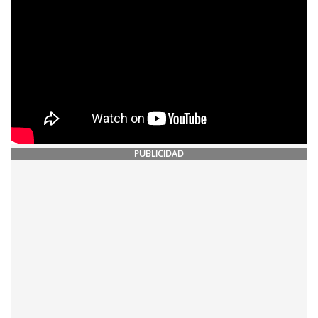
PUBLICIDAD