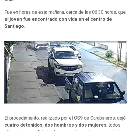
Fue en horas de esta mañana, cerca de las 06:30 horas, que
el joven fue encontrado con vida en el centro de
Santiago
.
El procedimiento, realizado por el OS9 de Carabineros, dejó
cuatro detenidos, dos hombres y dos mujeres
, todos