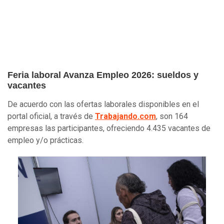
Feria laboral Avanza Empleo 2026: sueldos y
vacantes
De acuerdo con las ofertas laborales disponibles en el
portal oficial, a través de
Trabajando.com
, son 164
empresas las participantes, ofreciendo 4.435 vacantes de
empleo y/o prácticas.