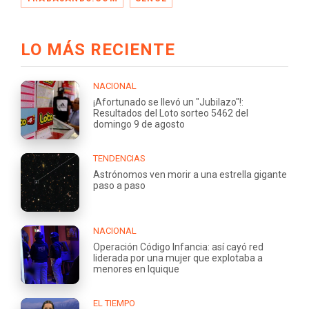
LO MÁS RECIENTE
NACIONAL
¡Afortunado se llevó un "Jubilazo"!:
Resultados del Loto sorteo 5462 del
domingo 9 de agosto
TENDENCIAS
Astrónomos ven morir a una estrella gigante
paso a paso
NACIONAL
Operación Código Infancia: así cayó red
liderada por una mujer que explotaba a
menores en Iquique
EL TIEMPO