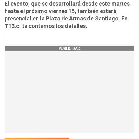
El evento, que se desarrollará desde este martes
hasta el próximo viernes 15, también estará
presencial en la Plaza de Armas de Santiago. En
T13.cl te contamos los detalles.
PUBLICIDAD