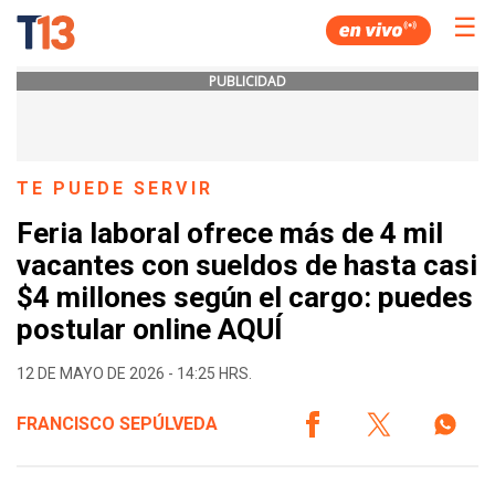
☰
PUBLICIDAD
TE PUEDE SERVIR
Feria laboral ofrece más de 4 mil
vacantes con sueldos de hasta casi
$4 millones según el cargo: puedes
postular online AQUÍ
12 DE MAYO DE 2026 - 14:25 HRS.
FRANCISCO SEPÚLVEDA