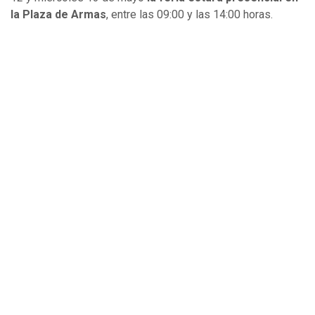
la Plaza de Armas
, entre las 09:00 y las 14:00 horas.