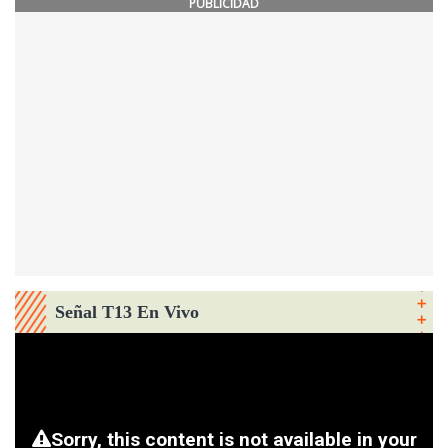
PUBLICIDAD
Señal T13 En Vivo