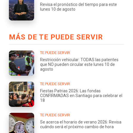
Revisa el pronóstico del tiempo para este
lunes 10 de agosto
MÁS DE TE PUEDE SERVIR
TE PUEDE SERVIR
Restricción vehicular: TODAS las patentes
que NO pueden circular este lunes 10 de
agosto
TE PUEDE SERVIR
Fiestas Patrias 2026: Las fondas
CONFIRMADAS en Santiago para celebrar el
18
TE PUEDE SERVIR
Se acerca el horario de verano 2026: Revisa
cuándo será el próximo cambio de hora