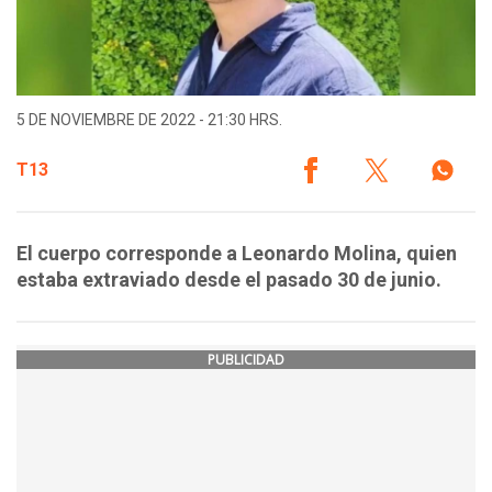
5 DE NOVIEMBRE DE 2022 - 21:30 HRS.
T13
El cuerpo corresponde a Leonardo Molina, quien
estaba extraviado desde el pasado 30 de junio.
PUBLICIDAD