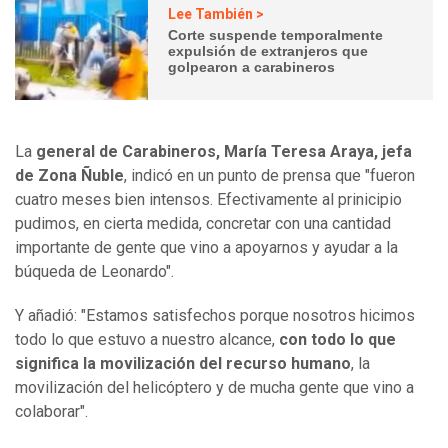
Lee También >
Corte suspende temporalmente
expulsión de extranjeros que
golpearon a carabineros
La
general de Carabineros, María Teresa Araya, jefa
de Zona Ñuble
, indicó en un punto de prensa que "fueron
cuatro meses bien intensos. Efectivamente al prinicipio
pudimos, en cierta medida, concretar con una cantidad
importante de gente que vino a apoyarnos y ayudar a la
búqueda de Leonardo".
Y añadió: "Estamos satisfechos porque nosotros hicimos
todo lo que estuvo a nuestro alcance,
con todo lo que
significa la movilización del recurso humano
, la
movilización del helicóptero y de mucha gente que vino a
colaborar".