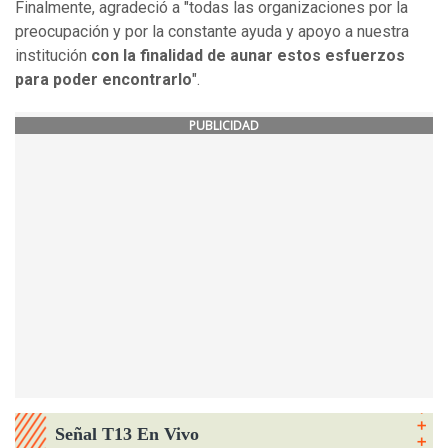
Finalmente, agradeció a "todas las organizaciones por la
preocupación y por la constante ayuda y apoyo a nuestra
institución
con la finalidad de aunar estos esfuerzos
para poder encontrarlo
".
PUBLICIDAD
Señal T13 En Vivo