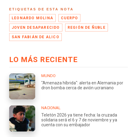
ETIQUETAS DE ESTA NOTA
LEONARDO MOLINA
CUERPO
JOVEN DESAPARECIDO
REGIÓN DE ÑUBLE
SAN FABIÁN DE ALICO
LO MÁS RECIENTE
MUNDO
"Amenaza híbrida": alerta en Alemania por
dron bomba cerca de avión ucraniano
NACIONAL
Teletón 2026 ya tiene fecha: la cruzada
solidaria será el 6 y 7 de noviembre y ya
cuenta con su embajador