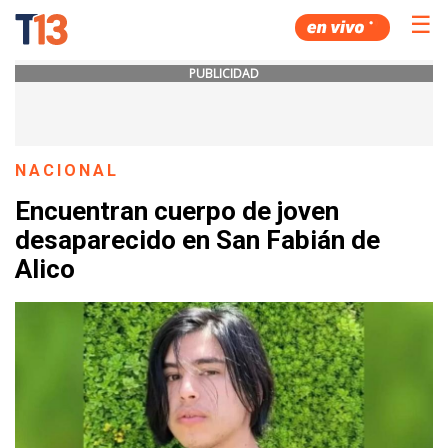
☰
PUBLICIDAD
NACIONAL
Encuentran cuerpo de joven
desaparecido en San Fabián de
Alico