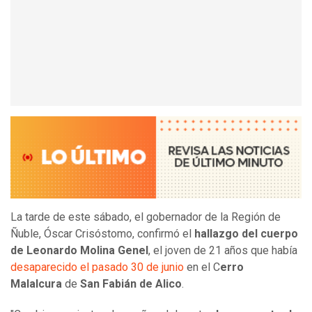
La tarde de este sábado, el gobernador de la Región de
Ñuble, Óscar Crisóstomo, confirmó el
hallazgo del cuerpo
de Leonardo Molina Genel
, el joven de 21 años que había
desaparecido el pasado 30 de junio
en el C
erro
Malalcura
de
San Fabián de Alico
.