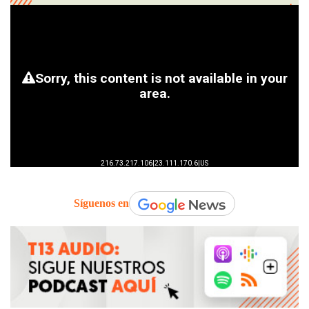
Síguenos en