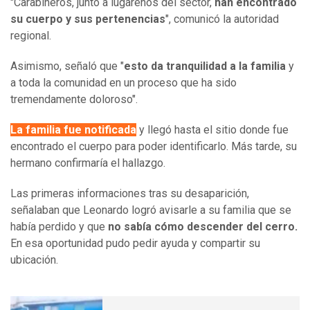
"Carabineros, junto a lugareños del sector,
han encontrado
su cuerpo y sus pertenencias
", comunicó la autoridad
regional.
Asimismo, señaló que "
esto da tranquilidad a la familia
y
a toda la comunidad en un proceso que ha sido
tremendamente doloroso".
La familia fue notificada
y llegó hasta el sitio donde fue
encontrado el cuerpo para poder identificarlo. Más tarde, su
hermano confirmaría el hallazgo.
Las primeras informaciones tras su desaparición,
señalaban que Leonardo logró avisarle a su familia que se
había perdido y que
no sabía cómo descender del cerro.
En esa oportunidad pudo pedir ayuda y compartir su
ubicación.