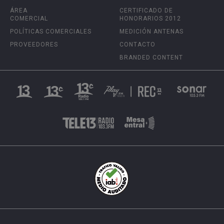
ÁREA
CERTIFICADO DE
COMERCIAL
HONORARIOS 2012
POLÍTICAS COMERCIALES
MEDICIÓN ANTENAS
PROVEEDORES
CONTACTO
BRANDED CONTENT