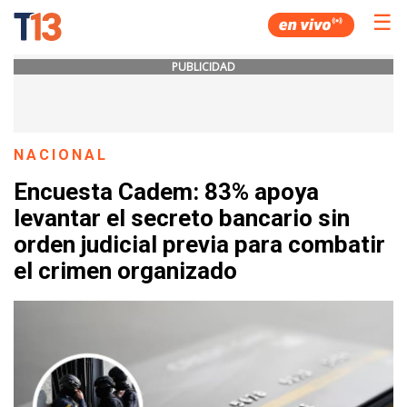
☰
PUBLICIDAD
NACIONAL
Encuesta Cadem: 83% apoya
levantar el secreto bancario sin
orden judicial previa para combatir
el crimen organizado