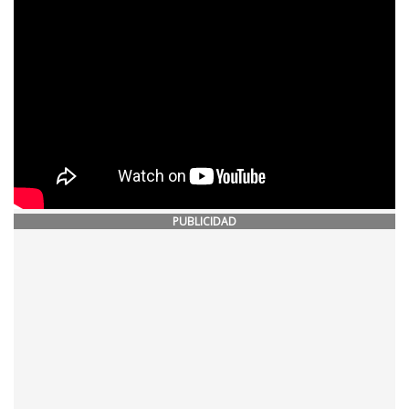
PUBLICIDAD