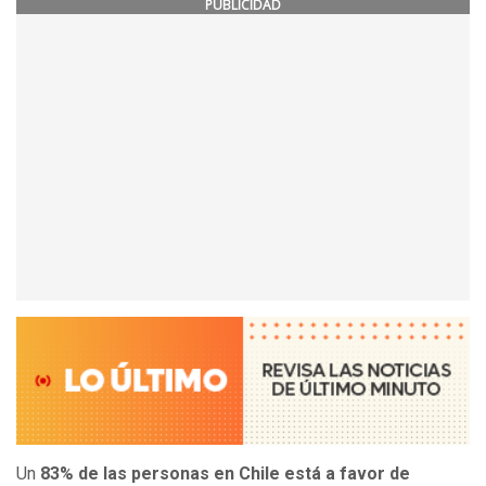
PUBLICIDAD
Un
83% de las personas en Chile está a favor de