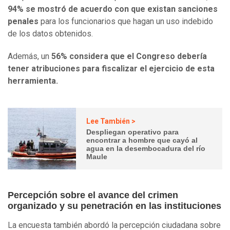
94% se mostró de acuerdo con que existan sanciones
penales
para los funcionarios que hagan un uso indebido
de los datos obtenidos.
Además, un
56% considera que el Congreso debería
tener atribuciones para fiscalizar el ejercicio de esta
herramienta.
Lee También >
Despliegan operativo para
encontrar a hombre que cayó al
agua en la desembocadura del río
Maule
Percepción sobre el avance del crimen
organizado y su penetración en las instituciones
La encuesta también abordó la percepción ciudadana sobre