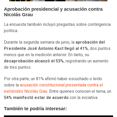
Aprobación presidencial y acusación contra
Nicolás Grau
La encuesta también incluyó preguntas sobre contingencia
política.
Durante la segunda semana de junio, la
aprobación del
Presidente José Antonio Kast llegó al 41%
, dos puntos
menos que en la medición anterior. En tanto, su
desaprobación alcanzó el 53%
, registrando un aumento
de tres puntos.
Por otra parte, un 81% afirmó haber escuchado o leído
sobre la
acusación constitucional presentada contra el
exministro Nicolás Grau
. Entre quienes conocen el tema, un
54% manifestó estar de acuerdo
con la iniciativa.
También te podría interesar: