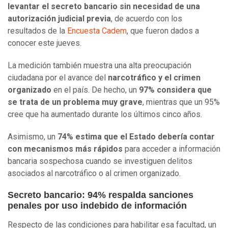
levantar el secreto bancario sin necesidad de una
autorización judicial previa
, de acuerdo con los
resultados de la
Encuesta Cadem
, que fueron dados a
conocer este jueves.
La medición también muestra una
alta preocupación
ciudadana por el avance del
narcotráfico y el crimen
organizado
en el país. De hecho, un
97% considera que
se trata de un problema muy grave
, mientras que un 95%
cree que ha aumentado durante los últimos cinco años.
Asimismo, un
74% estima que el Estado debería contar
con mecanismos más rápidos
para acceder a información
bancaria sospechosa cuando se investiguen delitos
asociados al narcotráfico o al crimen organizado.
Secreto bancario: 94% respalda sanciones
penales por uso indebido de información
Respecto de las condiciones para habilitar esa facultad, un