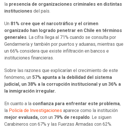
la
presencia de organizaciones criminales en distintas
instituciones
del país.
Un
81% cree que el narcotráfico y el crimen
organizado han logrado penetrar en Chile en términos
generales
. La cifra llega al 71% cuando se consulta por
Gendarmería y también por puertos y aduanas, mientras que
un 66% considera que existe infiltración en bancos e
instituciones financieras.
Sobre las razones que explicarían el crecimiento de este
fenómeno, un
57% apunta a la debilidad del sistema
judicial, un 38% a la corrupción institucional y un 36% a
la inmigración irregular.
En cuanto a la
confianza para enfrentar este problema
,
la
Policía de Investigaciones
aparece como la institución
mejor evaluada,
con un
79% de respaldo
. Le siguen
Carabineros con 67% y las Fuerzas Armadas con 62%.