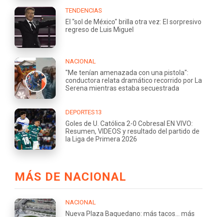
TENDENCIAS
El "sol de México" brilla otra vez: El sorpresivo
regreso de Luis Miguel
NACIONAL
"Me tenían amenazada con una pistola":
conductora relata dramático recorrido por La
Serena mientras estaba secuestrada
DEPORTES13
Goles de U. Católica 2-0 Cobresal EN VIVO:
Resumen, VIDEOS y resultado del partido de
la Liga de Primera 2026
MÁS DE NACIONAL
NACIONAL
Nueva Plaza Baquedano: más tacos... más