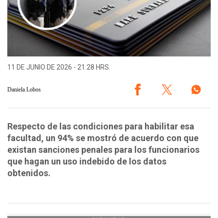
11 DE JUNIO DE 2026 - 21:28 HRS.
Daniela Lobos
Respecto de las condiciones para habilitar esa
facultad, un 94% se mostró de acuerdo con que
existan sanciones penales para los funcionarios
que hagan un uso indebido de los datos
obtenidos.