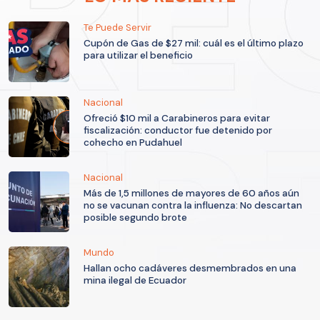
Te Puede Servir
Cupón de Gas de $27 mil: cuál es el último plazo
para utilizar el beneficio
Nacional
Ofreció $10 mil a Carabineros para evitar
fiscalización: conductor fue detenido por
cohecho en Pudahuel
Nacional
Más de 1,5 millones de mayores de 60 años aún
no se vacunan contra la influenza: No descartan
posible segundo brote
Mundo
Hallan ocho cadáveres desmembrados en una
mina ilegal de Ecuador