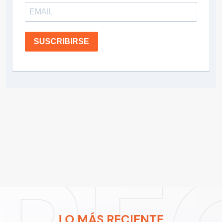
SUSCRIBIRSE
LO MÁS RECIENTE