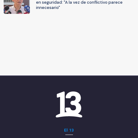
en seguridad: "A la vez de conflictivo parece
innecesario"
El 13