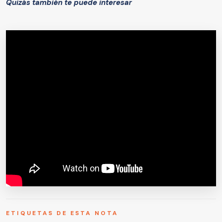
Quizás también te puede interesar
ETIQUETAS DE ESTA NOTA