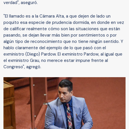
verdad", aseguró.
"El llamado es a la Cámara Alta, a que dejen de lado un
poquito esa especie de prudencia dormida, en donde en vez
de calificar realmente cómo son las situaciones que están
pasando, se dejan llevar más bien por sentimientos o por
algún tipo de reconocimiento que no tiene ningún sentido. Y
hablo claramente del ejemplo de lo que pasó con el
exministro (Diego) Pardow. El exministro Pardow, al igual que
el exministro Grau, no merece estar impune frente al
Congreso", agregó.