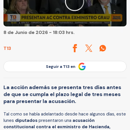
8 de Junio de 2026 - 18:03 hrs.
T13
Seguir a T13 en
La acción además se presenta tres días antes
de que se cumpla el plazo legal de tres meses
para presentar la acusación.
Tal como se había adelantado desde hace algunos días, este
lunes
diputados
presentaron una
acusación
constitucional contra el exministro de Hacienda,