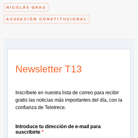
NICOLÁS GRAU
ACUSACIÓN CONSTITUCIONAL
Newsletter T13
Inscríbete en nuestra lista de correo para recibir
gratis las noticias más importantes del día, con la
confianza de Teletrece.
Introduce tu dirección de e-mail para
suscribirte