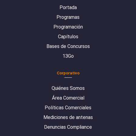
Portada
Programas
Programación
Capítulos
Bases de Concursos
13Go
Corporativo
Quiénes Somos
Área Comercial
Políticas Comerciales
Mediciones de antenas
Denuncias Compliance