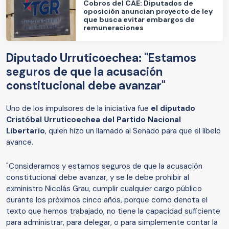
Cobros del CAE: Diputados de
oposición anuncian proyecto de ley
que busca evitar embargos de
remuneraciones
Diputado Urruticoechea: "Estamos
seguros de que la acusación
constitucional debe avanzar"
Uno de los impulsores de la iniciativa fue
el diputado
Cristóbal Urruticoechea del Partido Nacional
Libertario
, quien hizo un llamado al Senado para que el líbelo
avance.
"Consideramos y estamos seguros de que la acusación
constitucional debe avanzar, y se le debe prohibir al
exministro Nicolás Grau, cumplir cualquier cargo público
durante los próximos cinco años, porque como denota el
texto que hemos trabajado, no tiene la capacidad suficiente
para administrar, para delegar, o para simplemente contar la