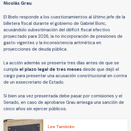
Nicolás Grau
.
El líbelo responde a los cuestionamientos al último jefe de la
billetera fiscal durante el gobierno de Gabriel Boric,
acusándolo subestimación del déficit fiscal efectivo
proyectado para 2026, la no incorporación de presiones de
gasto vigentes y la inconsistencia aritmética en
proyecciones de deuda pública.
La acción además se presenta tres días antes de que se
cumpla
el plazo legal de tres meses
desde que dejó el
cargo para presentar una acusación constitucional en contra
de un exsecretario de Estado.
Si bien una vez presentada debe pasar por comisiones y el
Senado, en caso de aprobarse Grau arriesga una sanción de
cinco años sin ejercer públicos.
Lee También