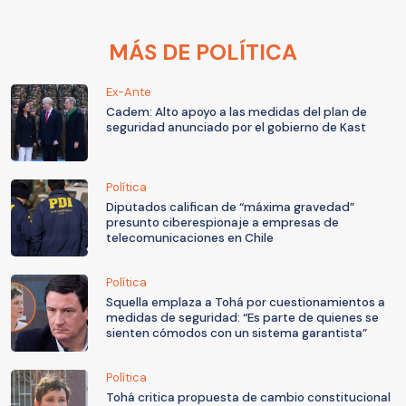
MÁS DE POLÍTICA
Ex-Ante
Cadem: Alto apoyo a las medidas del plan de
seguridad anunciado por el gobierno de Kast
Política
Diputados califican de “máxima gravedad”
presunto ciberespionaje a empresas de
telecomunicaciones en Chile
Política
Squella emplaza a Tohá por cuestionamientos a
medidas de seguridad: “Es parte de quienes se
sienten cómodos con un sistema garantista”
Política
Tohá critica propuesta de cambio constitucional