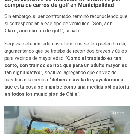
compra de carros de golf en Municipalidad
Sin embargo, al ser confrontado, terminó reconociendo que
sí correspondían a ese tipo de vehículos. “
Son, son…
Claro, son carros de golf
”, señaló.
Segovia defendió además el uso que se les pretendía dar,
argumentando que se trataba de recorridos breves y útiles
para vecinos de mayor edad. “
Como el traslado es tan
corto, son tramos cortos que para un adulto mayor es
tan significativo
”, sostuvo, agregando que en vez de
cuestionar la medida, “
debieran avalarlo y ayudarnos a
que esta cosa se impulse como una medida obligatoria
en todos los municipios de Chile
”.