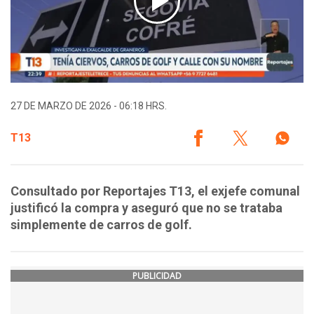
27 DE MARZO DE 2026 - 06:18 HRS.
T13
Consultado por Reportajes T13, el exjefe comunal
justificó la compra y aseguró que no se trataba
simplemente de carros de golf.
PUBLICIDAD