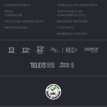
QUIÉNES SOMOS
TRABAJA CON NOSOTROS
ÁREA
CERTIFICADO DE
COMERCIAL
HONORARIOS 2012
POLÍTICAS COMERCIALES
MEDICIÓN ANTENAS
PROVEEDORES
CONTACTO
BRANDED CONTENT