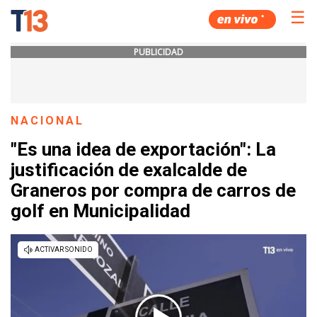
☰
PUBLICIDAD
NACIONAL
"Es una idea de exportación": La
justificación de exalcalde de
Graneros por compra de carros de
golf en Municipalidad