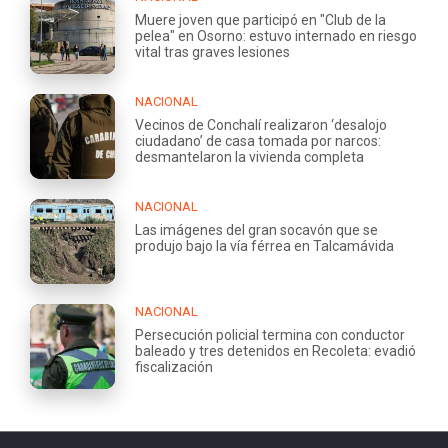
Muere joven que participó en "Club de la
pelea" en Osorno: estuvo internado en riesgo
vital tras graves lesiones
NACIONAL
Vecinos de Conchalí realizaron ‘desalojo
ciudadano’ de casa tomada por narcos:
desmantelaron la vivienda completa
NACIONAL
Las imágenes del gran socavón que se
produjo bajo la vía férrea en Talcamávida
NACIONAL
Persecución policial termina con conductor
baleado y tres detenidos en Recoleta: evadió
fiscalización