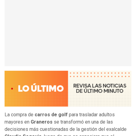
La compra de
carros de golf
para trasladar adultos
mayores en
Graneros
se transformó en una de las
decisiones más cuestionadas de la gestión del exalcalde