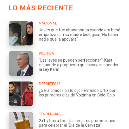
LO MÁS RECIENTE
NACIONAL
Joven que fue abandonada cuando era bebé
empatiza con su madre biológica: "No había
nadie que la apoyara"
POLÍTICA
"Las leyes se pueden perfeccionar": Kast
responde a propuesta que busca suspender
la Ley Karin
DEPORTES13
¿Será citado?: Esto dijo Fernando Ortiz por
los primeros días de Vozinha en Colo-Colo
TENDENCIAS
2x1 y barra libre: las mejores promociones
para celebrar el 'Día de la Cerveza'