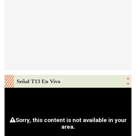
Señal T13 En Vivo