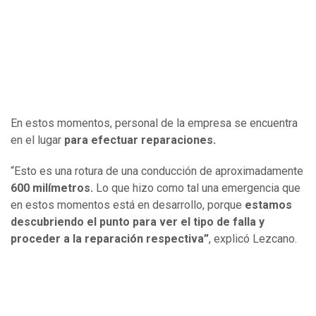
En estos momentos, personal de la empresa se encuentra
en el lugar
para efectuar reparaciones.
“Esto es una rotura de una conducción de aproximadamente
600 milímetros.
Lo que hizo como tal una emergencia que
en estos momentos está en desarrollo, porque
estamos
descubriendo el punto para ver el tipo de falla y
proceder a la reparación respectiva”
, explicó Lezcano.