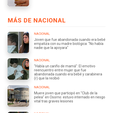
MÁS DE NACIONAL
NACIONAL
Joven que fue abandonada cuando era bebé
empatiza con su madre biológica: "No había
nadie que la apoyara"
NACIONAL
"Había un cariño de mamá": El emotivo
reencuentro entre mujer que fue
abandonada cuando era bebé y carabinera
(r) que la recibió
NACIONAL
Muere joven que participó en "Club de la
pelea" en Osorno: estuvo internado en riesgo
vital tras graves lesiones