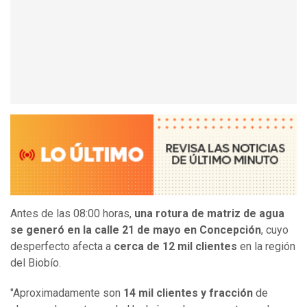
Antes de las 08:00 horas,
una rotura de matriz de agua
se generó en la calle 21 de mayo en Concepción
, cuyo
desperfecto afecta a
cerca de 12 mil clientes
en la región
del Biobío.
"Aproximadamente son
14 mil clientes y fracción
de