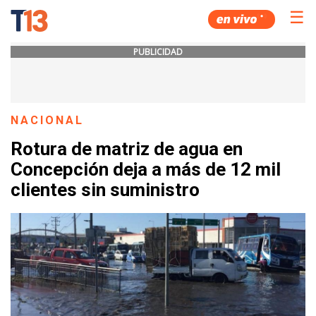
☰
PUBLICIDAD
NACIONAL
Rotura de matriz de agua en
Concepción deja a más de 12 mil
clientes sin suministro