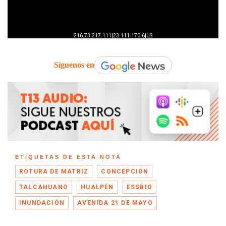
Síguenos en
ETIQUETAS DE ESTA NOTA
ROTURA DE MATRIZ
CONCEPCIÓN
TALCAHUANO
HUALPÉN
ESSBIO
INUNDACIÓN
AVENIDA 21 DE MAYO