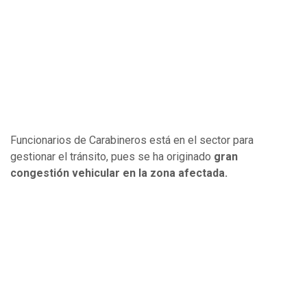
Funcionarios de Carabineros está en el sector para
gestionar el tránsito, pues se ha originado
gran
congestión vehicular en la zona afectada.