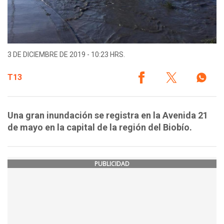
3 DE DICIEMBRE DE 2019 - 10:23 HRS.
T13
Una gran inundación se registra en la Avenida 21
de mayo en la capital de la región del Biobío.
PUBLICIDAD