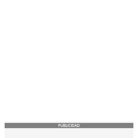
PUBLICIDAD