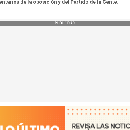
ntarios de la oposición y del Partido de la Gente.
PUBLICIDAD