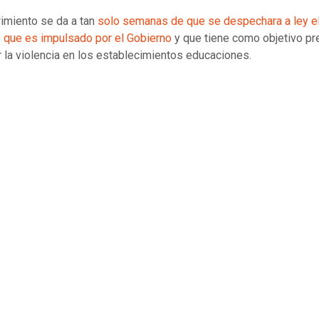
rimiento se da a tan
solo semanas de que se despechara a ley e
 que es impulsado por el Gobierno
y que tiene como objetivo pr
r la violencia en los establecimientos educaciones.