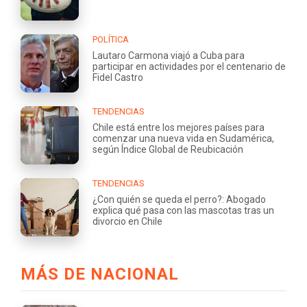
POLÍTICA
Lautaro Carmona viajó a Cuba para
participar en actividades por el centenario de
Fidel Castro
TENDENCIAS
Chile está entre los mejores países para
comenzar una nueva vida en Sudamérica,
según Índice Global de Reubicación
TENDENCIAS
¿Con quién se queda el perro?: Abogado
explica qué pasa con las mascotas tras un
divorcio en Chile
MÁS DE NACIONAL