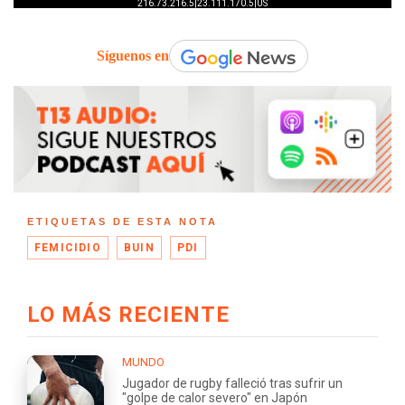
Síguenos en
ETIQUETAS DE ESTA NOTA
FEMICIDIO
BUIN
PDI
LO MÁS RECIENTE
MUNDO
Jugador de rugby falleció tras sufrir un
"golpe de calor severo" en Japón