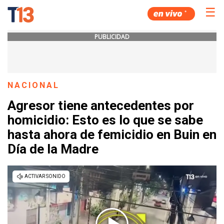
☰
PUBLICIDAD
NACIONAL
Agresor tiene antecedentes por
homicidio: Esto es lo que se sabe
hasta ahora de femicidio en Buin en
Día de la Madre