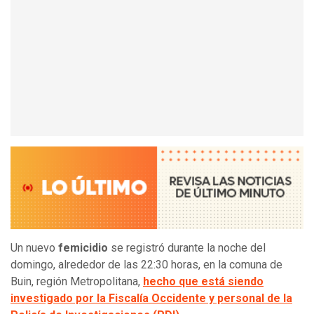
Un nuevo
femicidio
se registró durante la noche del
domingo, alrededor de las 22:30 horas, en la comuna de
Buin, región Metropolitana,
hecho que está siendo
investigado por la Fiscalía Occidente y personal de la