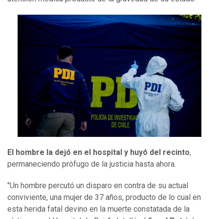
El hombre la dejó en el hospital y huyó del recinto
,
permaneciendo prófugo de la justicia hasta ahora.
"Un hombre percutó un disparo en contra de su actual
conviviente, una mujer de 37 años, producto de lo cual en
esta herida fatal devino en la muerte constatada de la