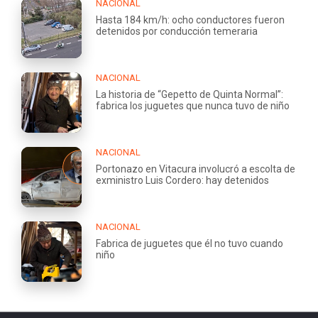
NACIONAL
Hasta 184 km/h: ocho conductores fueron
detenidos por conducción temeraria
NACIONAL
La historia de “Gepetto de Quinta Normal”:
fabrica los juguetes que nunca tuvo de niño
NACIONAL
Portonazo en Vitacura involucró a escolta de
exministro Luis Cordero: hay detenidos
NACIONAL
Fabrica de juguetes que él no tuvo cuando
niño