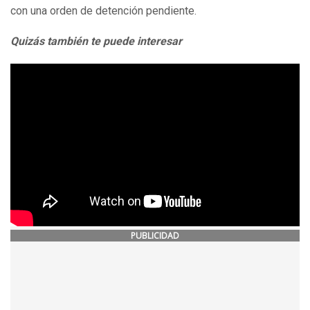
con una orden de detención pendiente.
Quizás también te puede interesar
PUBLICIDAD