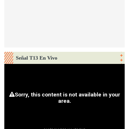
Señal T13 En Vivo