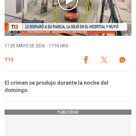
11 DE MAYO DE 2026 - 17:55 HRS.
T13
El crimen se produjo durante la noche del
domingo.
PUBLICIDAD