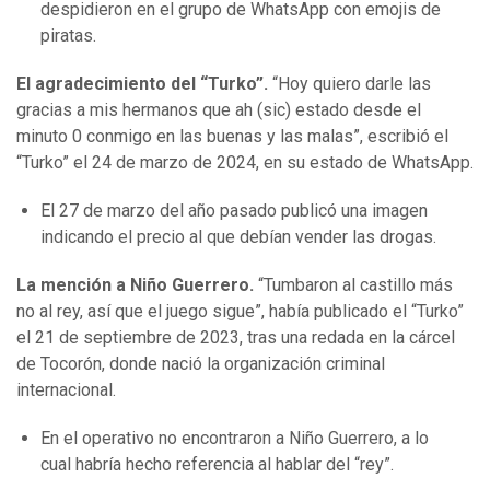
despidieron en el grupo de WhatsApp con emojis de
piratas.
El agradecimiento del “Turko”.
“Hoy quiero darle las
gracias a mis hermanos que ah (sic) estado desde el
minuto 0 conmigo en las buenas y las malas”, escribió el
“Turko” el 24 de marzo de 2024, en su estado de WhatsApp.
El 27 de marzo del año pasado publicó una imagen
indicando el precio al que debían vender las drogas.
La mención a Niño Guerrero.
“Tumbaron al castillo más
no al rey, así que el juego sigue”, había publicado el “Turko”
el 21 de septiembre de 2023, tras una redada en la cárcel
de Tocorón, donde nació la organización criminal
internacional.
En el operativo no encontraron a Niño Guerrero, a lo
cual habría hecho referencia al hablar del “rey”.