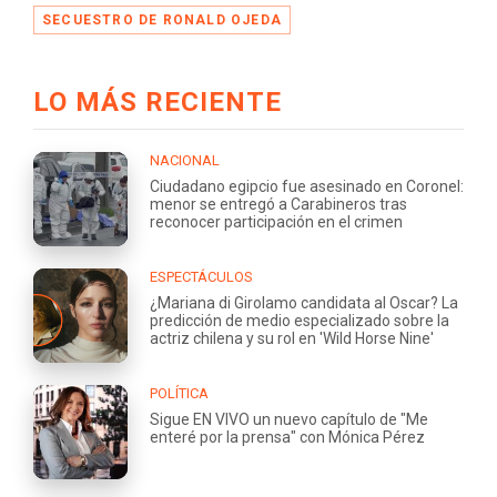
SECUESTRO DE RONALD OJEDA
LO MÁS RECIENTE
NACIONAL
Ciudadano egipcio fue asesinado en Coronel:
menor se entregó a Carabineros tras
reconocer participación en el crimen
ESPECTÁCULOS
¿Mariana di Girolamo candidata al Oscar? La
predicción de medio especializado sobre la
actriz chilena y su rol en 'Wild Horse Nine'
POLÍTICA
Sigue EN VIVO un nuevo capítulo de "Me
enteré por la prensa" con Mónica Pérez