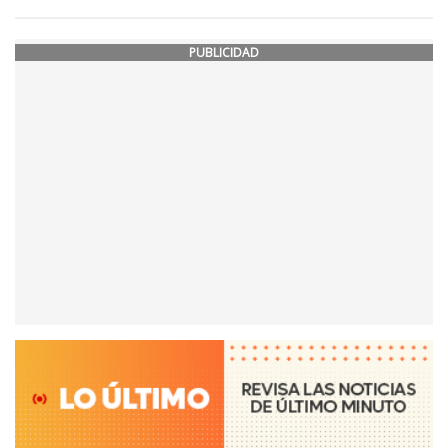
PUBLICIDAD