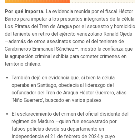
Por qué importa.
La evidencia reunida por el fiscal Héctor
Barros para imputar a los presuntos integrantes de la célula
Los Piratas del Tren de Aragua por el secuestro y homicidio
del teniente en retiro del ejército venezolano Ronald Ojeda
—además de otros asesinatos como el del teniente de
Carabineros Emmanuel Sánchez—, mostró la confianza que
la agrupación criminal exhibía para cometer crímenes en
territorio chileno.
También dejó en evidencia que, si bien la célula
operaba en Santiago, obedecía al liderazgo del
cofundador del Tren de Aragua Héctor Guerrero, alias
‘Niño Guerrero’, buscado en varios países.
El esclarecimiento del crimen del oficial disidente del
régimen de Maduro —quien fue secuestrado por
falsos policías desde su departamento en
Independencia el 21 de febrero de 2024 y cuyo