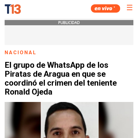
☰
PUBLICIDAD
NACIONAL
El grupo de WhatsApp de los
Piratas de Aragua en que se
coordinó el crimen del teniente
Ronald Ojeda