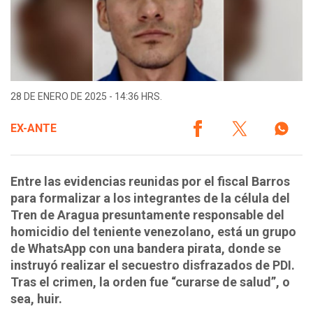
28 DE ENERO DE 2025 - 14:36 HRS.
EX-ANTE
Entre las evidencias reunidas por el fiscal Barros
para formalizar a los integrantes de la célula del
Tren de Aragua presuntamente responsable del
homicidio del teniente venezolano, está un grupo
de WhatsApp con una bandera pirata, donde se
instruyó realizar el secuestro disfrazados de PDI.
Tras el crimen, la orden fue “curarse de salud”, o
sea, huir.