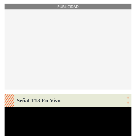
PUBLICIDAD
Señal T13 En Vivo