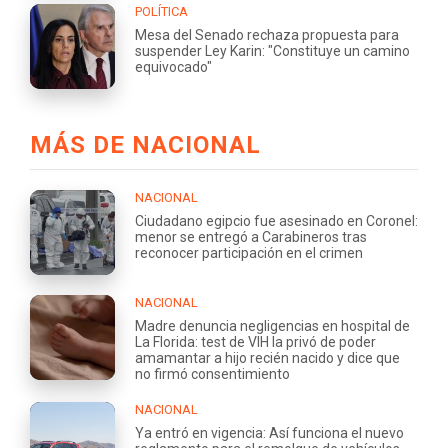
POLÍTICA
Mesa del Senado rechaza propuesta para
suspender Ley Karin: "Constituye un camino
equivocado"
MÁS DE NACIONAL
NACIONAL
Ciudadano egipcio fue asesinado en Coronel:
menor se entregó a Carabineros tras
reconocer participación en el crimen
NACIONAL
Madre denuncia negligencias en hospital de
La Florida: test de VIH la privó de poder
amamantar a hijo recién nacido y dice que
no firmó consentimiento
NACIONAL
Ya entró en vigencia: Así funciona el nuevo