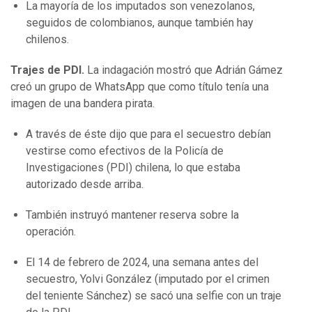
La mayoría de los imputados son venezolanos,
seguidos de colombianos, aunque también hay
chilenos.
Trajes de PDI.
La indagación mostró que Adrián Gámez
creó un grupo de WhatsApp que como título tenía una
imagen de una bandera pirata.
A través de éste dijo que para el secuestro debían
vestirse como efectivos de la Policía de
Investigaciones (PDI) chilena, lo que estaba
autorizado desde arriba.
También instruyó mantener reserva sobre la
operación.
El 14 de febrero de 2024, una semana antes del
secuestro, Yolvi González (imputado por el crimen
del teniente Sánchez) se sacó una selfie con un traje