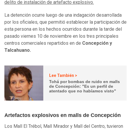
delito de instalación de artefacto explosivo.
La detención ocurre luego de una indagación desarrollada
por los oficiales, que permitió establecer la participación de
esta persona en los hechos ocurridos durante la tarde del
pasado viernes 10 de noviembre en los tres principales
centros comerciales repartidos en de
Concepción y
Talcahuano.
Lee También >
Tohá por bombas de ruido en malls
de Concepción: "Es un perfil de
atentado que no habíamos visto"
Artefactos explosivos en malls de Concepción
Los Mall El Trébol, Mall Mirador y Mall del Centro, tuvieron