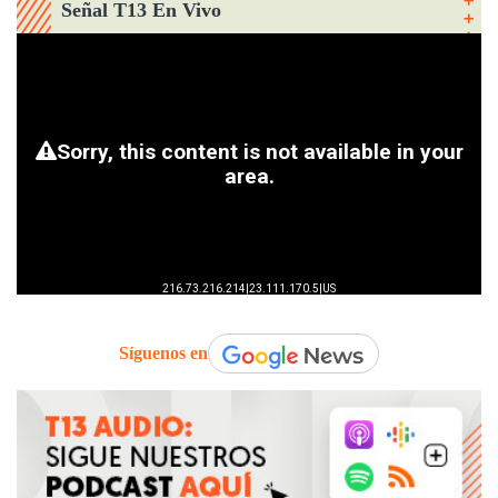
Señal T13 En Vivo
Síguenos en