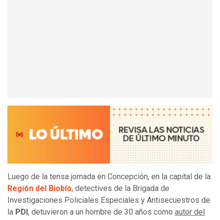
Luego de la tensa jornada en Concepción, en la capital de la
Región del Biobío
, detectives de la Brigada de
Investigaciones Policiales Especiales y Antisecuestros de
la
PDI
, detuvieron a un hombre de 30 años como
autor del