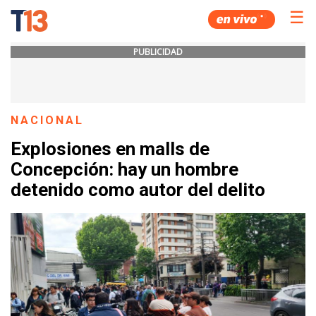
☰
PUBLICIDAD
NACIONAL
Explosiones en malls de
Concepción: hay un hombre
detenido como autor del delito