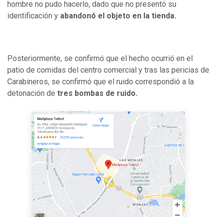
hombre no pudo hacerlo, dado que no presentó su
identificación y
abandonó el objeto en la tienda.
Posteriormente, se confirmó que el hecho ocurrió en el
patio de comidas del centro comercial y tras las pericias de
Carabineros, se confirmó que el ruido correspondió a la
detonación de
tres bombas de ruido.