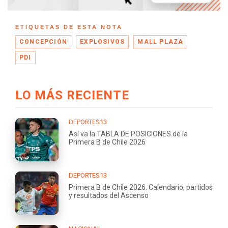
ETIQUETAS DE ESTA NOTA
CONCEPCIÓN
EXPLOSIVOS
MALL PLAZA
PDI
LO MÁS RECIENTE
DEPORTES13
Así va la TABLA DE POSICIONES de la
Primera B de Chile 2026
DEPORTES13
Primera B de Chile 2026: Calendario, partidos
y resultados del Ascenso