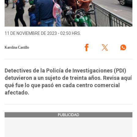
11 DE NOVIEMBRE DE 2023 - 02:50 HRS.
Karolina Castillo
Detectives de la Policía de Investigaciones (PDI)
detuvieron a un sujeto de treinta años. Revisa aquí
qué fue lo que pasó en cada centro comercial
afectado.
PUBLICIDAD