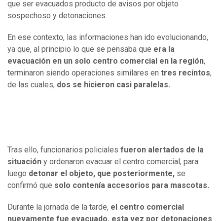
que ser evacuados producto de avisos por objeto
sospechoso y detonaciones.
En ese contexto, las informaciones han ido evolucionando,
ya que, al principio lo que se pensaba que
era la
evacuación en un solo centro comercial en la región
,
terminaron siendo operaciones similares en
tres recintos
,
de las cuales,
dos se hicieron casi paralelas.
Tras ello, funcionarios policiales
fueron alertados de la
situación
y ordenaron evacuar el centro comercial, para
luego
detonar el objeto, que posteriormente,
se
confirmó que
solo contenía
accesorios para mascotas.
Durante la jornada de la tarde,
el centro comercial
nuevamente fue evacuado, esta vez por detonaciones