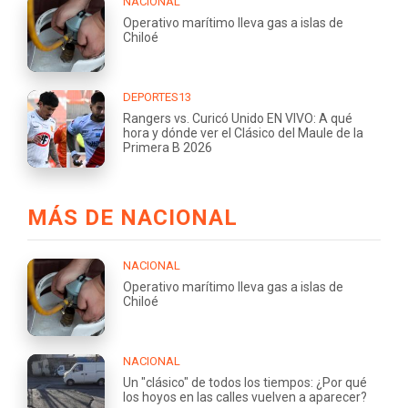
NACIONAL
Operativo marítimo lleva gas a islas de
Chiloé
DEPORTES13
Rangers vs. Curicó Unido EN VIVO: A qué
hora y dónde ver el Clásico del Maule de la
Primera B 2026
MÁS DE NACIONAL
NACIONAL
Operativo marítimo lleva gas a islas de
Chiloé
NACIONAL
Un "clásico" de todos los tiempos: ¿Por qué
los hoyos en las calles vuelven a aparecer?