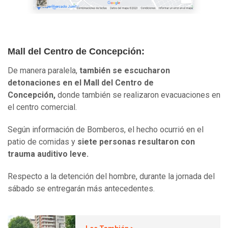
Mall del Centro de Concepción:
De manera paralela,
también se escucharon
detonaciones en el Mall del Centro de
Concepción,
donde también se realizaron evacuaciones en
el centro comercial.
Según información de Bomberos, el hecho ocurrió en el
patio de comidas y
siete personas resultaron con
trauma auditivo leve.
Respecto a la detención del hombre, durante la jornada del
sábado se entregarán más antecedentes.