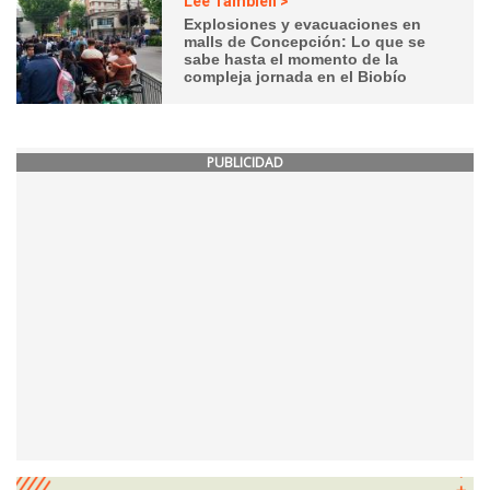
Lee También >
Explosiones y evacuaciones en
malls de Concepción: Lo que se
sabe hasta el momento de la
compleja jornada en el Biobío
PUBLICIDAD